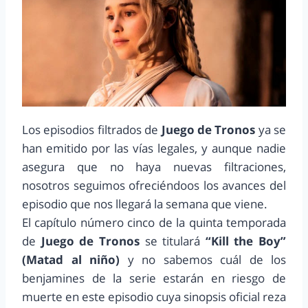
Los episodios filtrados de
Juego de Tronos
ya se
han emitido por las vías legales, y aunque nadie
asegura que no haya nuevas filtraciones,
nosotros seguimos ofreciéndoos los avances del
episodio que nos llegará la semana que viene.
El capítulo número cinco de la quinta temporada
de
Juego de Tronos
se titulará
“Kill the Boy”
(Matad al niño)
y no sabemos cuál de los
benjamines de la serie estarán en riesgo de
muerte en este episodio cuya sinopsis oficial reza