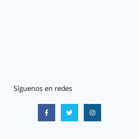
Síguenos en redes