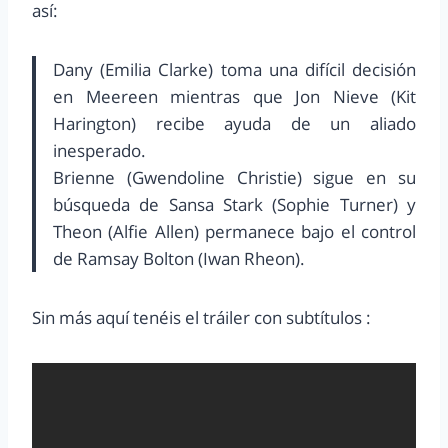
así:
Dany (Emilia Clarke) toma una difícil decisión
en Meereen mientras que Jon Nieve (Kit
Harington) recibe ayuda de un aliado
inesperado.
Brienne (Gwendoline Christie) sigue en su
búsqueda de Sansa Stark (Sophie Turner) y
Theon (Alfie Allen) permanece bajo el control
de Ramsay Bolton (Iwan Rheon).
Sin más aquí tenéis el tráiler con subtítulos :