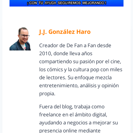
J.J. González Haro
Creador de De Fan a Fan desde
2010, donde lleva años
compartiendo su pasión por el cine,
los cómics y la cultura pop con miles
de lectores. Su enfoque mezcla
entretenimiento, análisis y opinión
propia.
Fuera del blog, trabaja como
freelance en el ámbito digital,
ayudando a negocios a mejorar su
presencia online mediante