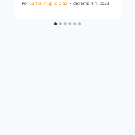
Por
Carlos Trujillo Díaz
diciembre 1, 2023