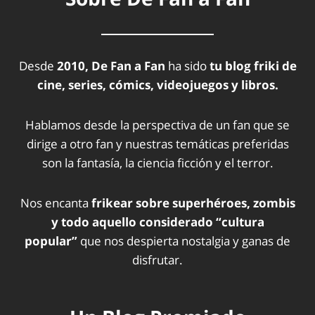
Desde
2010, De Fan a Fan
ha sido
tu blog friki de
cine, series, cómics, videojuegos y libros.
Hablamos desde la perspectiva de un fan que se
dirige a otro fan y nuestras temáticas preferidas
son la fantasía, la ciencia ficción y el terror.
Nos encanta
frikear sobre superhéroes, zombis
y todo aquello considerado “cultura
popular”
que nos despierta nostalgia y ganas de
disfrutar.