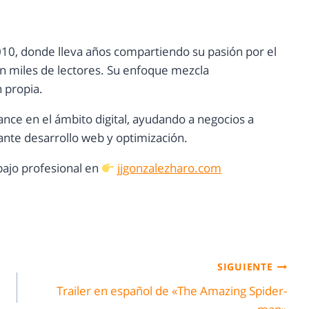
10, donde lleva años compartiendo su pasión por el
con miles de lectores. Su enfoque mezcla
n propia.
ance en el ámbito digital, ayudando a negocios a
nte desarrollo web y optimización.
ajo profesional en
jjgonzalezharo.com
SIGUIENTE
Trailer en español de «The Amazing Spider-