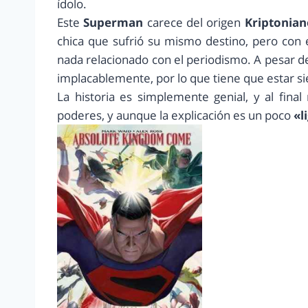
ídolo.
Este
Superman
carece del origen
Kriptonian
chica que sufrió su mismo destino, pero con
nada relacionado con el periodismo. A pesar de 
implacablemente, por lo que tiene que estar s
La historia es simplemente genial, y al final
poderes, y aunque la explicación es un poco
«l