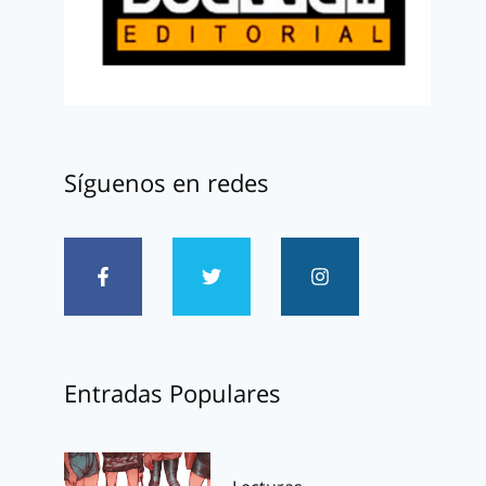
Síguenos en redes
Entradas Populares