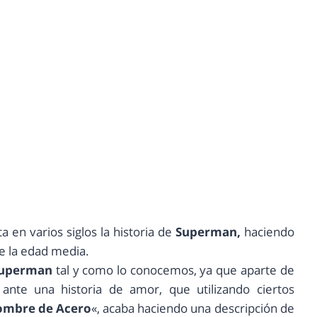
 en varios siglos la historia de
Superman,
haciendo
te la edad media.
uperman
tal y como lo conocemos, ya que aparte de
ante una historia de amor, que utilizando ciertos
ombre de Acero
«, acaba haciendo una descripción de