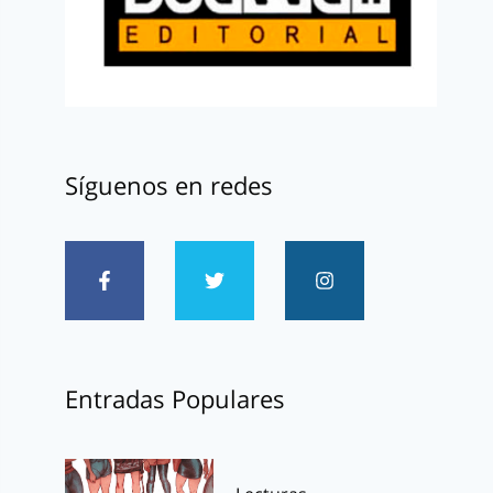
Síguenos en redes
Entradas Populares