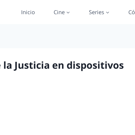
Inicio
Cine
Series
Có
 la Justicia en dispositivos