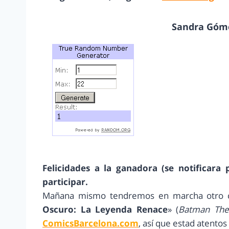
Sandra Gómez
Felicidades a la ganadora (se notificara
participar.
Mañana mismo tendremos en marcha otro c
Oscuro: La Leyenda Renace
» (
Batman The 
ComicsBarcelona.com
, así que estad atentos