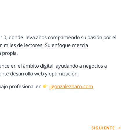
10, donde lleva años compartiendo su pasión por el
con miles de lectores. Su enfoque mezcla
n propia.
ance en el ámbito digital, ayudando a negocios a
nte desarrollo web y optimización.
ajo profesional en
jjgonzalezharo.com
SIGUIENTE