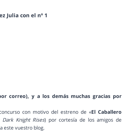
 Julia con el nº 1
 por correo), y a los demás muchas gracias por
oncurso con motivo del estreno de «
El Caballero
Dark Knight Rises
) por cortesía de los amigos de
 a este vuestro blog.