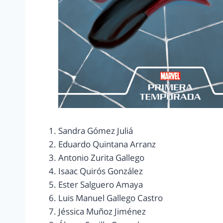
Sandra Gómez Juliá
Eduardo Quintana Arranz
Antonio Zurita Gallego
Isaac Quirós González
Ester Salguero Amaya
Luis Manuel Gallego Castro
Jéssica Muñoz Jiménez