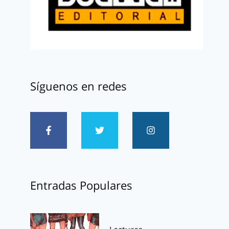
Síguenos en redes
Entradas Populares