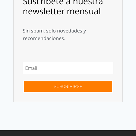
Suscríbete a nuestra
newsletter mensual
Sin spam, solo novedades y
recomendaciones.
SUSCRÍBIRSE