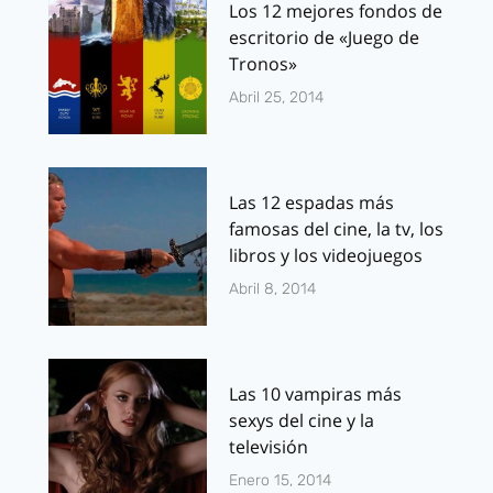
Los 12 mejores fondos de
escritorio de «Juego de
Tronos»
Abril 25, 2014
Las 12 espadas más
famosas del cine, la tv, los
libros y los videojuegos
Abril 8, 2014
Las 10 vampiras más
sexys del cine y la
televisión
Enero 15, 2014