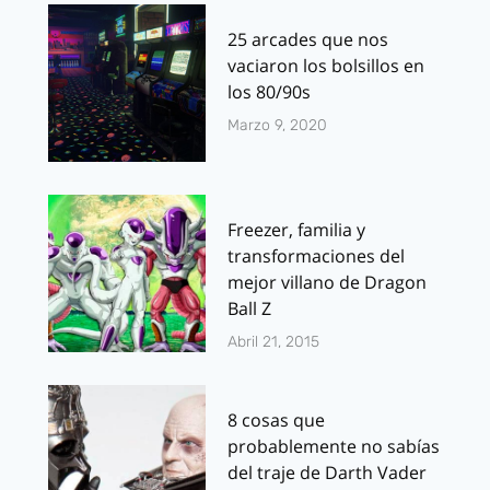
25 arcades que nos
vaciaron los bolsillos en
los 80/90s
Marzo 9, 2020
Freezer, familia y
transformaciones del
mejor villano de Dragon
Ball Z
Abril 21, 2015
8 cosas que
probablemente no sabías
del traje de Darth Vader