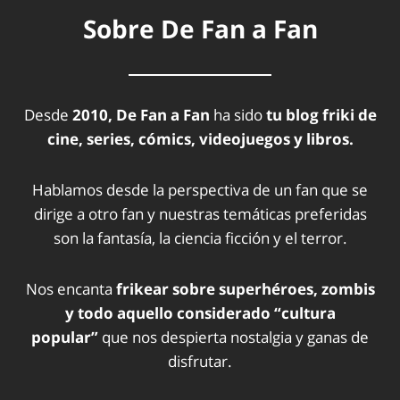
Sobre De Fan a Fan
Desde
2010, De Fan a Fan
ha sido
tu blog friki de
cine, series, cómics, videojuegos y libros.
Hablamos desde la perspectiva de un fan que se
dirige a otro fan y nuestras temáticas preferidas
son la fantasía, la ciencia ficción y el terror.
Nos encanta
frikear sobre superhéroes, zombis
y todo aquello considerado “cultura
popular”
que nos despierta nostalgia y ganas de
disfrutar.