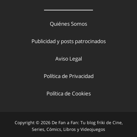
Quiénes Somos
Publicidad y posts patrocinados
Aviso Legal
Política de Privacidad
Política de Cookies
Copyright © 2026 De Fan a Fan: Tu blog friki de Cine,
Series, Cómics, Libros y Videojuegos