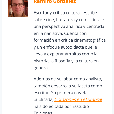
Ramiro González
Escritor y crítico cultural, escribe
sobre cine, literatura y cómic desde
una perspectiva analítica y centrada
en la narrativa. Cuenta con
formación en crítica cinematográfica
y un enfoque autodidacta que le
lleva a explorar ámbitos como la
historia, la filosofía y la cultura en
general.
Además de su labor como analista,
también desarrolla su faceta como
escritor. Su primera novela
publicada,
Corazones en el umbral
,
ha sido editada por Esstudio
Ediciones.