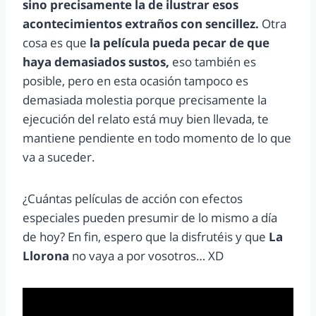
sino precisamente la de ilustrar esos
acontecimientos extraños con sencillez.
Otra
cosa es que
la película pueda pecar de que
haya demasiados sustos,
eso también es
posible, pero en esta ocasión tampoco es
demasiada molestia porque precisamente la
ejecución del relato está muy bien llevada, te
mantiene pendiente en todo momento de lo que
va a suceder.
¿Cuántas películas de acción con efectos
especiales pueden presumir de lo mismo a día
de hoy? En fin, espero que la disfrutéis y que
La
Llorona
no vaya a por vosotros… XD