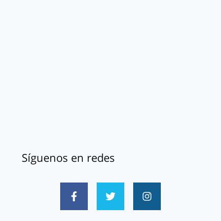
Síguenos en redes