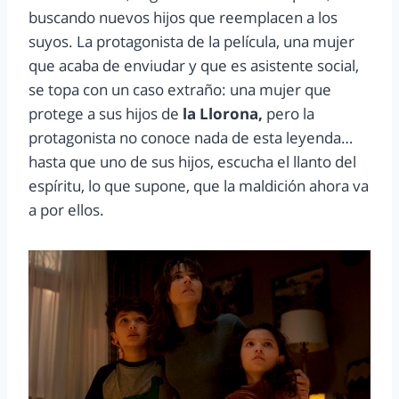
buscando nuevos hijos que reemplacen a los
suyos. La protagonista de la película, una mujer
que acaba de enviudar y que es asistente social,
se topa con un caso extraño: una mujer que
protege a sus hijos de
la Llorona,
pero la
protagonista no conoce nada de esta leyenda…
hasta que uno de sus hijos, escucha el llanto del
espíritu, lo que supone, que la maldición ahora va
a por ellos.