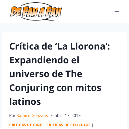
Crítica de ‘La Llorona’:
Expandiendo el
universo de The
Conjuring con mitos
latinos
Por
Ramiro González
abril 17, 2019
CRITICAS DE CINE
|
CRITICAS DE PELICULAS
|