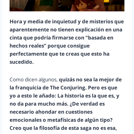
Hora y media de inquietud y de misterios que
aparentemente no tienen explicación en una
cinta que podría firmarse con “basada en
hechos reales” porque consigue
perfectamente que te creas que esto ha
sucedido.
Como dicen algunos,
quizás no sea la mejor de
la franquicia de The Conjuring. Pero es que
yo a esto le añado: La historia es la que es, y
no da para mucho más. ¿De verdad es
necesario ahondar en cuestiones
emocionales o metafísicas de algún tipo?
Creo que la filosofía de esta saga no es esa,