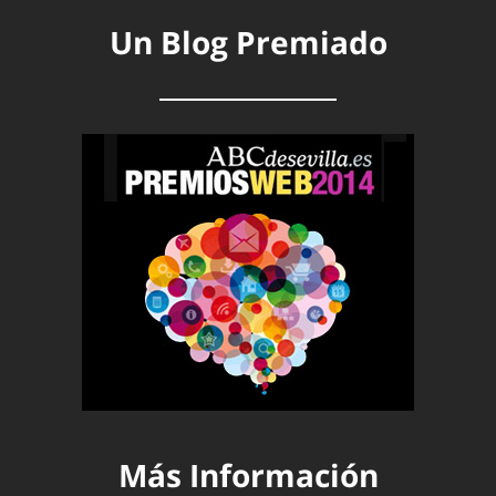
Un Blog Premiado
Más Información