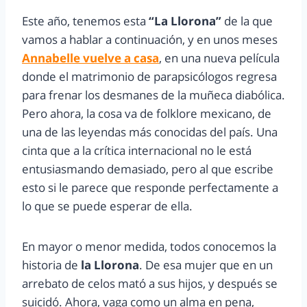
Este año, tenemos esta
“La Llorona”
de la que
vamos a hablar a continuación, y en unos meses
Annabelle vuelve a casa
, en una nueva película
donde el matrimonio de parapsicólogos regresa
para frenar los desmanes de la muñeca diabólica.
Pero ahora, la cosa va de folklore mexicano, de
una de las leyendas más conocidas del país. Una
cinta que a la crítica internacional no le está
entusiasmando demasiado, pero al que escribe
esto si le parece que responde perfectamente a
lo que se puede esperar de ella.
En mayor o menor medida, todos conocemos la
historia de
la Llorona
. De esa mujer que en un
arrebato de celos mató a sus hijos, y después se
suicidó. Ahora, vaga como un alma en pena,