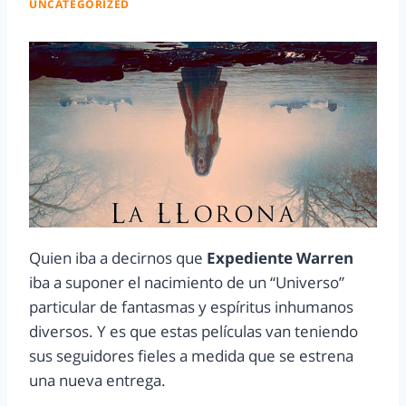
UNCATEGORIZED
Quien iba a decirnos que
Expediente Warren
iba a suponer el nacimiento de un “Universo”
particular de fantasmas y espíritus inhumanos
diversos. Y es que estas películas van teniendo
sus seguidores fieles a medida que se estrena
una nueva entrega.