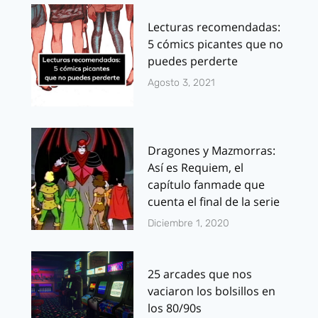
Lecturas recomendadas:
5 cómics picantes que no
puedes perderte
Agosto 3, 2021
Dragones y Mazmorras:
Así es Requiem, el
capítulo fanmade que
cuenta el final de la serie
Diciembre 1, 2020
25 arcades que nos
vaciaron los bolsillos en
los 80/90s