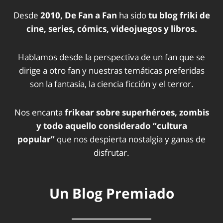
Desde
2010, De Fan a Fan
ha sido
tu blog friki de
cine, series, cómics, videojuegos y libros.
Hablamos desde la perspectiva de un fan que se
dirige a otro fan y nuestras temáticas preferidas
son la fantasía, la ciencia ficción y el terror.
Nos encanta
frikear sobre superhéroes, zombis
y todo aquello considerado “cultura
popular”
que nos despierta nostalgia y ganas de
disfrutar.
Un Blog Premiado