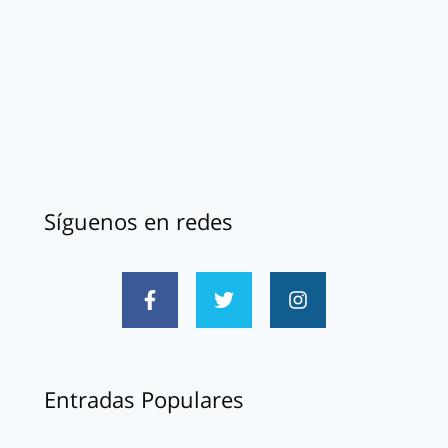
Síguenos en redes
Entradas Populares