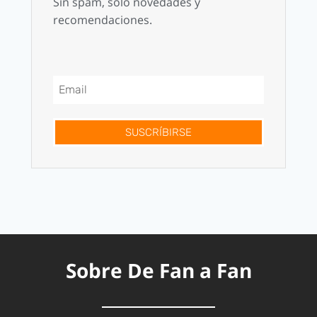
Sin spam, solo novedades y
recomendaciones.
SUSCRÍBIRSE
Sobre De Fan a Fan