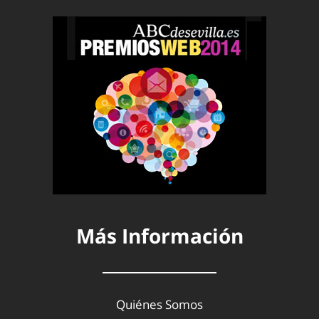
Más Información
Quiénes Somos