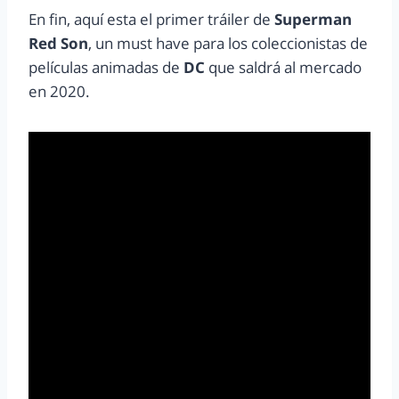
En fin, aquí esta el primer tráiler de
Superman
Red Son
, un must have para los coleccionistas de
películas animadas de
DC
que saldrá al mercado
en 2020.