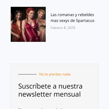
Las romanas y rebeldes
mas sexys de Spartacus
Febrero 8, 2013
No te pierdas nada
Suscríbete a nuestra
newsletter mensual