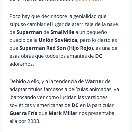
Poco hay que decir sobre la genialidad que
supuso cambiar el lugar de aterrizaje de la nave
de
Superman
de
Smallville
a un pequeño
pueblo de la
Unión Soviética,
pero lo cierto es
que
Superman Red Son (Hijo Rojo)
, es una de
esas obras que todos los amantes de
DC
adoramos.
Debido a ello, y a la tendencia de
Warner
de
adaptar títulos famosos a películas animadas, ya
iba tocando ver como lucirían las versiones
soviéticas y americanas de
DC
en la particular
Guerra Fría
que
Mark Millar
nos presentaba
allá por 2003.