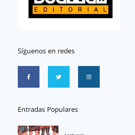
Síguenos en redes
Entradas Populares