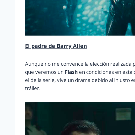
El padre de Barry Allen
Aunque no me convence la elección realizada p
que veremos un
Flash
en condiciones en esta c
el de la serie, vive un drama debido al injusto
tráiler.