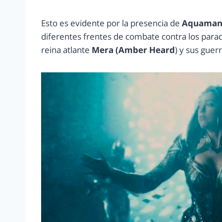
Esto es evidente por la presencia de
Aquaman
diferentes frentes de combate contra los para
reina atlante
Mera (Amber Heard
) y sus guer