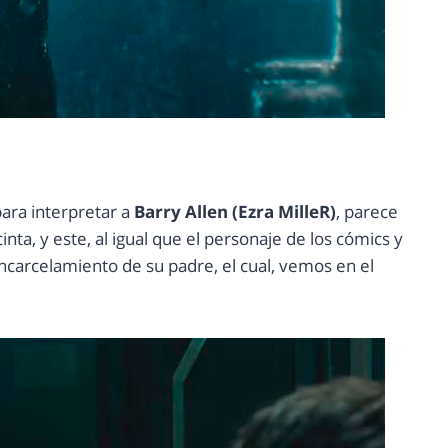
ara interpretar a
Barry Allen (Ezra MilleR)
, parece
inta, y este, al igual que el personaje de los cómics y
 encarcelamiento de su padre, el cual, vemos en el