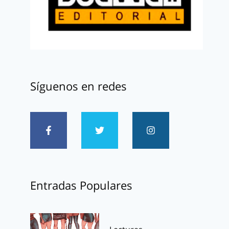
Síguenos en redes
Entradas Populares