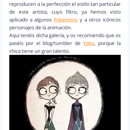
reproducen a la perfección el estilo tan particular
de este artista, cuyo filtro, ya hemos visto
aplicado a algunos
Pokemons
y a otros icónicos
personajes de la animación.
Aqui tenéis dicha galería, y os recomiendo que os
paséis por el blog/tumbler de
Yoko
, porque la
chica tiene un gran talento.