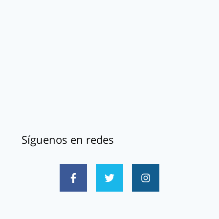
Síguenos en redes