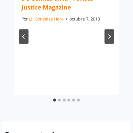
Justice Magazine
Por
J.J. González Haro
octubre 7, 2013