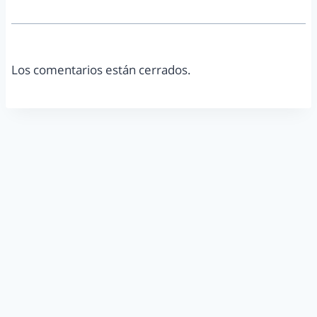
Los comentarios están cerrados.