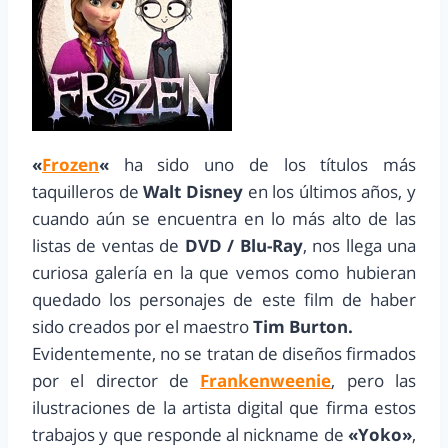
«
Frozen
«
ha sido uno de los títulos más
taquilleros de
Walt
Disney
en los últimos años, y
cuando aún se encuentra en lo más alto de las
listas de ventas de
DVD / Blu-Ray
, nos llega una
curiosa galería en la que vemos como hubieran
quedado los personajes de este film de haber
sido creados por el maestro
Tim Burton.
Evidentemente, no se tratan de diseños firmados
por el director de
Frankenweenie
, pero las
ilustraciones de la artista digital que firma estos
trabajos y que responde al nickname de
«Yoko»
,