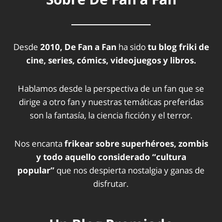
Desde
2010, De Fan a Fan
ha sido
tu blog friki de
cine, series, cómics, videojuegos y libros.
Hablamos desde la perspectiva de un fan que se
dirige a otro fan y nuestras temáticas preferidas
son la fantasía, la ciencia ficción y el terror.
Nos encanta
frikear sobre superhéroes, zombis
y todo aquello considerado “cultura
popular”
que nos despierta nostalgia y ganas de
disfrutar.