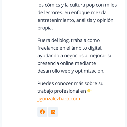
los cómics y la cultura pop con miles
de lectores. Su enfoque mezcla
entretenimiento, análisis y opinión
propia.
Fuera del blog, trabaja como
freelance en el ámbito digital,
ayudando a negocios a mejorar su
presencia online mediante
desarrollo web y optimización.
Puedes conocer más sobre su
trabajo profesional en
jjgonzalezharo.com