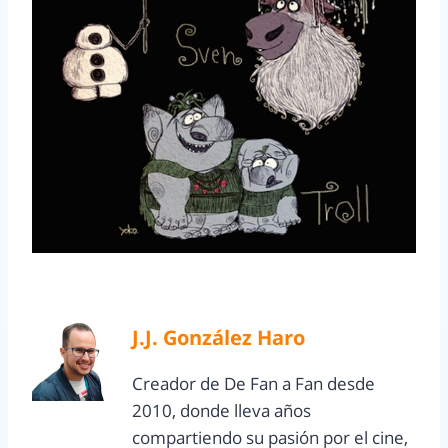
J.J. González Haro
Creador de De Fan a Fan desde
2010, donde lleva años
compartiendo su pasión por el cine,