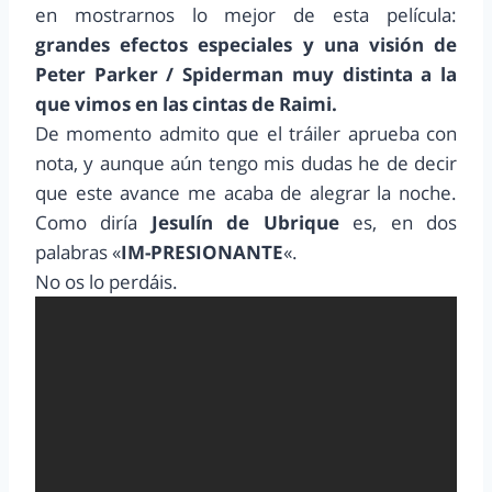
en mostrarnos lo mejor de esta película:
grandes efectos especiales y una visión de
Peter Parker / Spiderman muy distinta a la
que vimos en las cintas de Raimi.
De momento admito que el tráiler aprueba con
nota, y aunque aún tengo mis dudas he de decir
que este avance me acaba de alegrar la noche.
Como diría
Jesulín de Ubrique
es, en dos
palabras «
IM-PRESIONANTE
«.
No os lo perdáis.