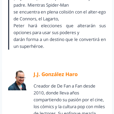
padre. Mientras Spider-Man
se encuentra en plena colisión con el alter-ego
de Connors, el Lagarto,
Peter hará elecciones que alterarán sus
opciones para usar sus poderes y
darán forma a un destino que le convertirá en
un superhéroe.
J.J. González Haro
Creador de De Fan a Fan desde
2010, donde lleva años
compartiendo su pasión por el cine,
los cómics y la cultura pop con miles
de lectores. Su enfoque mezcla