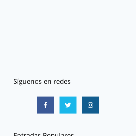
Síguenos en redes
Entradas Populares