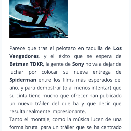
Parece que tras el pelotazo en taquilla de
Los
Vengadores
, y el éxito que se espera de
Batman TDKR
, la gente de
Sony
no va a dejar de
luchar por colocar su nueva entrega de
Spiderman
entre los films más esperados del
año, y para demostrar (o al menos intentar) que
su cinta tiene mucho que ofrecer han publicado
un nuevo tráiler del que ha y que decir que
resulta realmente impresionante.
Tanto el montaje, como la música lucen de una
forma brutal para un tráiler que se ha centrado