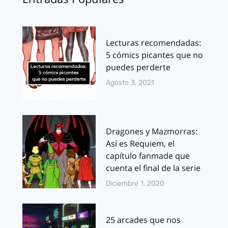
Lecturas recomendadas:
5 cómics picantes que no
puedes perderte
Agosto 3, 2021
Dragones y Mazmorras:
Así es Requiem, el
capítulo fanmade que
cuenta el final de la serie
Diciembre 1, 2020
25 arcades que nos