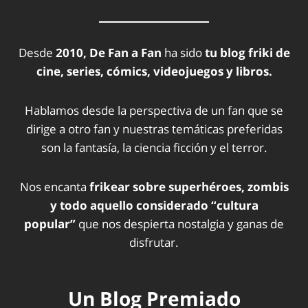
Desde
2010, De Fan a Fan
ha sido
tu blog friki de
cine, series, cómics, videojuegos y libros.
Hablamos desde la perspectiva de un fan que se
dirige a otro fan y nuestras temáticas preferidas
son la fantasía, la ciencia ficción y el terror.
Nos encanta
frikear sobre superhéroes, zombis
y todo aquello considerado “cultura
popular”
que nos despierta nostalgia y ganas de
disfrutar.
Un Blog Premiado