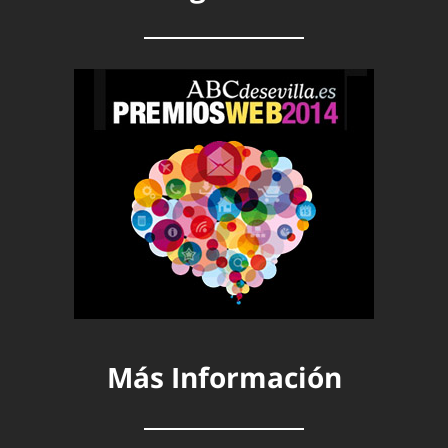
Más Información