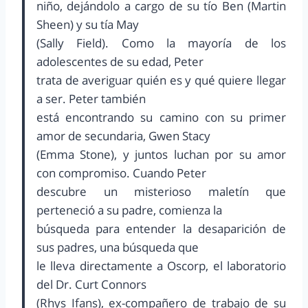
niño, dejándolo a cargo de su tío Ben (Martin
Sheen) y su tía May
(Sally Field). Como la mayoría de los
adolescentes de su edad, Peter
trata de averiguar quién es y qué quiere llegar
a ser. Peter también
está encontrando su camino con su primer
amor de secundaria, Gwen Stacy
(Emma Stone), y juntos luchan por su amor
con compromiso. Cuando Peter
descubre un misterioso maletín que
perteneció a su padre, comienza la
búsqueda para entender la desaparición de
sus padres, una búsqueda que
le lleva directamente a Oscorp, el laboratorio
del Dr. Curt Connors
(Rhys Ifans), ex-compañero de trabajo de su