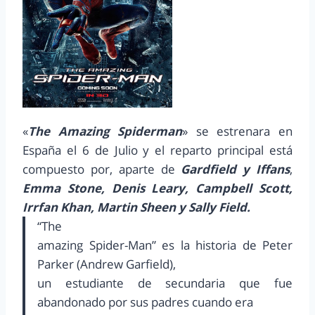
«
The Amazing Spiderman
» se estrenara en
España el 6 de Julio y el reparto principal está
compuesto por, aparte de
Gardfield y Iffans
,
Emma Stone, Denis Leary, Campbell Scott,
Irrfan Khan, Martin Sheen y Sally Field.
“The
amazing Spider-Man” es la historia de Peter
Parker (Andrew Garfield),
un estudiante de secundaria que fue
abandonado por sus padres cuando era