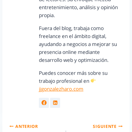
entretenimiento, análisis y opinión
propia.
Fuera del blog, trabaja como
freelance en el ámbito digital,
ayudando a negocios a mejorar su
presencia online mediante
desarrollo web y optimización.
Puedes conocer más sobre su
trabajo profesional en
jjgonzalezharo.com
ANTERIOR
SIGUIENTE