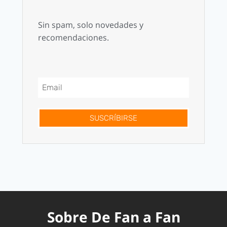
Sin spam, solo novedades y
recomendaciones.
SUSCRÍBIRSE
Sobre De Fan a Fan