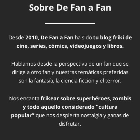
Sobre De Fan a Fan
Desde
2010, De Fan a Fan
ha sido
tu blog friki de
cine, series, cómics, videojuegos y libros.
Hablamos desde la perspectiva de un fan que se
dirige a otro fan y nuestras temáticas preferidas
son la fantasía, la ciencia ficción y el terror.
Nos encanta
frikear sobre superhéroes, zombis
y todo aquello considerado “cultura
popular”
que nos despierta nostalgia y ganas de
disfrutar.