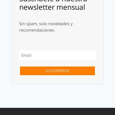
newsletter mensual
Sin spam, solo novedades y
recomendaciones.
SUSCRÍBIRSE