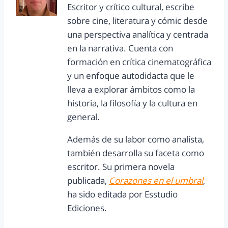
Escritor y crítico cultural, escribe
sobre cine, literatura y cómic desde
una perspectiva analítica y centrada
en la narrativa. Cuenta con
formación en crítica cinematográfica
y un enfoque autodidacta que le
lleva a explorar ámbitos como la
historia, la filosofía y la cultura en
general.
Además de su labor como analista,
también desarrolla su faceta como
escritor. Su primera novela
publicada,
Corazones en el umbral
,
ha sido editada por Esstudio
Ediciones.