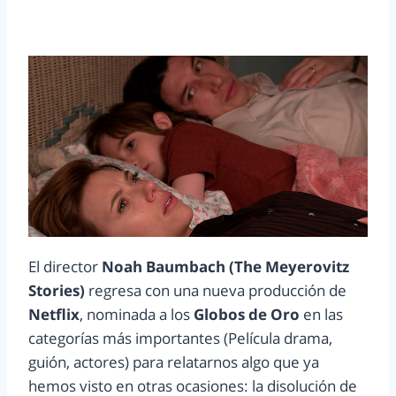
El director
Noah Baumbach (The Meyerovitz
Stories)
regresa con una nueva producción de
Netflix
, nominada a los
Globos de Oro
en las
categorías más importantes (Película drama,
guión, actores) para relatarnos algo que ya
hemos visto en otras ocasiones: la disolución de