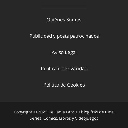
Quiénes Somos
Publicidad y posts patrocinados
Aviso Legal
Política de Privacidad
Política de Cookies
Copyright © 2026 De Fan a Fan: Tu blog friki de Cine,
Series, Cómics, Libros y Videojuegos