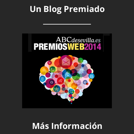
Un Blog Premiado
Más Información