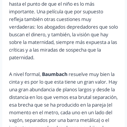
hasta el punto de que el niño es lo más
importante. Una película que por supuesto
refleja también otras cuestiones muy
verdaderas: los abogados depredadores que solo
buscan el dinero, y también, la visión que hay
sobre la maternidad, siempre más expuesta a las
críticas y a las miradas de sospecha que la
paternidad.
A nivel formal,
Baumbach
resuelve muy bien la
cinta y es por lo que esta tiene un gran valor. Hay
una gran abundancia de planos largos y desde la
distancia en los que vemos esa brutal separación,
esa brecha que se ha producido en la pareja (el
momento en el metro, cada uno en un lado del
vagón, separados por una barra metálica) o el