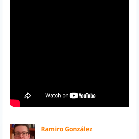
Ramiro González