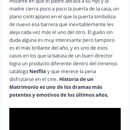
instante en que el padre abraza a su hijo y la
madre cierra poco a poco la puerta de la casa, un
plano contraplano en el que la puerta simboliza
de nuevo esa barrera que inevitablemente les
aleja cada vez más el uno del otro. El guión sin
duda alguna es muy interesante pero tampoco
es el más brillante del año, y es uno de esos
casos en los que la batuta de un buen director
logra un producto diferente dentro del inmenso
catálogo
Netflix
y que merece la pena
disfrutarse en el cine.
Historia de un
Matrimonio es uno de los dramas más
potentes y emotivos de los últimos años.