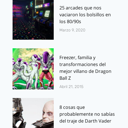
25 arcades que nos
vaciaron los bolsillos en
los 80/90s
Marzo 9, 2020
Freezer, familia y
transformaciones del
mejor villano de Dragon
Ball Z
Abril 21, 2015
8 cosas que
probablemente no sabías
del traje de Darth Vader