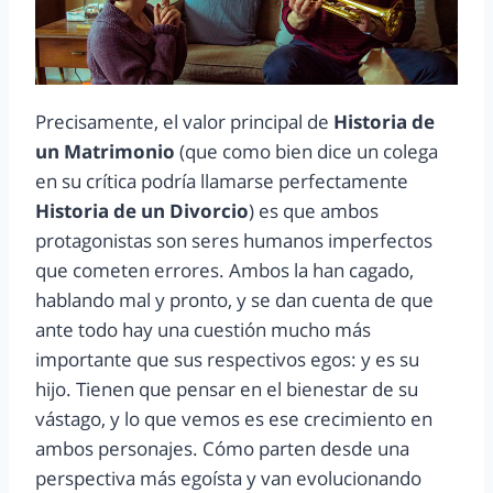
Precisamente, el valor principal de
Historia de
un Matrimonio
(que como bien dice un colega
en su crítica podría llamarse perfectamente
Historia de un Divorcio
) es que ambos
protagonistas son seres humanos imperfectos
que cometen errores. Ambos la han cagado,
hablando mal y pronto, y se dan cuenta de que
ante todo hay una cuestión mucho más
importante que sus respectivos egos: y es su
hijo. Tienen que pensar en el bienestar de su
vástago, y lo que vemos es ese crecimiento en
ambos personajes. Cómo parten desde una
perspectiva más egoísta y van evolucionando