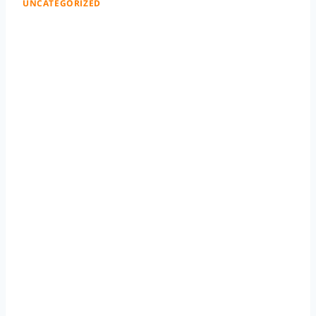
UNCATEGORIZED