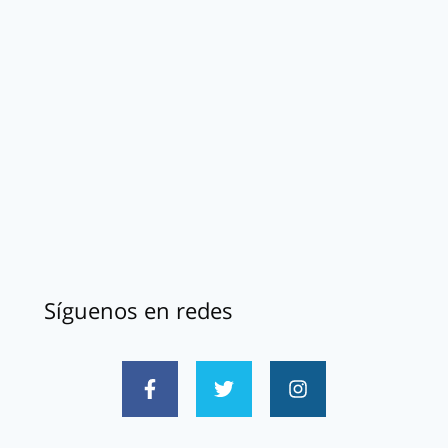
Síguenos en redes