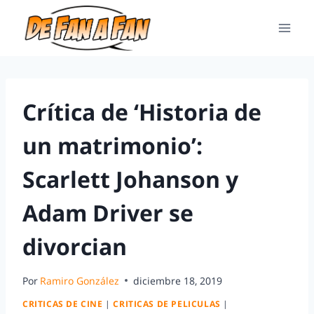
Crítica de ‘Historia de
un matrimonio’:
Scarlett Johanson y
Adam Driver se
divorcian
Por
Ramiro González
diciembre 18, 2019
CRITICAS DE CINE
|
CRITICAS DE PELICULAS
|