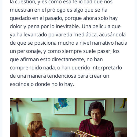
la cuestión, y es como esa felicidad que nos
muestran en el prólogo es algo que se ha
quedado en el pasado, porque ahora solo hay
dolor y pena por lo inevitable. Una película que
ya ha levantado polvareda mediática, acusándola
de que se posiciona mucho a nivel narrativo hacia
un personaje, y como siempre suele pasar, los
que afirman esto directamente, no han
comprendido nada, o han querido interpretarlo
de una manera tendenciosa para crear un
escándalo donde no lo hay.