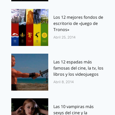
Los 12 mejores fondos de
escritorio de «Juego de
Tronos»
Abril 25, 2014
Las 12 espadas más
famosas del cine, la tv, los
libros y los videojuegos
Abril 8, 2014
Las 10 vampiras más
sexys del cine y la