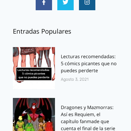
Entradas Populares
Lecturas recomendadas:
5 cómics picantes que no
puedes perderte
Agosto 3, 2021
Dragones y Mazmorras:
Así es Requiem, el
capítulo fanmade que
cuenta el final de la serie