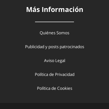
Más Información
Quiénes Somos
Publicidad y posts patrocinados
Aviso Legal
Política de Privacidad
Política de Cookies