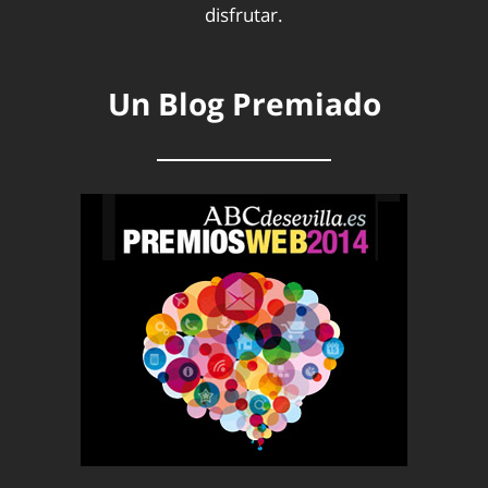
disfrutar.
Un Blog Premiado