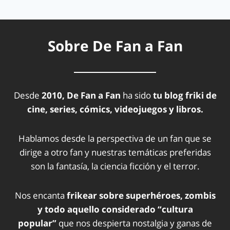
Sobre De Fan a Fan
Desde
2010, De Fan a Fan
ha sido
tu blog friki de
cine, series, cómics, videojuegos y libros.
Hablamos desde la perspectiva de un fan que se
dirige a otro fan y nuestras temáticas preferidas
son la fantasía, la ciencia ficción y el terror.
Nos encanta
frikear sobre superhéroes, zombis
y todo aquello considerado “cultura
popular”
que nos despierta nostalgia y ganas de