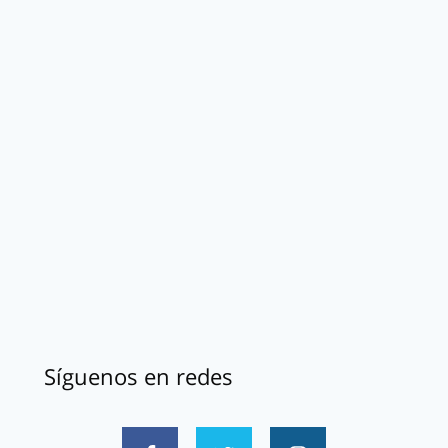
Síguenos en redes