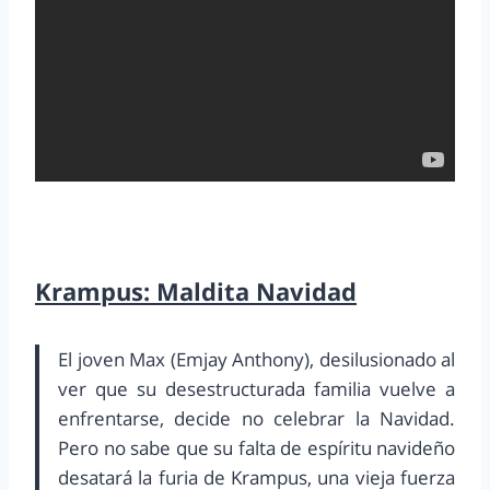
Krampus: Maldita Navidad
El joven Max (Emjay Anthony), desilusionado al
ver que su desestructurada familia vuelve a
enfrentarse, decide no celebrar la Navidad.
Pero no sabe que su falta de espíritu navideño
desatará la furia de Krampus, una vieja fuerza