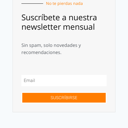
No te pierdas nada
Suscríbete a nuestra
newsletter mensual
Sin spam, solo novedades y
recomendaciones.
SUSCRÍBIRSE