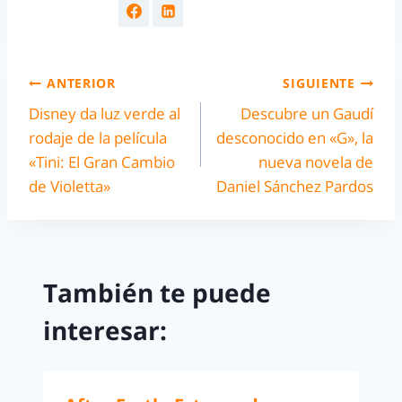
ANTERIOR
SIGUIENTE
Disney da luz verde al
Descubre un Gaudí
rodaje de la película
desconocido en «G», la
«Tini: El Gran Cambio
nueva novela de
de Violetta»
Daniel Sánchez Pardos
También te puede
interesar: