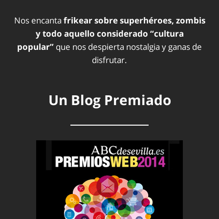
Nos encanta
frikear sobre superhéroes, zombis
y todo aquello considerado “cultura
popular”
que nos despierta nostalgia y ganas de
disfrutar.
Un Blog Premiado