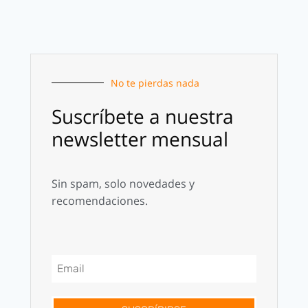
No te pierdas nada
Suscríbete a nuestra
newsletter mensual
Sin spam, solo novedades y
recomendaciones.