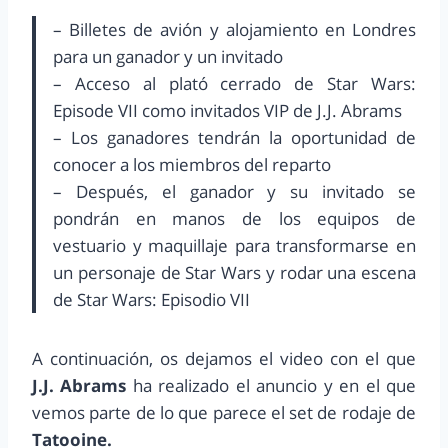
– Billetes de avión y alojamiento en Londres
para un ganador y un invitado
– Acceso al plató cerrado de Star Wars:
Episode VII como invitados VIP de J.J. Abrams
– Los ganadores tendrán la oportunidad de
conocer a los miembros del reparto
– Después, el ganador y su invitado se
pondrán en manos de los equipos de
vestuario y maquillaje para transformarse en
un personaje de Star Wars y rodar una escena
de Star Wars: Episodio VII
A continuación, os dejamos el video con el que
J.J. Abrams
ha realizado el anuncio y en el que
vemos parte de lo que parece el set de rodaje de
Tatooine.