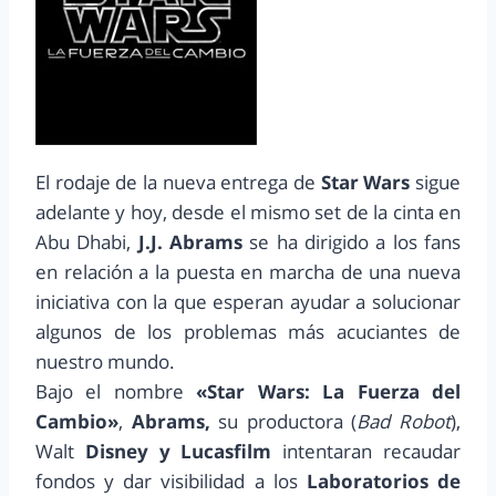
El rodaje de la nueva entrega de
Star Wars
sigue
adelante y hoy, desde el mismo set de la cinta en
Abu Dhabi,
J.J. Abrams
se ha dirigido a los fans
en relación a la puesta en marcha de una nueva
iniciativa con la que esperan ayudar a solucionar
algunos de los problemas más acuciantes de
nuestro mundo.
Bajo el nombre
«Star Wars: La Fuerza del
Cambio»
,
Abrams,
su productora (
Bad Robot
),
Walt
Disney y Lucasfilm
intentaran recaudar
fondos y dar visibilidad a los
Laboratorios de