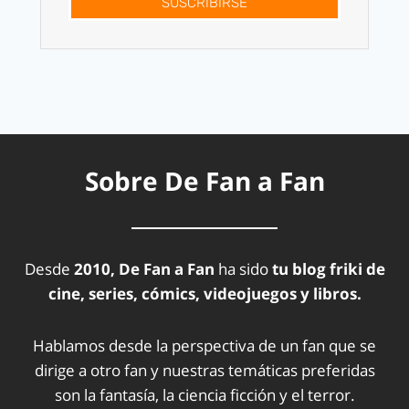
SUSCRÍBIRSE
Sobre De Fan a Fan
Desde
2010, De Fan a Fan
ha sido
tu blog friki de
cine, series, cómics, videojuegos y libros.
Hablamos desde la perspectiva de un fan que se
dirige a otro fan y nuestras temáticas preferidas
son la fantasía, la ciencia ficción y el terror.