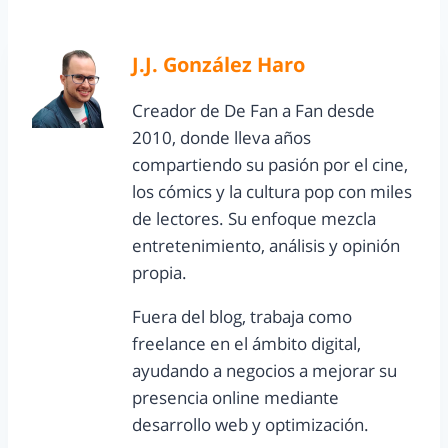
J.J. González Haro
Creador de De Fan a Fan desde
2010, donde lleva años
compartiendo su pasión por el cine,
los cómics y la cultura pop con miles
de lectores. Su enfoque mezcla
entretenimiento, análisis y opinión
propia.
Fuera del blog, trabaja como
freelance en el ámbito digital,
ayudando a negocios a mejorar su
presencia online mediante
desarrollo web y optimización.