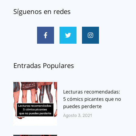
Síguenos en redes
Entradas Populares
Lecturas recomendadas:
5 cómics picantes que no
puedes perderte
Agosto 3, 2021