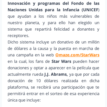
Innovación y programas del Fondo de las
Naciones Unidas para la Infancia (UNICEF
)
que ayudan a los niños más vulnerables de
nuestro planeta, y para ello han elegido un
sistema que repartirá felicidad a donantes y
receptores.
Dicho sistema incluye un donativo de un millón
de dólares a la causa y la puesta en marcha de
una campaña en la web
Omaze.com/StarWars
en la cual, los fans de
Star Wars
pueden hacer
donaciones y optar a aparecer en la película que
actualmente rueda
J.J. Abrams,
ya que por cada
donación de 10 dólares realizada en dicha
plataforma, se recibirá una participación que te
permitirá entrar en el sorteo de esa experiencia
única que incluye: