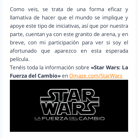
Como veis, se trata de una forma eficaz y
llamativa de hacer que el mundo se implique y
apoye este tipo de iniciativas, así que por nuestra
parte, cuentan ya con este granito de arena, y en
breve, con mi participación para ver si soy el
afortunado que aparezco en esta esperada
película.
Tenéis toda la información sobre
«Star Wars: La
Fuerza del Cambio»
en
Omaze.com/StarWars