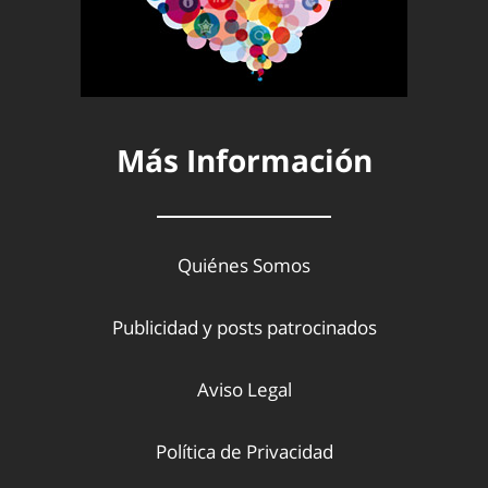
Más Información
Quiénes Somos
Publicidad y posts patrocinados
Aviso Legal
Política de Privacidad