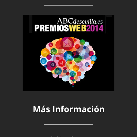
Más Información