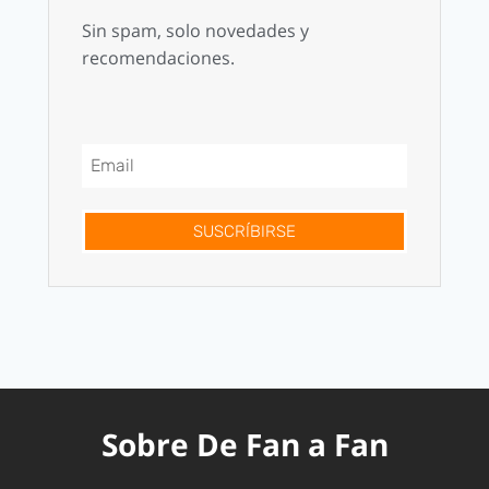
Sin spam, solo novedades y
recomendaciones.
SUSCRÍBIRSE
Sobre De Fan a Fan