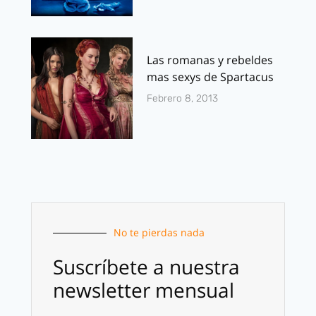
Las romanas y rebeldes
mas sexys de Spartacus
Febrero 8, 2013
No te pierdas nada
Suscríbete a nuestra
newsletter mensual