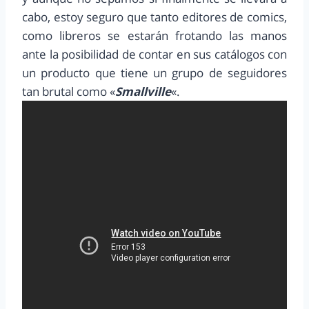
cabo, estoy seguro que tanto editores de comics,
como libreros se estarán frotando las manos
ante la posibilidad de contar en sus catálogos con
un producto que tiene un grupo de seguidores
tan brutal como «
Smallville
«.