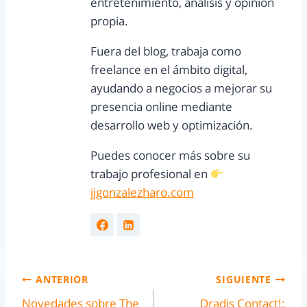
entretenimiento, análisis y opinión
propia.
Fuera del blog, trabaja como
freelance en el ámbito digital,
ayudando a negocios a mejorar su
presencia online mediante
desarrollo web y optimización.
Puedes conocer más sobre su
trabajo profesional en
jjgonzalezharo.com
ANTERIOR
SIGUIENTE
Novedades sobre The
Dradis Contact!: