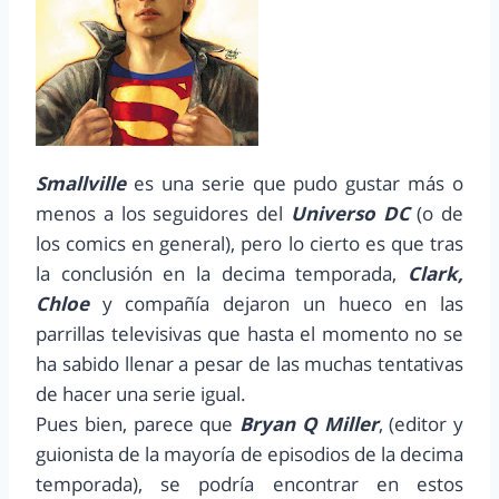
Smallville
es una serie que pudo gustar más o
menos a los seguidores del
Universo DC
(o de
los comics en general), pero lo cierto es que tras
la conclusión en la decima temporada,
Clark,
Chloe
y compañía dejaron un hueco en las
parrillas televisivas que hasta el momento no se
ha sabido llenar a pesar de las muchas tentativas
de hacer una serie igual.
Pues bien, parece que
Bryan Q Miller
, (editor y
guionista de la mayoría de episodios de la decima
temporada), se podría encontrar en estos