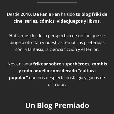
Desde
2010, De Fan a Fan
ha sido
tu blog friki de
cine, series, cómics, videojuegos y libros.
Hablamos desde la perspectiva de un fan que se
dirige a otro fan y nuestras temáticas preferidas
son la fantasía, la ciencia ficción y el terror.
Nos encanta
frikear sobre superhéroes, zombis
y todo aquello considerado “cultura
popular”
que nos despierta nostalgia y ganas de
disfrutar.
Un Blog Premiado