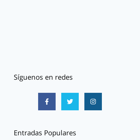
Síguenos en redes
Entradas Populares