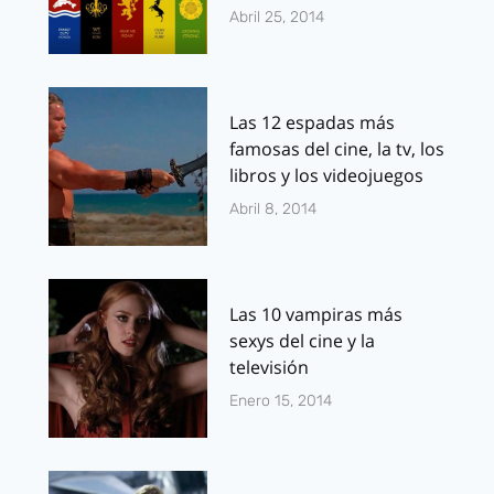
Abril 25, 2014
Las 12 espadas más
famosas del cine, la tv, los
libros y los videojuegos
Abril 8, 2014
Las 10 vampiras más
sexys del cine y la
televisión
Enero 15, 2014