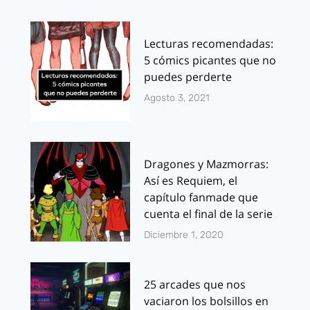
Lecturas recomendadas:
5 cómics picantes que no
puedes perderte
Agosto 3, 2021
Dragones y Mazmorras:
Así es Requiem, el
capítulo fanmade que
cuenta el final de la serie
Diciembre 1, 2020
25 arcades que nos
vaciaron los bolsillos en