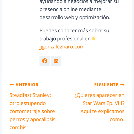
ayudando a negocios a mejorar su
presencia online mediante
desarrollo web y optimización.
Puedes conocer más sobre su
trabajo profesional en
jjgonzalezharo.com
ANTERIOR
SIGUIENTE
Steadfast Stanley:
¿Quieres aparecer en
otro estupendo
Star Wars Ep. VIII?
cortometraje sobre
Aqui te explicamos
perros y apocalipsis
como.
zombis