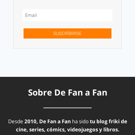
SUSCRÍBIRSE
Sobre De Fan a Fan
Desde
2010, De Fan a Fan
ha sido
tu blog friki de
cine, series, cómics, videojuegos y libros.