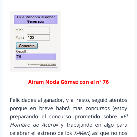
Airam Noda Gómez con el nº 76
Felicidades al ganador, y al resto, seguid atentos
porque en breve habrá mas concursos (estoy
preparando el concurso prometido sobre «
El
Hombre de Acero
» y trabajando en algo para
celebrar el estreno de los
X-Men
) así que no nos