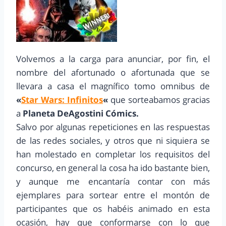
Volvemos a la carga para anunciar, por fin, el
nombre del afortunado o afortunada que se
llevara a casa el magnífico tomo omnibus de
«
Star Wars: Infinitos
«
que sorteabamos gracias
a
Planeta DeAgostini Cómics.
Salvo por algunas repeticiones en las respuestas
de las redes sociales, y otros que ni siquiera se
han molestado en completar los requisitos del
concurso, en general la cosa ha ido bastante bien,
y aunque me encantaría contar con más
ejemplares para sortear entre el montón de
participantes que os habéis animado en esta
ocasión, hay que conformarse con lo que