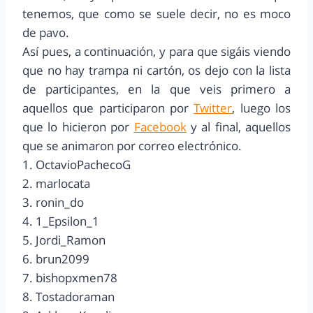
tenemos, que como se suele decir, no es moco
de pavo.
Así pues, a continuación, y para que sigáis viendo
que no hay trampa ni cartón, os dejo con la lista
de participantes, en la que veis primero a
aquellos que participaron por
Twitter
, luego los
que lo hicieron por
Facebook
y al final, aquellos
que se animaron por correo electrónico.
1. OctavioPachecoG
2. marlocata
3. ronin_do
4. 1_Epsilon_1
5. Jordi_Ramon
6. brun2099
7. bishopxmen78
8. Tostadoraman