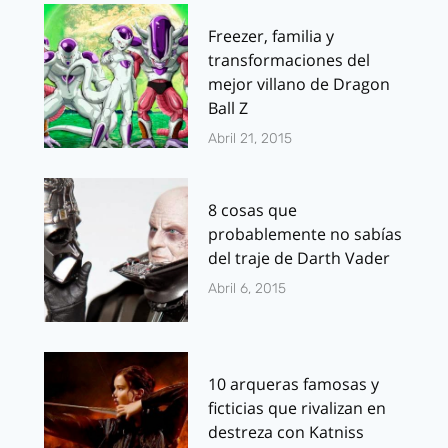
Freezer, familia y
transformaciones del
mejor villano de Dragon
Ball Z
Abril 21, 2015
8 cosas que
probablemente no sabías
del traje de Darth Vader
Abril 6, 2015
10 arqueras famosas y
ficticias que rivalizan en
destreza con Katniss