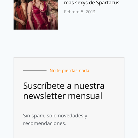
mas sexys de Spartacus
Febrero 8, 2013
No te pierdas nada
Suscríbete a nuestra
newsletter mensual
Sin spam, solo novedades y
recomendaciones.