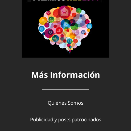
Más Información
Quiénes Somos
Publicidad y posts patrocinados