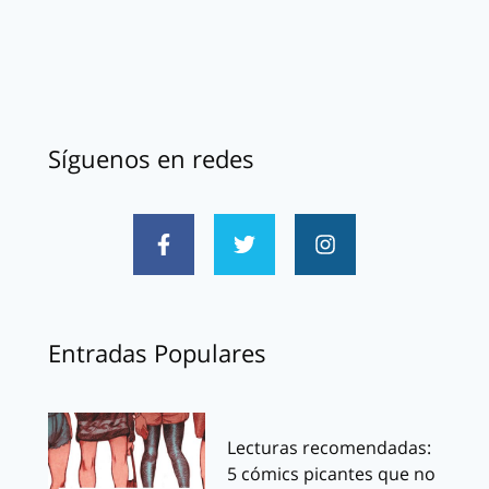
Síguenos en redes
Entradas Populares
Lecturas recomendadas:
5 cómics picantes que no