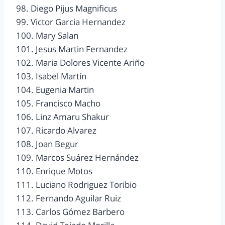
98. Diego Pijus Magnificus
99. Victor Garcia Hernandez
100. Mary Salan
101. Jesus Martin Fernandez
102. Maria Dolores Vicente Ariño
103. Isabel Martín
104. Eugenia Martin
105. Francisco Macho
106. Linz Amaru Shakur
107. Ricardo Alvarez
108. Joan Begur
109. Marcos Suárez Hernández
110. Enrique Motos
111. Luciano Rodriguez Toribio
112. Fernando Aguilar Ruiz
113. Carlos Gómez Barbero