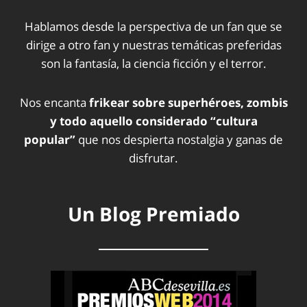
Hablamos desde la perspectiva de un fan que se
dirige a otro fan y nuestras temáticas preferidas
son la fantasía, la ciencia ficción y el terror.
Nos encanta
frikear sobre superhéroes, zombis
y todo aquello considerado “cultura
popular”
que nos despierta nostalgia y ganas de
disfrutar.
Un Blog Premiado