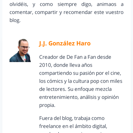
olvidéis, y como siempre digo, animaos a
comentar, compartir y recomendar este vuestro
blog.
J.J. González Haro
Creador de De Fan a Fan desde
2010, donde lleva años
compartiendo su pasión por el cine,
los cómics y la cultura pop con miles
de lectores. Su enfoque mezcla
entretenimiento, análisis y opinión
propia.
Fuera del blog, trabaja como
freelance en el ámbito digital,