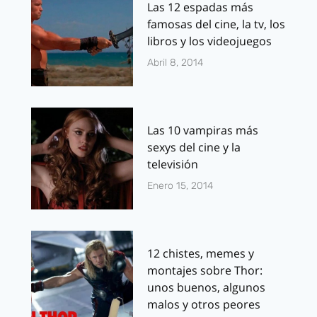
Las 12 espadas más
famosas del cine, la tv, los
libros y los videojuegos
Abril 8, 2014
Las 10 vampiras más
sexys del cine y la
televisión
Enero 15, 2014
12 chistes, memes y
montajes sobre Thor:
unos buenos, algunos
malos y otros peores