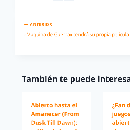
ANTERIOR
«Maquina de Guerra» tendrá su propia película
También te puede interesa
Abierto hasta el
¿Fan d
Amanecer (From
juego
Dusk Till Dawn):
abiert