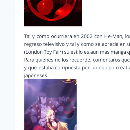
Tal y como ocurriera en 2002 con He-Man, lo
regreso televisivo y tal y como se aprecia en
(London Toy Fair) su estilo es aun mas manga qu
Para quienes no los recuerde, comentaros que 
y que estaba compuesta por un equipo creati
japoneses.