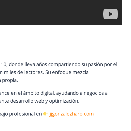
10, donde lleva años compartiendo su pasión por el
con miles de lectores. Su enfoque mezcla
n propia.
ance en el ámbito digital, ayudando a negocios a
nte desarrollo web y optimización.
ajo profesional en
jjgonzalezharo.com