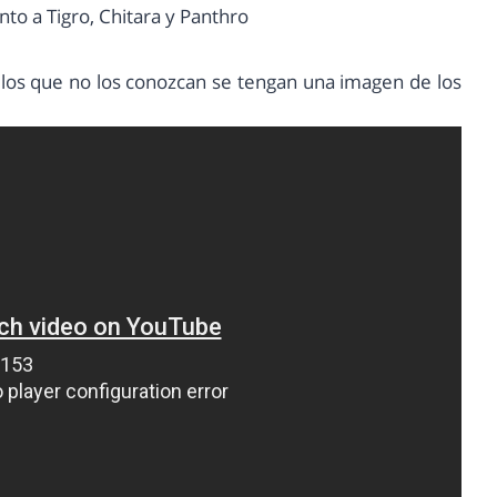
nto a Tigro, Chitara y Panthro
e los que no los conozcan se tengan una imagen de los