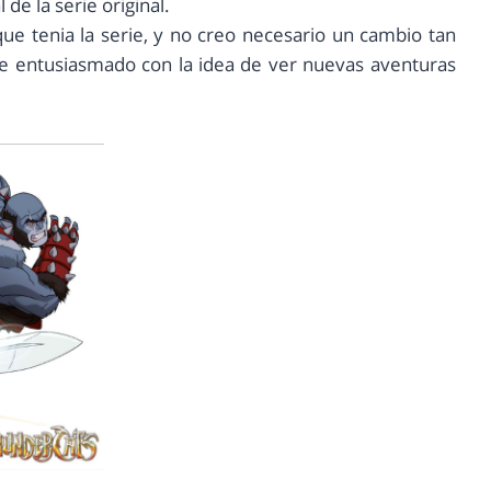
 de la serie original.
e tenia la serie, y no creo necesario un cambio tan
te entusiasmado con la idea de ver nuevas aventuras