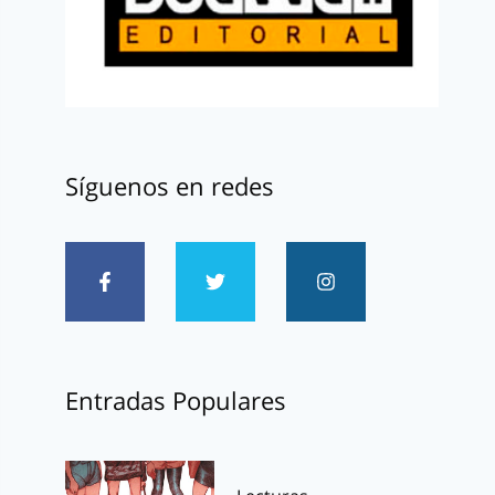
Síguenos en redes
Entradas Populares