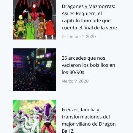
Dragones y Mazmorras:
Así es Requiem, el
capítulo fanmade que
cuenta el final de la serie
Diciembre 1, 2020
25 arcades que nos
vaciaron los bolsillos en
los 80/90s
Marzo 9, 2020
Freezer, familia y
transformaciones del
mejor villano de Dragon
Ball Z