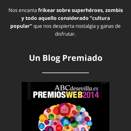
Nos encanta
frikear sobre superhéroes, zombis
y todo aquello considerado “cultura
popular”
que nos despierta nostalgia y ganas de
disfrutar.
Un Blog Premiado