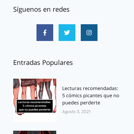
Síguenos en redes
Entradas Populares
Lecturas recomendadas:
5 cómics picantes que no
puedes perderte
Agosto 3, 2021