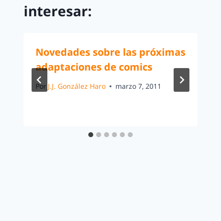
interesar:
Novedades sobre las próximas
adaptaciones de comics
Por
J.J. González Haro
marzo 7, 2011