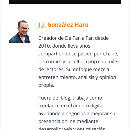
J.J. González Haro
Creador de De Fan a Fan desde
2010, donde lleva años
compartiendo su pasión por el cine,
los cómics y la cultura pop con miles
de lectores. Su enfoque mezcla
entretenimiento, análisis y opinión
propia.
Fuera del blog, trabaja como
freelance en el ámbito digital,
ayudando a negocios a mejorar su
presencia online mediante
desarrollo web y optimización.