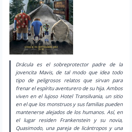
Drácula es el sobreprotector padre de la
jovencita Mavis, de tal modo que idea todo
tipo de peligrosos relatos que sirvan para
frenar el espíritu aventurero de su hija. Ambos
viven en el lujoso Hotel Transilvania, un sitio
en el que los monstruos y sus familias pueden
mantenerse alejados de los humanos. Así, en
el lugar residen Frankenstein y su novia,
Quasimodo, una pareja de licántropos y una