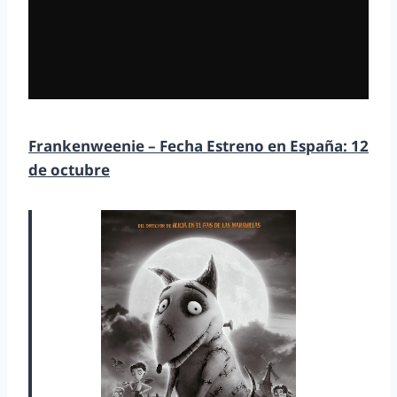
Frankenweenie – Fecha Estreno en España: 12
de octubre