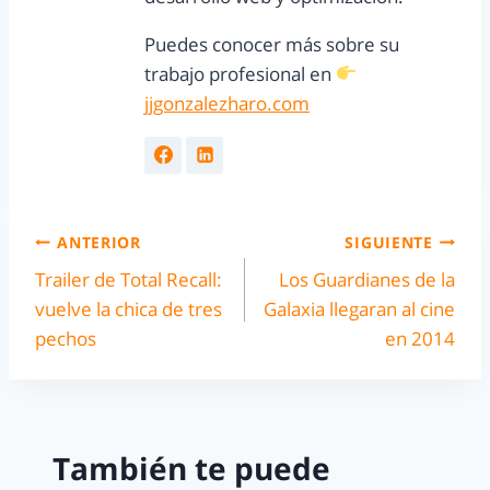
Puedes conocer más sobre su
trabajo profesional en
jjgonzalezharo.com
ANTERIOR
SIGUIENTE
Trailer de Total Recall:
Los Guardianes de la
vuelve la chica de tres
Galaxia llegaran al cine
pechos
en 2014
También te puede