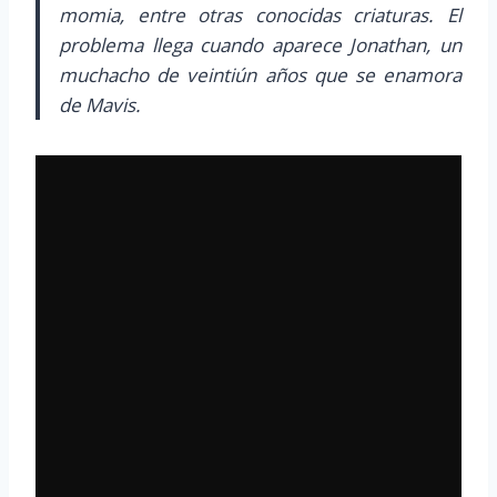
momia, entre otras conocidas criaturas. El
problema llega cuando aparece Jonathan, un
muchacho de veintiún años que se enamora
de Mavis.