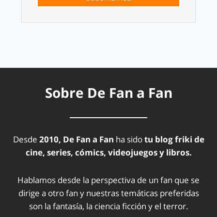
Sobre De Fan a Fan
Desde
2010, De Fan a Fan
ha sido
tu blog friki de
cine, series, cómics, videojuegos y libros.
Hablamos desde la perspectiva de un fan que se
dirige a otro fan y nuestras temáticas preferidas
son la fantasía, la ciencia ficción y el terror.