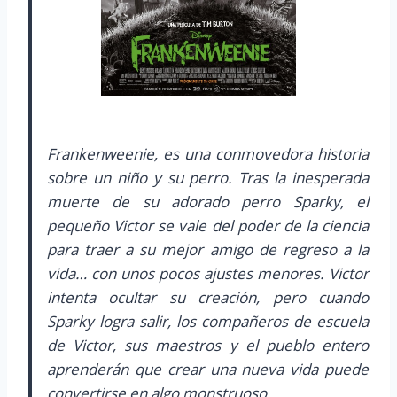
Frankenweenie, es una conmovedora historia
sobre un niño y su perro. Tras la inesperada
muerte de su adorado perro Sparky, el
pequeño Victor se vale del poder de la ciencia
para traer a su mejor amigo de regreso a la
vida… con unos pocos ajustes menores. Victor
intenta ocultar su creación, pero cuando
Sparky logra salir, los compañeros de escuela
de Victor, sus maestros y el pueblo entero
aprenderán que crear una nueva vida puede
convertirse en algo monstruoso.