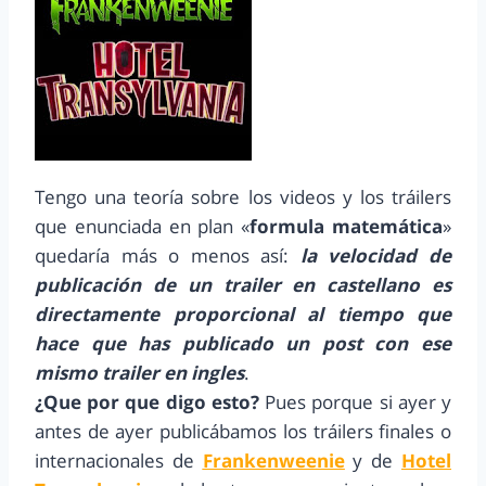
Tengo una teoría sobre los videos y los tráilers
que enunciada en plan «
formula matemática
»
quedaría más o menos así:
la velocidad de
publicación de un trailer en castellano es
directamente proporcional al tiempo que
hace que has publicado un post con ese
mismo trailer en ingles
.
¿Que por que digo esto?
Pues porque si ayer y
antes de ayer publicábamos los tráilers finales o
internacionales de
Frankenweenie
y de
Hotel