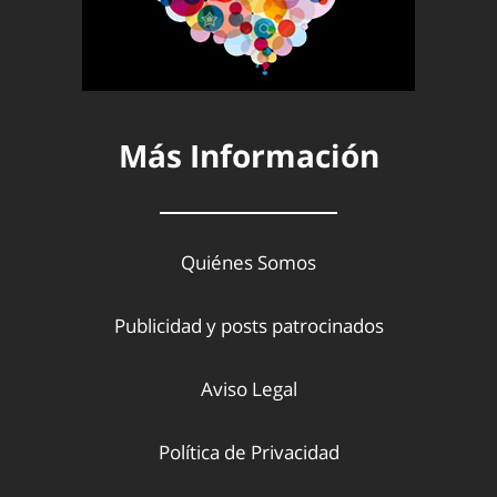
Más Información
Quiénes Somos
Publicidad y posts patrocinados
Aviso Legal
Política de Privacidad