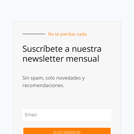
No te pierdas nada
Suscríbete a nuestra
newsletter mensual
Sin spam, solo novedades y
recomendaciones.
SUSCRÍBIRSE