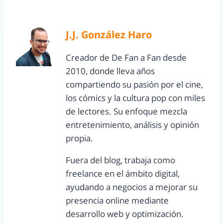
J.J. González Haro
Creador de De Fan a Fan desde
2010, donde lleva años
compartiendo su pasión por el cine,
los cómics y la cultura pop con miles
de lectores. Su enfoque mezcla
entretenimiento, análisis y opinión
propia.
Fuera del blog, trabaja como
freelance en el ámbito digital,
ayudando a negocios a mejorar su
presencia online mediante
desarrollo web y optimización.