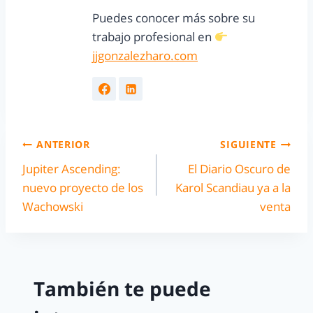
Puedes conocer más sobre su
trabajo profesional en
jjgonzalezharo.com
ANTERIOR
SIGUIENTE
Jupiter Ascending:
El Diario Oscuro de
nuevo proyecto de los
Karol Scandiau ya a la
Wachowski
venta
También te puede