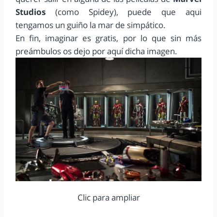
Studios
(como Spidey), puede que aqui
tengamos un guiño la mar de simpático.
En fin, imaginar es gratis, por lo que sin más
preámbulos os dejo por aquí dicha imagen.
Clic para ampliar