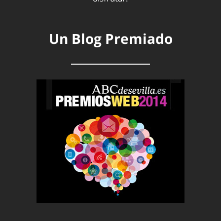
Un Blog Premiado