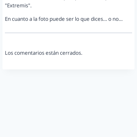
"Extremis".
En cuanto a la foto puede ser lo que dices… o no…
Los comentarios están cerrados.