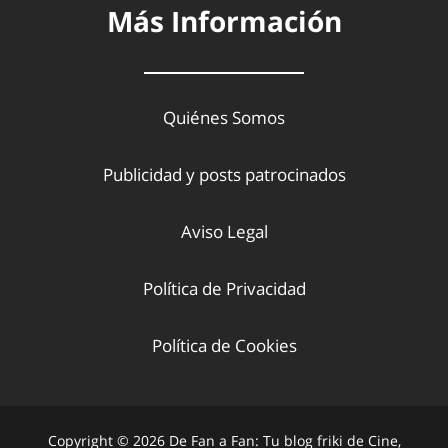
Más Información
Quiénes Somos
Publicidad y posts patrocinados
Aviso Legal
Política de Privacidad
Política de Cookies
Copyright © 2026 De Fan a Fan: Tu blog friki de Cine,