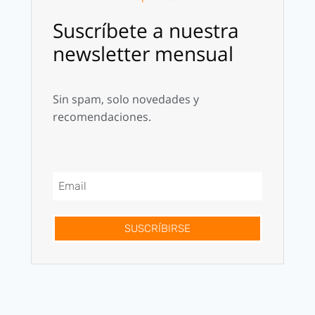
Suscríbete a nuestra
newsletter mensual
Sin spam, solo novedades y
recomendaciones.
SUSCRÍBIRSE