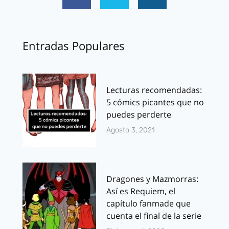
Entradas Populares
Lecturas recomendadas:
5 cómics picantes que no
puedes perderte
Agosto 3, 2021
Dragones y Mazmorras:
Así es Requiem, el
capítulo fanmade que
cuenta el final de la serie