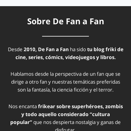
Sobre De Fan a Fan
Desde
2010, De Fan a Fan
ha sido
tu blog friki de
cine, series, cómics, videojuegos y libros.
Hablamos desde la perspectiva de un fan que se
dirige a otro fan y nuestras temáticas preferidas
son la fantasía, la ciencia ficción y el terror.
Nos encanta
frikear sobre superhéroes, zombis
y todo aquello considerado “cultura
popular”
que nos despierta nostalgia y ganas de
disfrutar.