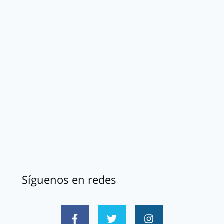
Síguenos en redes