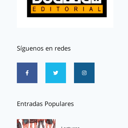
Síguenos en redes
Entradas Populares