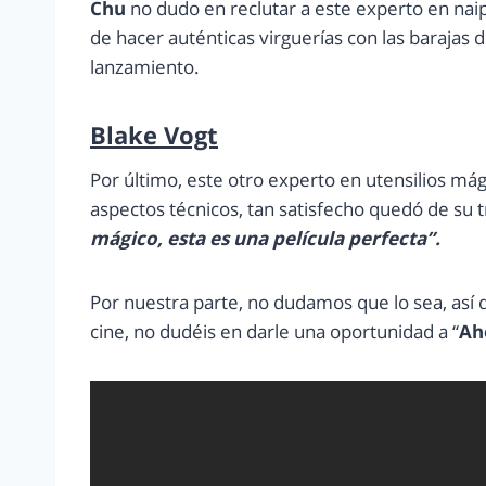
Chu
no dudo en reclutar a este experto en nai
de hacer auténticas virguerías con las barajas 
lanzamiento.
Blake Vogt
Por último, este otro experto en utensilios má
aspectos técnicos, tan satisfecho quedó de su 
mágico, esta es una película perfecta”.
Por nuestra parte, no dudamos que lo sea, así q
cine, no dudéis en darle una oportunidad a “
Ah