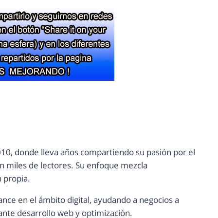
10, donde lleva años compartiendo su pasión por el
con miles de lectores. Su enfoque mezcla
n propia.
ance en el ámbito digital, ayudando a negocios a
nte desarrollo web y optimización.