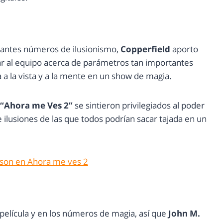
antes números de ilusionismo,
Copperfield
aporto
r al equipo acerca de parámetros tan importantes
a la vista y a la mente en un show de magia.
“Ahora me Ves 2”
se sintieron privilegiados al poder
 ilusiones de las que todos podrían sacar tajada
en un
 película y en los números de magia, así que
John M.