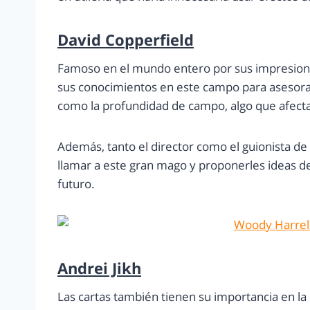
David Copperfield
Famoso en el mundo entero por sus impresion
sus conocimientos en este campo para asesora
como la profundidad de campo, algo que afecta 
Además, tanto el director como el guionista de
llamar a este gran mago y proponerles ideas de
futuro.
Andrei Jikh
Las cartas también tienen su importancia en la