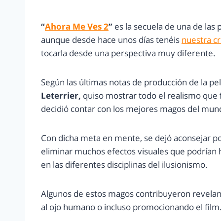
“
Ahora Me Ves 2
”
es la secuela de una de las 
aunque desde hace unos días tenéis
nuestra crí
tocarla desde una perspectiva muy diferente.
Según las últimas notas de producción de la pel
Leterrier,
quiso mostrar todo el realismo que fu
decidió contar con los mejores magos del mun
Con dicha meta en mente, se dejó aconsejar po
eliminar muchos efectos visuales que podrían 
en las diferentes disciplinas del ilusionismo.
Algunos de estos magos contribuyeron revelan
al ojo humano o incluso promocionando el film