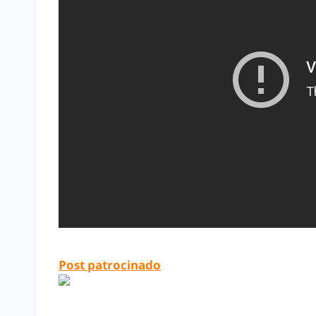
Post patrocinado