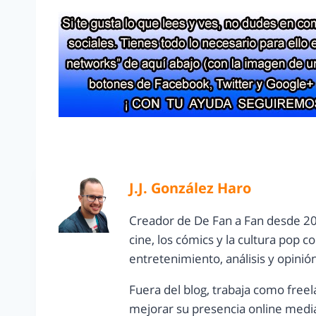
J.J. González Haro
Creador de De Fan a Fan desde 20
cine, los cómics y la cultura pop 
entretenimiento, análisis y opinió
Fuera del blog, trabaja como freel
mejorar su presencia online media