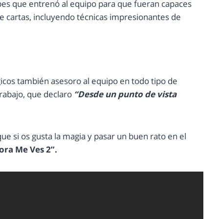
pes que entrenó al equipo para que fueran capaces
de cartas, incluyendo técnicas impresionantes de
gicos también asesoro al equipo en todo tipo de
trabajo, que declaro
“Desde un punto de vista
ue si os gusta la magia y pasar un buen rato en el
ora Me Ves 2”.