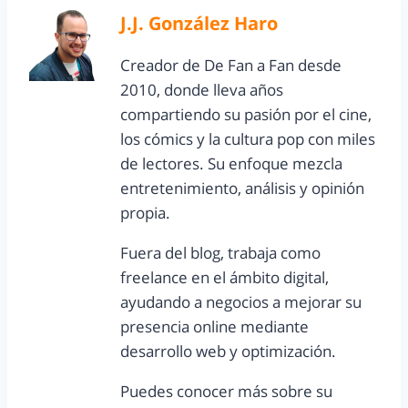
J.J. González Haro
Creador de De Fan a Fan desde
2010, donde lleva años
compartiendo su pasión por el cine,
los cómics y la cultura pop con miles
de lectores. Su enfoque mezcla
entretenimiento, análisis y opinión
propia.
Fuera del blog, trabaja como
freelance en el ámbito digital,
ayudando a negocios a mejorar su
presencia online mediante
desarrollo web y optimización.
Puedes conocer más sobre su