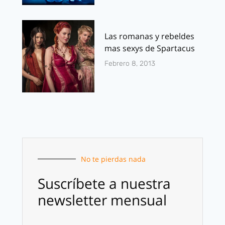
Las romanas y rebeldes
mas sexys de Spartacus
Febrero 8, 2013
No te pierdas nada
Suscríbete a nuestra
newsletter mensual