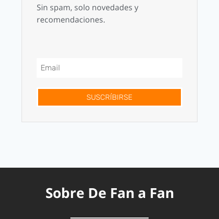
Sin spam, solo novedades y
recomendaciones.
SUSCRÍBIRSE
Sobre De Fan a Fan