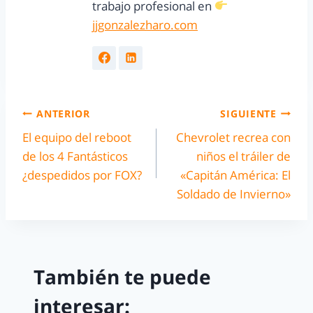
trabajo profesional en
jjgonzalezharo.com
ANTERIOR
SIGUIENTE
El equipo del reboot
Chevrolet recrea con
de los 4 Fantásticos
niños el tráiler de
¿despedidos por FOX?
«Capitán América: El
Soldado de Invierno»
También te puede
interesar: