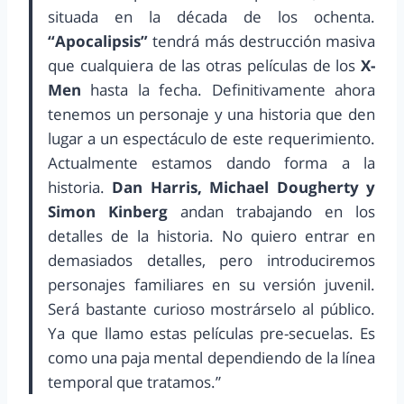
situada en la década de los ochenta.
“Apocalipsis”
tendrá más destrucción masiva
que cualquiera de las otras películas de los
X-
Men
hasta la fecha. Definitivamente ahora
tenemos un personaje y una historia que den
lugar a un espectáculo de este requerimiento.
Actualmente estamos dando forma a la
historia.
Dan Harris, Michael Dougherty y
Simon Kinberg
andan trabajando en los
detalles de la historia. No quiero entrar en
demasiados detalles, pero introduciremos
personajes familiares en su versión juvenil.
Será bastante curioso mostrárselo al público.
Ya que llamo estas películas pre-secuelas. Es
como una paja mental dependiendo de la línea
temporal que tratamos.”