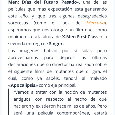
Men: Días del Futuro Pasado
«, una de las
películas que mas expectación está generando
este año, y que tras algunas desagradables
sorpresas (como el look de
Mercurio
),
esperamos que nos otorgue un film que, como
mínimo este a la altura de
X-Men First Class
o la
segunda entrega de
Singer.
Las imágenes hablan por sí solas, pero
aprovechamos para dejaros las últimas
declaraciones que su director ha realizado sobre
el siguiente films de mutantes que dirigirá, el
cual, como ya sabéis, tendrá al malvado
«Apocalipsis»
como eje principal.
“Vamos a tratar con la noción de mutantes
antiguos, con respecto al hecho de que
nacieron y existieron hace miles de años. Pero
será una película contemporánea, estará