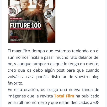
El magnífico tiempo que estamos teniendo en el
sur, no nos incita a pasar mucho rato delante del
pc, y aunque tampoco es que lo tenga en mente,
creo que os debo algún post para que cuando
volváis a casa podáis disfrutar de vuestro blog
favorito.
En esta ocasión, os traigo una nueva tanda de
imágenes que la revista
Total Film
ha publicado
en su último número y que están dedicadas a
«X-