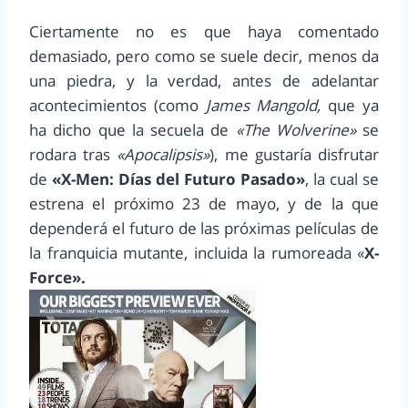
Ciertamente no es que haya comentado
demasiado, pero como se suele decir, menos da
una piedra, y la verdad, antes de adelantar
acontecimientos (como
James Mangold,
que ya
ha dicho que la secuela de
«The Wolverine»
se
rodara tras
«Apocalipsis»
), me gustaría disfrutar
de
«X-Men: Días del Futuro Pasado»
, la cual se
estrena el próximo 23 de mayo, y de la que
dependerá el futuro de las próximas películas de
la franquicia mutante, incluida la rumoreada «
X-
Force».