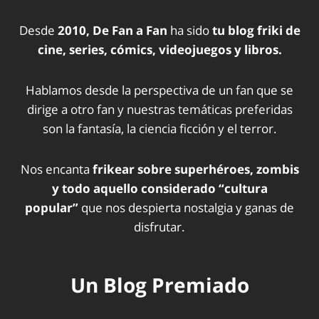
Desde
2010, De Fan a Fan
ha sido
tu blog friki de
cine, series, cómics, videojuegos y libros.
Hablamos desde la perspectiva de un fan que se
dirige a otro fan y nuestras temáticas preferidas
son la fantasía, la ciencia ficción y el terror.
Nos encanta
frikear sobre superhéroes, zombis
y todo aquello considerado “cultura
popular”
que nos despierta nostalgia y ganas de
disfrutar.
Un Blog Premiado