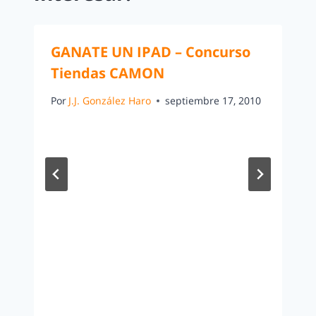
GANATE UN IPAD – Concurso
Tiendas CAMON
Por
J.J. González Haro
septiembre 17, 2010