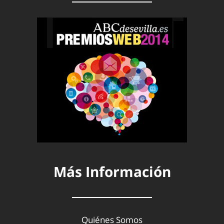
Más Información
Quiénes Somos