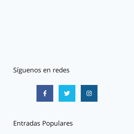
Síguenos en redes
Entradas Populares