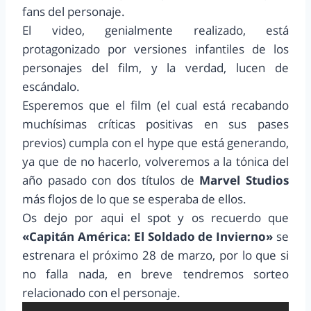
fans del personaje.
El video, genialmente realizado, está
protagonizado por versiones infantiles de los
personajes del film, y la verdad, lucen de
escándalo.
Esperemos que el film (el cual está recabando
muchísimas críticas positivas en sus pases
previos) cumpla con el hype que está generando,
ya que de no hacerlo, volveremos a la tónica del
año pasado con dos títulos de
Marvel Studios
más flojos de lo que se esperaba de ellos.
Os dejo por aqui el spot y os recuerdo que
«Capitán América: El Soldado de Invierno»
se
estrenara el próximo 28 de marzo, por lo que si
no falla nada, en breve tendremos sorteo
relacionado con el personaje.