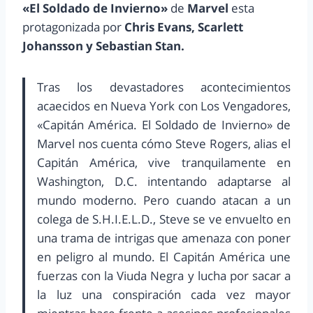
«El Soldado de Invierno»
de
Marvel
esta
protagonizada por
Chris Evans, Scarlett
Johansson y Sebastian Stan.
Tras los devastadores acontecimientos
acaecidos en Nueva York con Los Vengadores,
«Capitán América. El Soldado de Invierno» de
Marvel nos cuenta cómo Steve Rogers, alias el
Capitán América, vive tranquilamente en
Washington, D.C. intentando adaptarse al
mundo moderno. Pero cuando atacan a un
colega de S.H.I.E.L.D., Steve se ve envuelto en
una trama de intrigas que amenaza con poner
en peligro al mundo. El Capitán América une
fuerzas con la Viuda Negra y lucha por sacar a
la luz una conspiración cada vez mayor