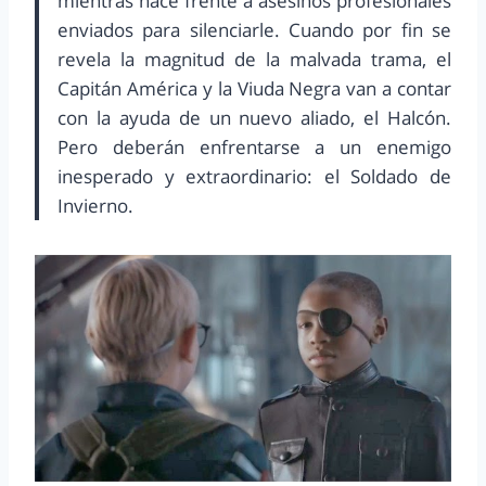
mientras hace frente a asesinos profesionales
enviados para silenciarle. Cuando por fin se
revela la magnitud de la malvada trama, el
Capitán América y la Viuda Negra van a contar
con la ayuda de un nuevo aliado, el Halcón.
Pero deberán enfrentarse a un enemigo
inesperado y extraordinario: el Soldado de
Invierno.