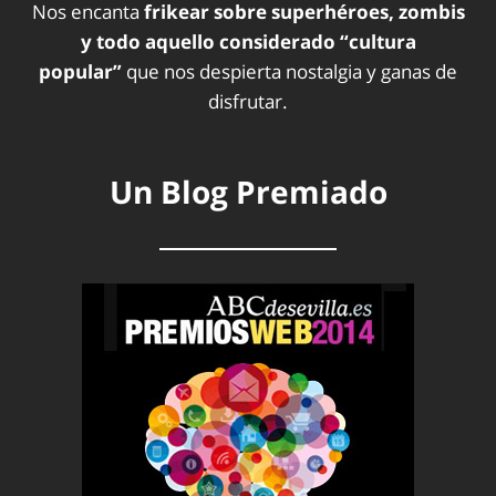
Nos encanta
frikear sobre superhéroes, zombis
y todo aquello considerado “cultura
popular”
que nos despierta nostalgia y ganas de
disfrutar.
Un Blog Premiado