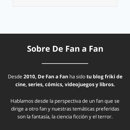
Sobre De Fan a Fan
Desde
2010, De Fan a Fan
ha sido
tu blog friki de
cine, series, cómics, videojuegos y libros.
Hablamos desde la perspectiva de un fan que se
dirige a otro fan y nuestras temáticas preferidas
son la fantasía, la ciencia ficción y el terror.