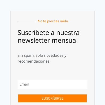
No te pierdas nada
Suscríbete a nuestra
newsletter mensual
Sin spam, solo novedades y
recomendaciones.
SUSCRÍBIRSE