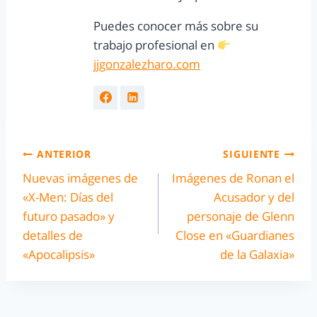
Puedes conocer más sobre su
trabajo profesional en
jjgonzalezharo.com
ANTERIOR
SIGUIENTE
Nuevas imágenes de
Imágenes de Ronan el
«X-Men: Días del
Acusador y del
futuro pasado» y
personaje de Glenn
detalles de
Close en «Guardianes
«Apocalipsis»
de la Galaxia»