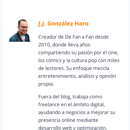
J.J. González Haro
Creador de De Fan a Fan desde
2010, donde lleva años
compartiendo su pasión por el cine,
los cómics y la cultura pop con miles
de lectores. Su enfoque mezcla
entretenimiento, análisis y opinión
propia.
Fuera del blog, trabaja como
freelance en el ámbito digital,
ayudando a negocios a mejorar su
presencia online mediante
desarrollo web y optimización.