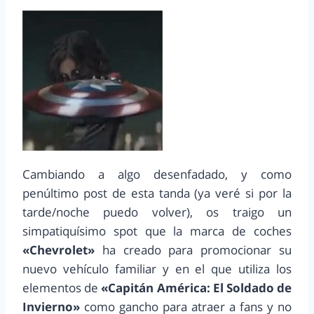
Cambiando a algo desenfadado, y como
penúltimo post de esta tanda (ya veré si por la
tarde/noche puedo volver), os traigo un
simpatiquísimo spot que la marca de coches
«Chevrolet»
ha creado para promocionar su
nuevo vehículo familiar y en el que utiliza los
elementos de
«Capitán América: El Soldado de
Invierno»
como gancho para atraer a fans y no