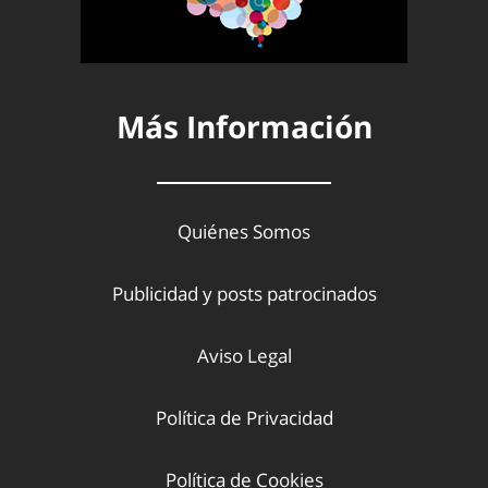
Más Información
Quiénes Somos
Publicidad y posts patrocinados
Aviso Legal
Política de Privacidad
Política de Cookies