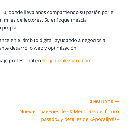
10, donde lleva años compartiendo su pasión por el
con miles de lectores. Su enfoque mezcla
n propia.
ance en el ámbito digital, ayudando a negocios a
nte desarrollo web y optimización.
ajo profesional en
jjgonzalezharo.com
SIGUIENTE
Nuevas imágenes de «X-Men: Días del futuro
pasado» y detalles de «Apocalipsis»