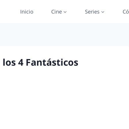
Inicio
Cine
Series
Có
 los 4 Fantásticos