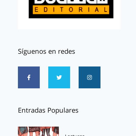
Síguenos en redes
Entradas Populares