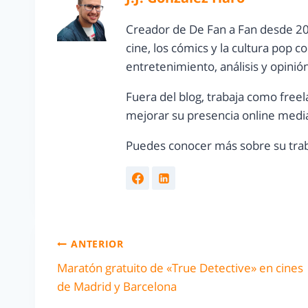
Creador de De Fan a Fan desde 20
cine, los cómics y la cultura pop 
entretenimiento, análisis y opinió
Fuera del blog, trabaja como freel
mejorar su presencia online media
Puedes conocer más sobre su trab
ANTERIOR
Maratón gratuito de «True Detective» en cines
de Madrid y Barcelona