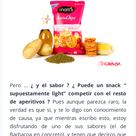
Pero …
¿ y el sabor ? ¿ Puede un snack “
supuestamente light” competir con el resto
de aperitivos ?
Pues aunque parezca raro, la
verdad es que si, y te lo digo con conocimiento
de causa, ya que mientras escribo esto, estoy
disfrutando de uno de sus sabores (el de
Barbacoa en concreto), y tengo que deciros que