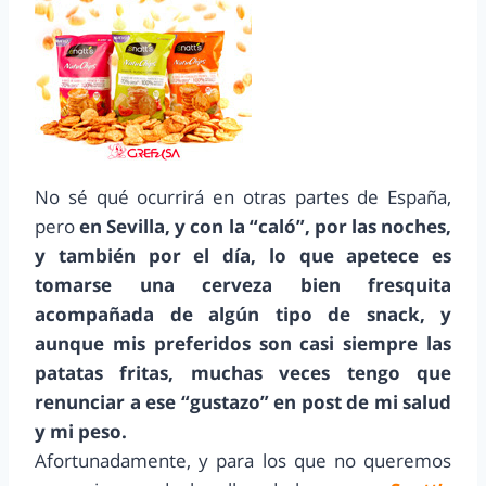
No sé qué ocurrirá en otras partes de España,
pero
en Sevilla, y con la “caló”, por las noches,
y también por el día, lo que apetece es
tomarse una cerveza bien fresquita
acompañada de algún tipo de snack, y
aunque mis preferidos son casi siempre las
patatas fritas, muchas veces tengo que
renunciar a ese “gustazo” en post de mi salud
y mi peso.
Afortunadamente, y para los que no queremos