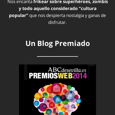
Nos encanta
frikear sobre superhéroes, zombis
y todo aquello considerado “cultura
popular”
que nos despierta nostalgia y ganas de
disfrutar.
Un Blog Premiado