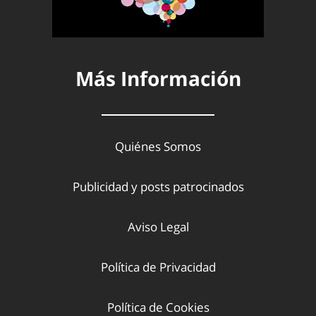
Más Información
Quiénes Somos
Publicidad y posts patrocinados
Aviso Legal
Política de Privacidad
Política de Cookies