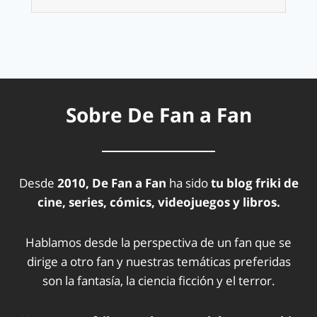
Sobre De Fan a Fan
Desde
2010, De Fan a Fan
ha sido
tu blog friki de
cine, series, cómics, videojuegos y libros.
Hablamos desde la perspectiva de un fan que se
dirige a otro fan y nuestras temáticas preferidas
son la fantasía, la ciencia ficción y el terror.