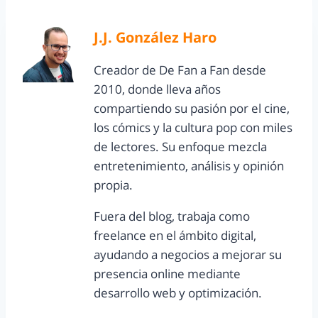
J.J. González Haro
Creador de De Fan a Fan desde
2010, donde lleva años
compartiendo su pasión por el cine,
los cómics y la cultura pop con miles
de lectores. Su enfoque mezcla
entretenimiento, análisis y opinión
propia.
Fuera del blog, trabaja como
freelance en el ámbito digital,
ayudando a negocios a mejorar su
presencia online mediante
desarrollo web y optimización.