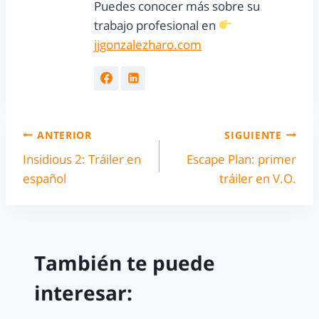
Puedes conocer más sobre su
trabajo profesional en
jjgonzalezharo.com
ANTERIOR
SIGUIENTE
Insidious 2: Tráiler en
Escape Plan: primer
español
tráiler en V.O.
También te puede
interesar: