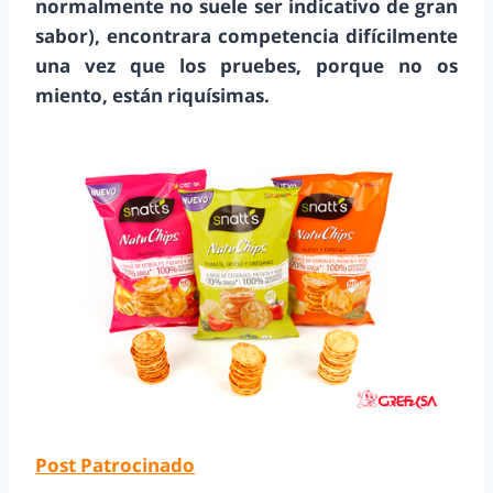
normalmente no suele ser indicativo de gran
sabor), encontrara competencia difícilmente
una vez que los pruebes, porque no os
miento, están riquísimas.
Post Patrocinado