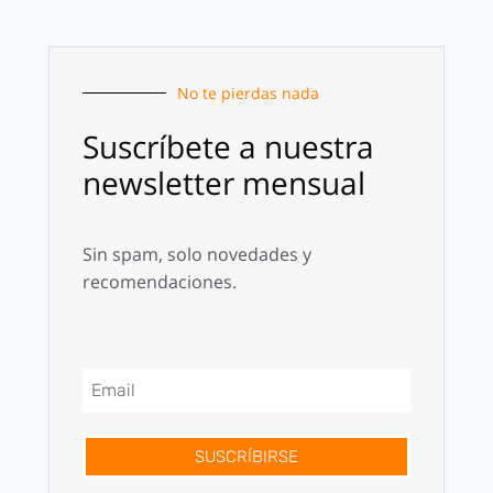
No te pierdas nada
Suscríbete a nuestra
newsletter mensual
Sin spam, solo novedades y
recomendaciones.
SUSCRÍBIRSE