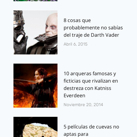
8 cosas que
probablemente no sabías
del traje de Darth Vader
Abril 6, 2015
10 arqueras famosas y
ficticias que rivalizan en
destreza con Katniss
Everdeen
Noviembre 20, 2014
5 películas de cuevas no
aptas para