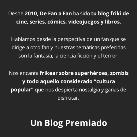
Desde
2010, De Fan a Fan
ha sido
tu blog friki de
cine, series, cómics, videojuegos y libros.
Hablamos desde la perspectiva de un fan que se
dirige a otro fan y nuestras temáticas preferidas
son la fantasía, la ciencia ficción y el terror.
Nos encanta
frikear sobre superhéroes, zombis
y todo aquello considerado “cultura
popular”
que nos despierta nostalgia y ganas de
disfrutar.
Un Blog Premiado