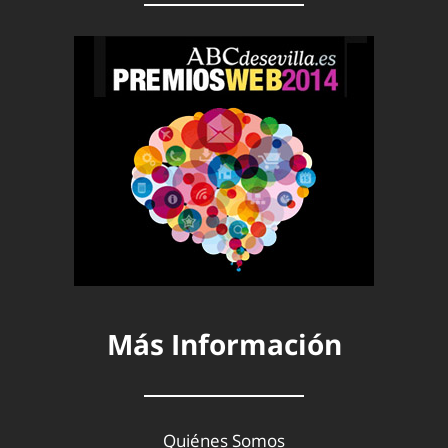
Más Información
Quiénes Somos