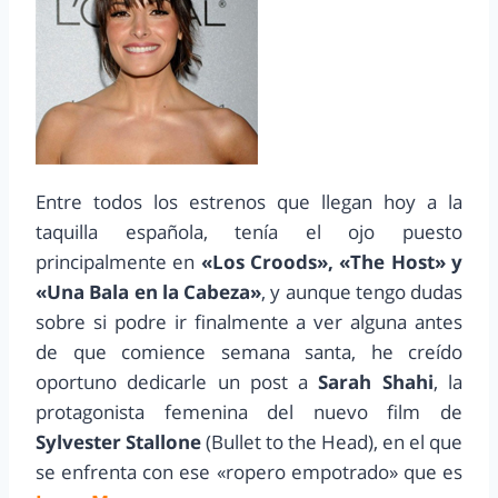
Entre todos los estrenos que llegan hoy a la
taquilla española, tenía el ojo puesto
principalmente en
«Los Croods», «The Host» y
«Una Bala en la Cabeza»
, y aunque tengo dudas
sobre si podre ir finalmente a ver alguna antes
de que comience semana santa, he creído
oportuno dedicarle un post a
Sarah Shahi
,
la
protagonista femenina del nuevo film de
Sylvester Stallone
(Bullet to the Head), en el que
se enfrenta con ese «ropero empotrado» que es