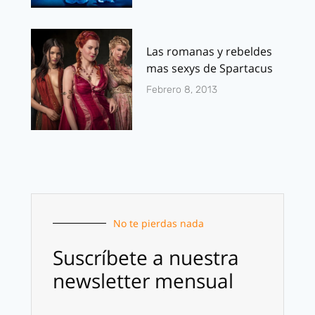
Las romanas y rebeldes
mas sexys de Spartacus
Febrero 8, 2013
No te pierdas nada
Suscríbete a nuestra
newsletter mensual