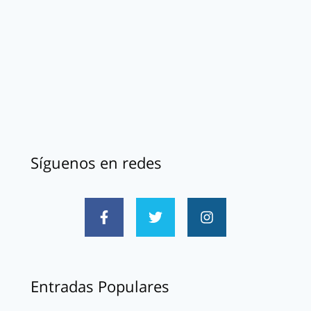
Síguenos en redes
Entradas Populares