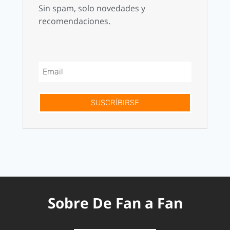
Sin spam, solo novedades y
recomendaciones.
SUSCRÍBIRSE
Sobre De Fan a Fan