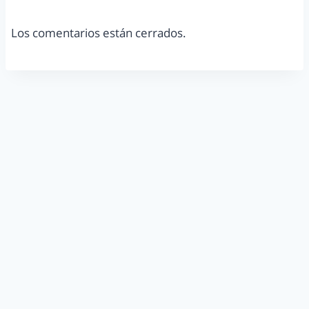
Los comentarios están cerrados.