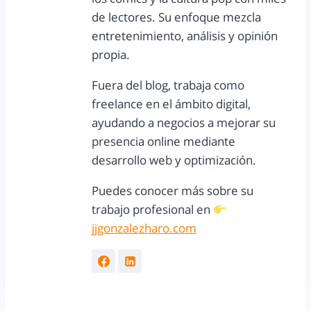
de lectores. Su enfoque mezcla
entretenimiento, análisis y opinión
propia.
Fuera del blog, trabaja como
freelance en el ámbito digital,
ayudando a negocios a mejorar su
presencia online mediante
desarrollo web y optimización.
Puedes conocer más sobre su
trabajo profesional en
jjgonzalezharo.com