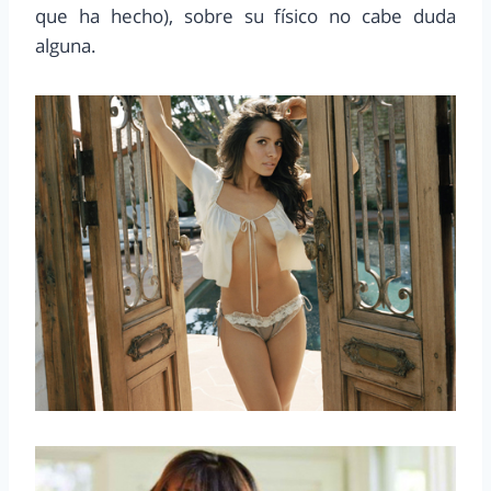
que ha hecho), sobre su físico no cabe duda
alguna.