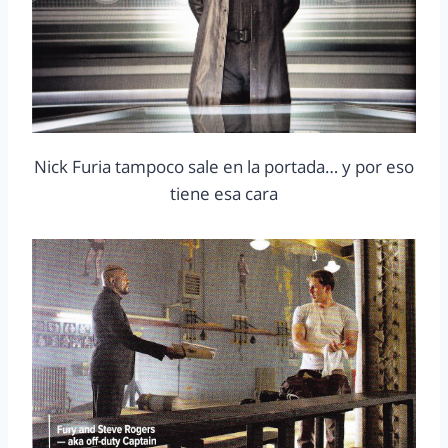
Nick Furia tampoco sale en la portada… y por eso
tiene esa cara