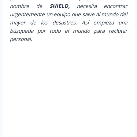
nombre de
SHIELD,
necesita encontrar
urgentemente un equipo que salve al mundo del
mayor de los desastres. Así empieza una
búsqueda por todo el mundo para reclutar
personal.