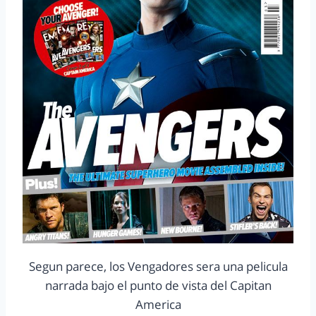
Segun parece, los Vengadores sera una pelicula
narrada bajo el punto de vista del Capitan
America