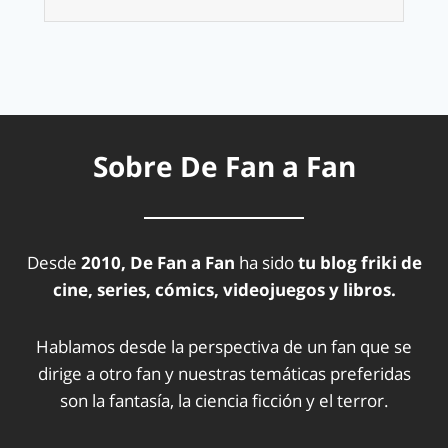
Sobre De Fan a Fan
Desde
2010, De Fan a Fan
ha sido
tu blog friki de
cine, series, cómics, videojuegos y libros.
Hablamos desde la perspectiva de un fan que se
dirige a otro fan y nuestras temáticas preferidas
son la fantasía, la ciencia ficción y el terror.