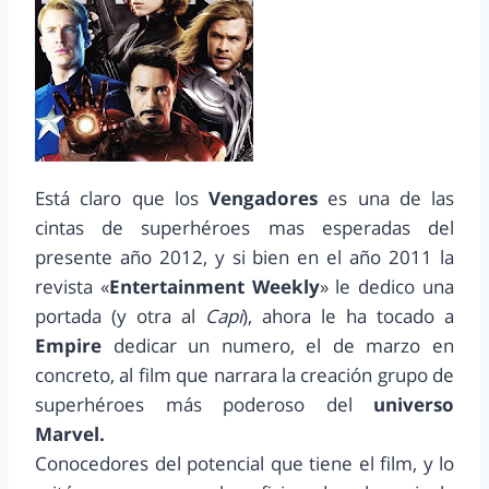
Está claro que los
Vengadores
es una de las
cintas de superhéroes mas esperadas del
presente año 2012, y si bien en el año 2011 la
revista «
Entertainment Weekly
» le dedico una
portada (y otra al
Capi
), ahora le ha tocado a
Empire
dedicar un numero, el de marzo en
concreto, al film que narrara la creación grupo de
superhéroes más poderoso del
universo
Marvel.
Conocedores del potencial que tiene el film, y lo