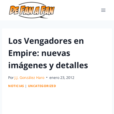
Los Vengadores en
Empire: nuevas
imágenes y detalles
Por
J.J. González Haro
enero 23, 2012
NOTICIAS
|
UNCATEGORIZED