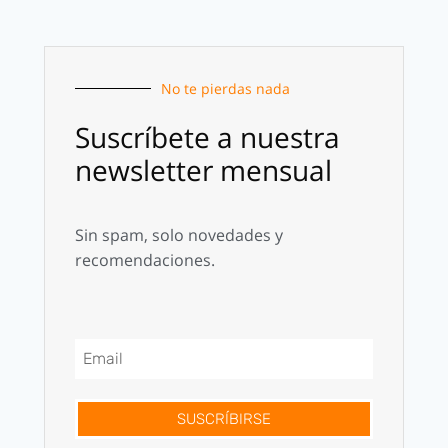
No te pierdas nada
Suscríbete a nuestra
newsletter mensual
Sin spam, solo novedades y
recomendaciones.
SUSCRÍBIRSE