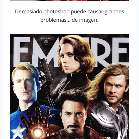
Demasiado photoshop puede causar grandes
problemas… de imagen.