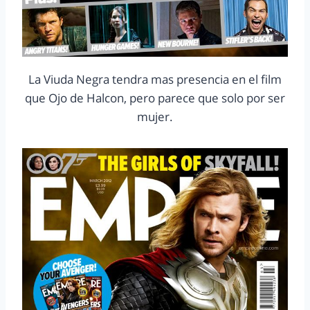
La Viuda Negra tendra mas presencia en el film
que Ojo de Halcon, pero parece que solo por ser
mujer.