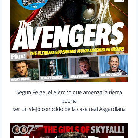
Segun Feige, el ejercito que amenza la tierra
podria
ser un viejo conocido de la casa real Asgardiana