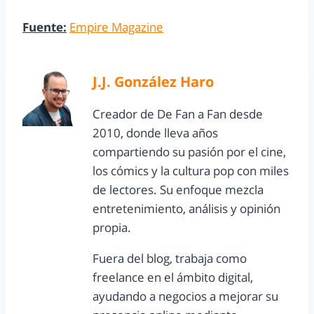
Fuente:
Empire Magazine
J.J. González Haro
Creador de De Fan a Fan desde
2010, donde lleva años
compartiendo su pasión por el cine,
los cómics y la cultura pop con miles
de lectores. Su enfoque mezcla
entretenimiento, análisis y opinión
propia.
Fuera del blog, trabaja como
freelance en el ámbito digital,
ayudando a negocios a mejorar su