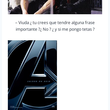
– Viuda ¿ tu crees que tendre alguna frase
importante ?¿ No ? ¿ y si me pongo tetas ?