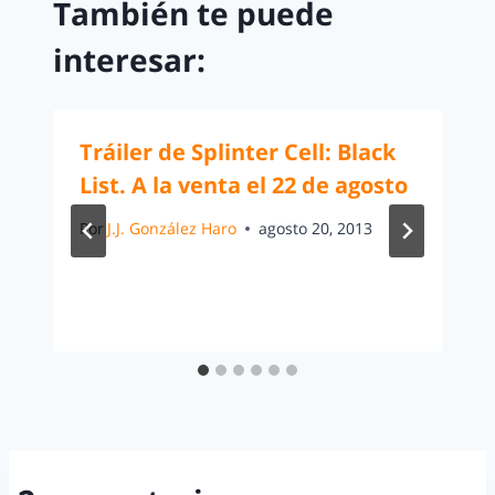
También te puede
interesar:
Tráiler de Splinter Cell: Black
List. A la venta el 22 de agosto
Por
J.J. González Haro
agosto 20, 2013