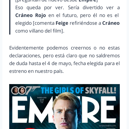
Eso queda por ver. Sería divertido ver a
Cráneo Rojo
en el futuro, pero él no es el
elegido [comenta
Feige
refiriéndose a
Cráneo
como villano del film].
Evidentemente podemos creernos o no estas
declaraciones, pero está claro que no saldremos
de duda hasta el 4 de mayo, fecha elegida para el
estreno en nuestro país.