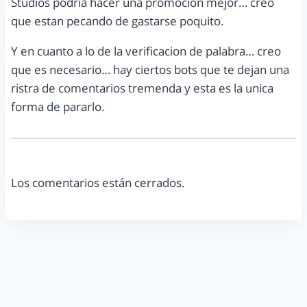
Studios podria hacer una promocion mejor… creo
que estan pecando de gastarse poquito.
Y en cuanto a lo de la verificacion de palabra… creo
que es necesario… hay ciertos bots que te dejan una
ristra de comentarios tremenda y esta es la unica
forma de pararlo.
Los comentarios están cerrados.