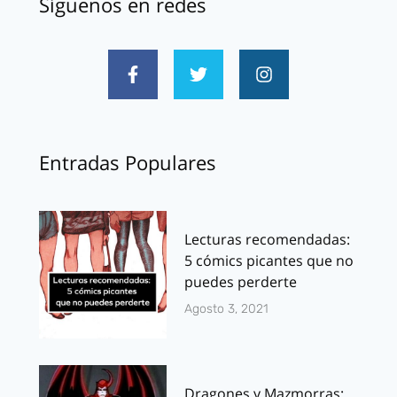
Síguenos en redes
Entradas Populares
Lecturas recomendadas:
5 cómics picantes que no
puedes perderte
Agosto 3, 2021
Dragones y Mazmorras: