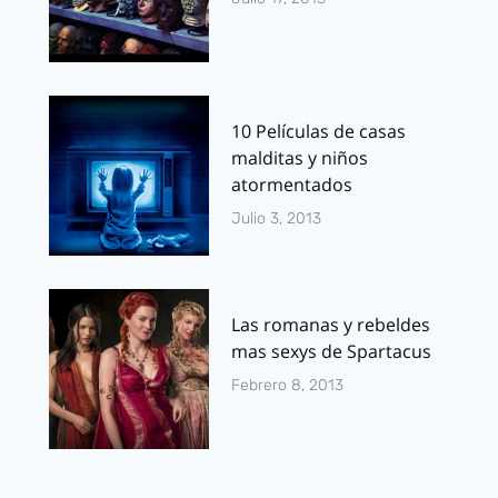
10 Películas de casas
malditas y niños
atormentados
Julio 3, 2013
Las romanas y rebeldes
mas sexys de Spartacus
Febrero 8, 2013