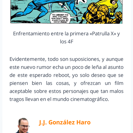
Enfrentamiento entre la primera «Patrulla X» y
los 4F
Evidentemente, todo son suposiciones, y aunque
este nuevo rumor echa un poco de leña al asunto
de este esperado reboot, yo solo deseo que se
piensen bien las cosas, y ofrezcan un film
aceptable sobre estos personajes que tan malos
tragos llevan en el mundo cinematográfico.
J.J. González Haro