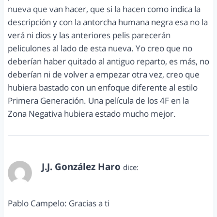
nueva que van hacer, que si la hacen como indica la
descripción y con la antorcha humana negra esa no la
verá ni dios y las anteriores pelis parecerán
peliculones al lado de esta nueva. Yo creo que no
deberían haber quitado al antiguo reparto, es más, no
deberían ni de volver a empezar otra vez, creo que
hubiera bastado con un enfoque diferente al estilo
Primera Generación. Una película de los 4F en la
Zona Negativa hubiera estado mucho mejor.
J.J. González Haro
dice:
enero 14, 2014 a las 11:20 am
Pablo Campelo: Gracias a ti