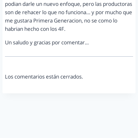
podian darle un nuevo enfoque, pero las productoras
son de rehacer lo que no funciona… y por mucho que
me gustara Primera Generacion, no se como lo
habrian hecho con los 4F.
Un saludo y gracias por comentar…
Los comentarios están cerrados.