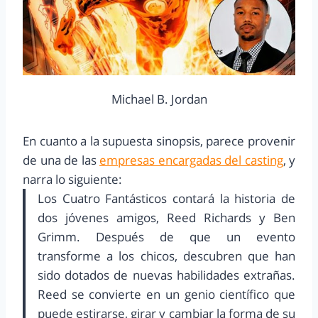
Michael B. Jordan
En cuanto a la supuesta sinopsis, parece provenir
de una de las
empresas encargadas del casting
, y
narra lo siguiente:
Los Cuatro Fantásticos contará la historia de
dos jóvenes amigos, Reed Richards y Ben
Grimm. Después de que un evento
transforme a los chicos, descubren que han
sido dotados de nuevas habilidades extrañas.
Reed se convierte en un genio científico que
puede estirarse, girar y cambiar la forma de su