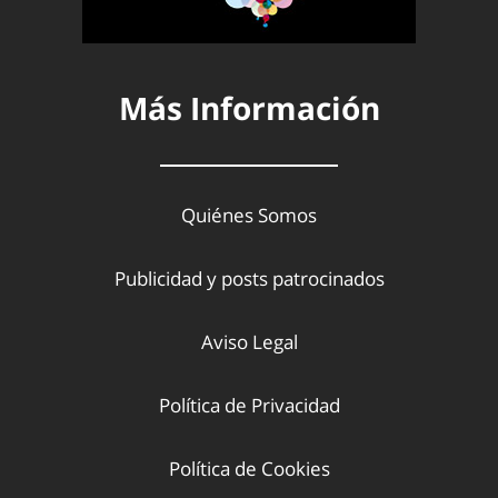
Más Información
Quiénes Somos
Publicidad y posts patrocinados
Aviso Legal
Política de Privacidad
Política de Cookies