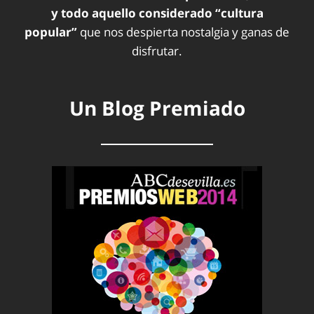
y todo aquello considerado “cultura
popular”
que nos despierta nostalgia y ganas de
disfrutar.
Un Blog Premiado