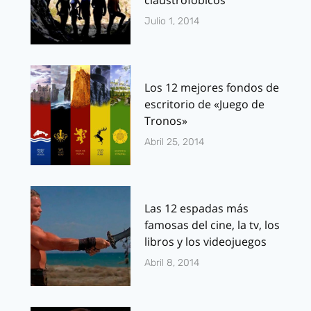
Julio 1, 2014
Los 12 mejores fondos de
escritorio de «Juego de
Tronos»
Abril 25, 2014
Las 12 espadas más
famosas del cine, la tv, los
libros y los videojuegos
Abril 8, 2014