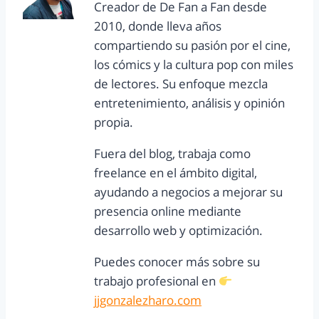
Creador de De Fan a Fan desde
2010, donde lleva años
compartiendo su pasión por el cine,
los cómics y la cultura pop con miles
de lectores. Su enfoque mezcla
entretenimiento, análisis y opinión
propia.
Fuera del blog, trabaja como
freelance en el ámbito digital,
ayudando a negocios a mejorar su
presencia online mediante
desarrollo web y optimización.
Puedes conocer más sobre su
trabajo profesional en
jjgonzalezharo.com