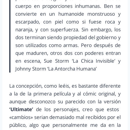
cuerpo en proporciones inhumanas. Ben se
convierte en un humanoide monstruoso y
escarpado, con piel como si fuese roca y
naranja, y con superfuerza. Sin embargo, los
dos terminan siendo propiedad del gobierno y
son utilizados como armas. Pero después de
que maduren, otros dos con poderes entran
en escena, Sue Storm ‘La Chica Invisible’ y
Johnny Storm ‘La Antorcha Humana’
La concepción, como leéis, es bastante diferente
a la de la primera película y al cómic original, y
aunque desconozco su parecido con la versión
‘Ultimate’
de los personajes, creo que estos
«cambios» serian demasiado mal recibidos por el
público, algo que personalmente me da en la