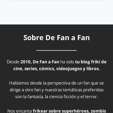
Sobre De Fan a Fan
Desde
2010, De Fan a Fan
ha sido
tu blog friki de
cine, series, cómics, videojuegos y libros.
Hablamos desde la perspectiva de un fan que se
dirige a otro fan y nuestras temáticas preferidas
son la fantasía, la ciencia ficción y el terror.
Nos encanta
frikear sobre superhéroes, zombis