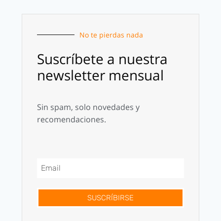
No te pierdas nada
Suscríbete a nuestra
newsletter mensual
Sin spam, solo novedades y
recomendaciones.
SUSCRÍBIRSE