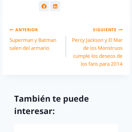
ANTERIOR
SIGUIENTE
Superman y Batman
Percy Jackson y El Mar
salen del armario
de los Monstruos
cumple los deseos de
los fans para 2014
También te puede
interesar: