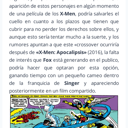
aparición de estos personajes en algún momento
de una película de los
X-Men
, podría salvarles el
cuello en cuanto a los plazos que tienen que
cubrir para no perder los derechos sobre ellos, y
aunque esto sería tentar mucho a la suerte, y los
rumores apuntan a que este «crossover ocurriría
después de
«X-Men: Apocalipsis»
(2016), la falta
de interés que
Fox
está generando en el publico,
podría hacer que optaran por esta opción,
ganando tiempo con un pequeño cameo dentro
de la franquicia de
Singer
y apareciendo
posteriormente en un film compartido.