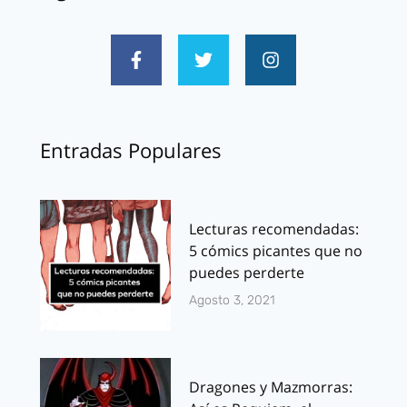
Entradas Populares
Lecturas recomendadas:
5 cómics picantes que no
puedes perderte
Agosto 3, 2021
Dragones y Mazmorras: