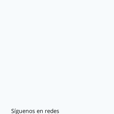
Síguenos en redes