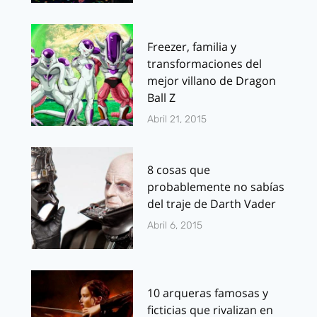
Freezer, familia y
transformaciones del
mejor villano de Dragon
Ball Z
Abril 21, 2015
8 cosas que
probablemente no sabías
del traje de Darth Vader
Abril 6, 2015
10 arqueras famosas y
ficticias que rivalizan en