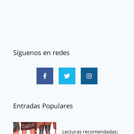
Síguenos en redes
Entradas Populares
Lecturas recomendadas: