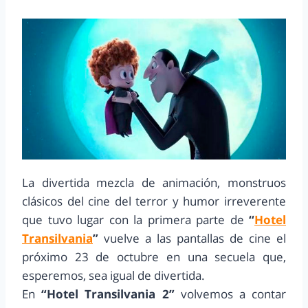
La divertida mezcla de animación, monstruos
clásicos del cine del terror y humor irreverente
que tuvo lugar con la primera parte de
“
Hotel
Transilvania
”
vuelve a las pantallas de cine el
próximo 23 de octubre en una secuela que,
esperemos, sea igual de divertida.
En
“Hotel Transilvania 2”
volvemos a contar