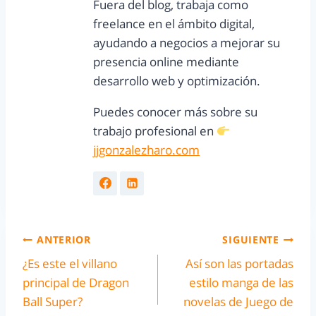
Fuera del blog, trabaja como
freelance en el ámbito digital,
ayudando a negocios a mejorar su
presencia online mediante
desarrollo web y optimización.
Puedes conocer más sobre su
trabajo profesional en
jjgonzalezharo.com
ANTERIOR
SIGUIENTE
¿Es este el villano
Así son las portadas
principal de Dragon
estilo manga de las
Ball Super?
novelas de Juego de