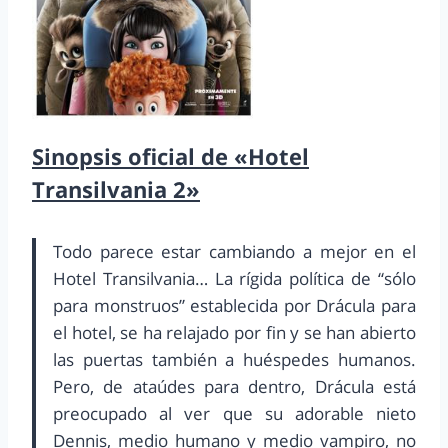
Sinopsis oficial de «Hotel
Transilvania 2»
Todo parece estar cambiando a mejor en el
Hotel Transilvania… La rígida política de “sólo
para monstruos” establecida por Drácula para
el hotel, se ha relajado por fin y se han abierto
las puertas también a huéspedes humanos.
Pero, de ataúdes para dentro, Drácula está
preocupado al ver que su adorable nieto
Dennis, medio humano y medio vampiro, no