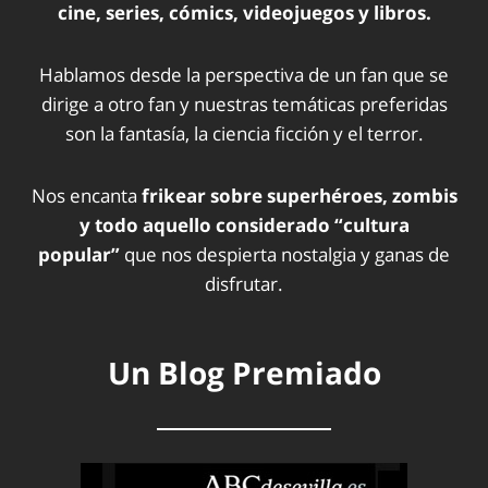
cine, series, cómics, videojuegos y libros.
Hablamos desde la perspectiva de un fan que se
dirige a otro fan y nuestras temáticas preferidas
son la fantasía, la ciencia ficción y el terror.
Nos encanta
frikear sobre superhéroes, zombis
y todo aquello considerado “cultura
popular”
que nos despierta nostalgia y ganas de
disfrutar.
Un Blog Premiado