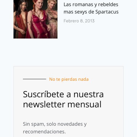
Las romanas y rebeldes
mas sexys de Spartacus
Febrero 8, 2013
No te pierdas nada
Suscríbete a nuestra
newsletter mensual
Sin spam, solo novedades y
recomendaciones.