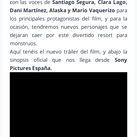
con las voces de
Santiago Segura, Clara Lago,
Dani Martínez, Alaska y Mario Vaquerizo
para
los principales protagonistas del film, y para la
ocasión, tendremos nuevos personajes que se
dejaran caer por este divertido resort para
monstruos.
Aquí tenéis el nuevo tráiler del film, y abajo la
sinopsis oficial que nos llega desde
Sony
Pictures España.