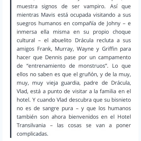
muestra signos de ser vampiro. Así que
mientras Mavis está ocupada visitando a sus
suegros humanos en compañía de Johny – e
inmersa ella misma en su propio choque
cultural – el abuelito Drácula recluta a sus
amigos Frank, Murray, Wayne y Griffin para
hacer que Dennis pase por un campamento
de “entrenamiento de monstruos”. Lo que
ellos no saben es que el gruñón, y de la muy,
muy, muy vieja guardia, padre de Drácula,
Vlad, está a punto de visitar a la familia en el
hotel. Y cuando Vlad descubra que su bisnieto
no es de sangre pura – y que los humanos
también son ahora bienvenidos en el Hotel
Transilvania – las cosas se van a poner
complicadas.