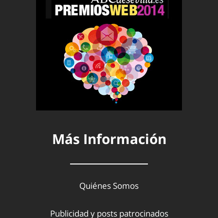
Más Información
Quiénes Somos
Publicidad y posts patrocinados