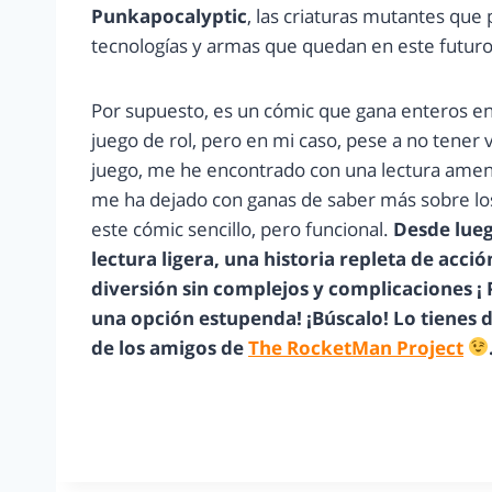
Punkapocalyptic
, las criaturas mutantes que
tecnologías y armas que quedan en este futuro 
Por supuesto, es un cómic que gana enteros ent
juego de rol, pero en mi caso, pese a no tener 
juego, me he encontrado con una lectura amen
me ha dejado con ganas de saber más sobre lo
este cómic sencillo, pero funcional.
Desde lueg
lectura ligera, una historia repleta de acci
diversión sin complejos y complicaciones ¡
una opción estupenda! ¡Búscalo! Lo tienes 
de los amigos de
The RocketMan Project