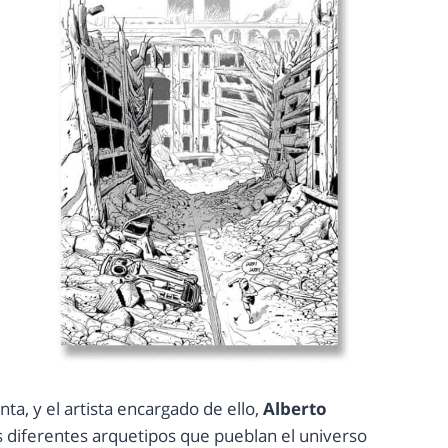
nta, y el artista encargado de ello,
Alberto
s diferentes arquetipos que pueblan el universo