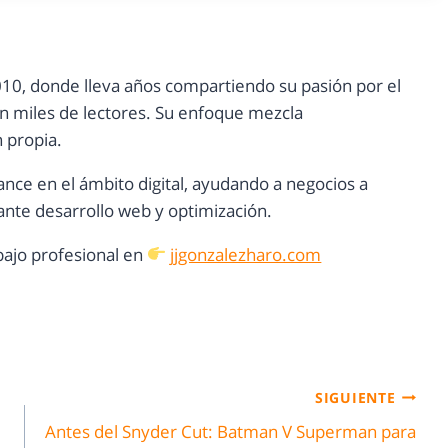
10, donde lleva años compartiendo su pasión por el
con miles de lectores. Su enfoque mezcla
n propia.
ance en el ámbito digital, ayudando a negocios a
nte desarrollo web y optimización.
ajo profesional en
jjgonzalezharo.com
SIGUIENTE
Antes del Snyder Cut: Batman V Superman para