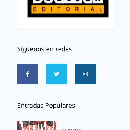
Síguenos en redes
Entradas Populares