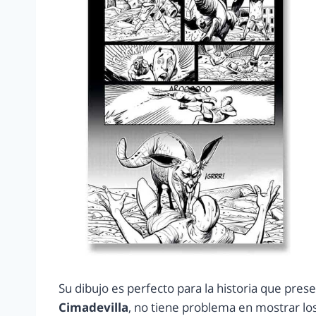
Su dibujo es perfecto para la historia que prese
Cimadevilla
, no tiene problema en mostrar lo