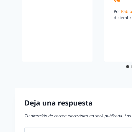
Por
Pablo
diciembr
Deja una respuesta
Tu dirección de correo electrónico no será publicada.
Los