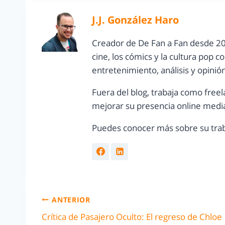
J.J. González Haro
Creador de De Fan a Fan desde 20
cine, los cómics y la cultura pop 
entretenimiento, análisis y opinió
Fuera del blog, trabaja como freel
mejorar su presencia online media
Puedes conocer más sobre su trab
ANTERIOR
Crítica de Pasajero Oculto: El regreso de Chloe