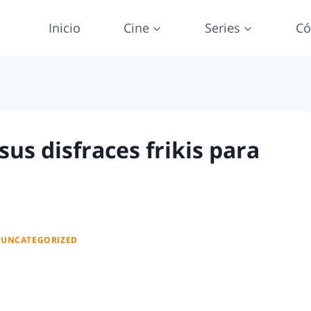
Inicio
Cine
Series
Có
sus disfraces frikis para
|
UNCATEGORIZED