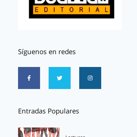
Síguenos en redes
Entradas Populares