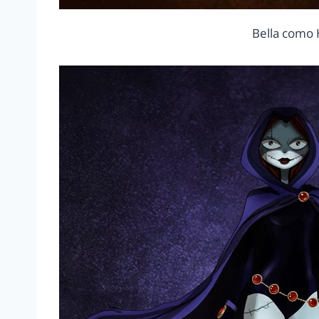
Bella como