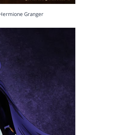
 Hermione Granger