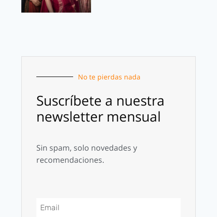
No te pierdas nada
Suscríbete a nuestra
newsletter mensual
Sin spam, solo novedades y
recomendaciones.