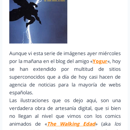
Aunque vi esta serie de imágenes ayer miércoles
por la mañana en el blog del amigo «
Yogur
«, hoy
se han extendido por multitud de sitios
superconocidos que a día de hoy casi hacen de
agencia de noticias para la mayoría de webs
españolas.
Las ilustraciones que os dejo aqui, son una
verdadera obra de artesanía digital, que si bien
no llegan al nivel que vimos con los comics
animados de «
The Walking Edad
» (aka
los