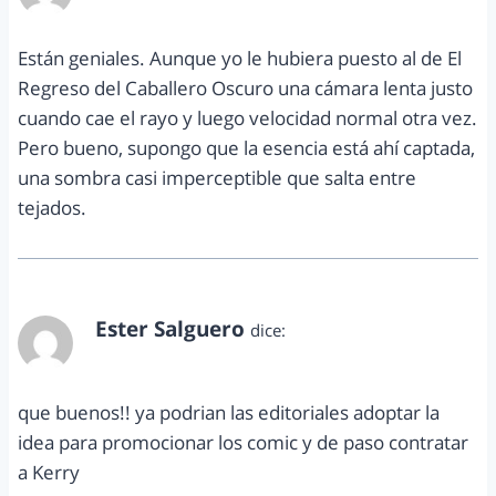
Están geniales. Aunque yo le hubiera puesto al de El
Regreso del Caballero Oscuro una cámara lenta justo
cuando cae el rayo y luego velocidad normal otra vez.
Pero bueno, supongo que la esencia está ahí captada,
una sombra casi imperceptible que salta entre
tejados.
Ester Salguero
dice:
diciembre 1, 2011 a las 1:10 am
que buenos!! ya podrian las editoriales adoptar la
idea para promocionar los comic y de paso contratar
a Kerry