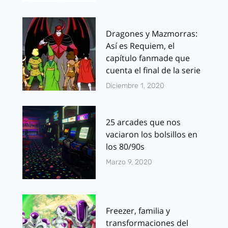
Dragones y Mazmorras:
Así es Requiem, el
capítulo fanmade que
cuenta el final de la serie
Diciembre 1, 2020
25 arcades que nos
vaciaron los bolsillos en
los 80/90s
Marzo 9, 2020
Freezer, familia y
transformaciones del