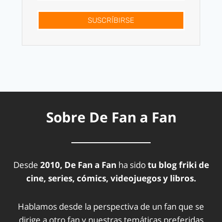
SUSCRÍBIRSE
Sobre De Fan a Fan
Desde
2010, De Fan a Fan
ha sido
tu blog friki de
cine, series, cómics, videojuegos y libros.
Hablamos desde la perspectiva de un fan que se
dirige a otro fan y nuestras temáticas preferidas