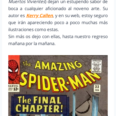
Muertos Vivientes
) dejan un estupendo sabor de
boca a cualquier aficionado al noveno arte. Su
autor es
Kerry Callen
, y en su web, estoy seguro
que irán apareciendo poco a poco muchas más
ilustraciones como estas.
Sin más os dejo con ellas, hasta nuestro regreso
mañana por la mañana.