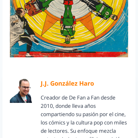
J.J. González Haro
Creador de De Fan a Fan desde
2010, donde lleva años
compartiendo su pasión por el cine,
los cómics y la cultura pop con miles
de lectores. Su enfoque mezcla