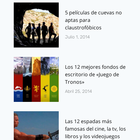
5 películas de cuevas no
aptas para
claustrofóbicos
Julio 1, 2014
Los 12 mejores fondos de
escritorio de «Juego de
Tronos»
Abril 25, 2014
Las 12 espadas más
famosas del cine, la tv, los
libros y los videojuegos