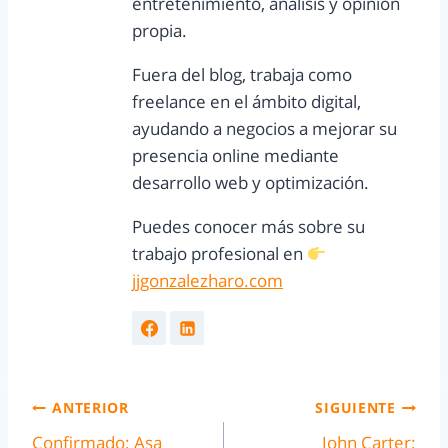
entretenimiento, análisis y opinión
propia.
Fuera del blog, trabaja como
freelance en el ámbito digital,
ayudando a negocios a mejorar su
presencia online mediante
desarrollo web y optimización.
Puedes conocer más sobre su
trabajo profesional en
jjgonzalezharo.com
ANTERIOR
SIGUIENTE
Confirmado: Asa
John Carter: