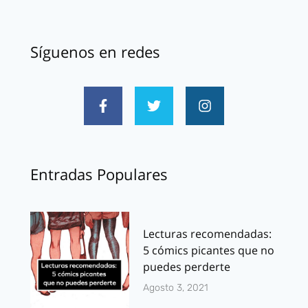
Síguenos en redes
Entradas Populares
Lecturas recomendadas:
5 cómics picantes que no
puedes perderte
Agosto 3, 2021