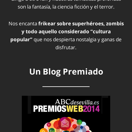
son la fantasía, la ciencia ficción y el terror.
Nos encanta
frikear sobre superhéroes, zombis
y todo aquello considerado “cultura
popular”
que nos despierta nostalgia y ganas de
disfrutar.
Un Blog Premiado