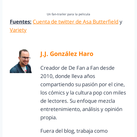
Un fan-trailer para la pelicula
Fuentes:
Cuenta de twitter de Asa Butterfield
y
Variety
J.J. González Haro
Creador de De Fan a Fan desde
2010, donde lleva años
compartiendo su pasión por el cine,
los cómics y la cultura pop con miles
de lectores. Su enfoque mezcla
entretenimiento, análisis y opinión
propia.
Fuera del blog, trabaja como