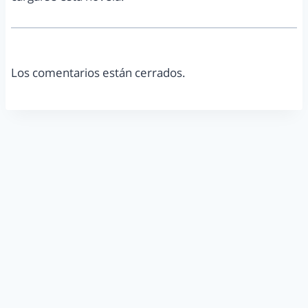
Los comentarios están cerrados.