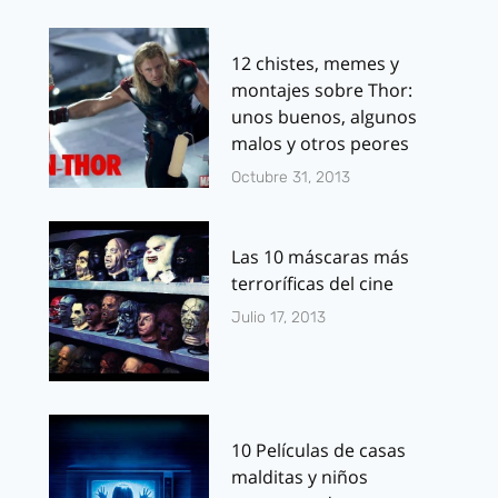
12 chistes, memes y
montajes sobre Thor:
unos buenos, algunos
malos y otros peores
Octubre 31, 2013
Las 10 máscaras más
terroríficas del cine
Julio 17, 2013
10 Películas de casas
malditas y niños