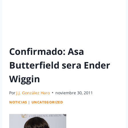
Confirmado: Asa
Butterfield sera Ender
Wiggin
Por
J.J. González Haro
noviembre 30, 2011
NOTICIAS
|
UNCATEGORIZED