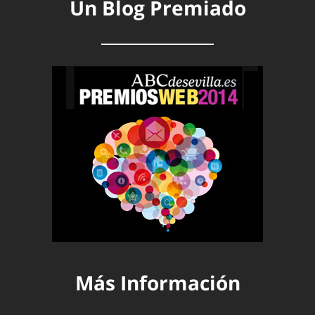
Un Blog Premiado
Más Información