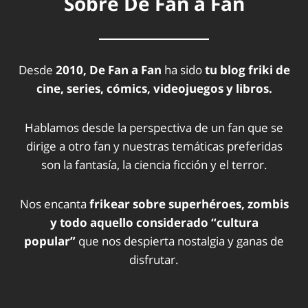
Sobre De Fan a Fan
Desde
2010, De Fan a Fan
ha sido
tu blog friki de
cine, series, cómics, videojuegos y libros.
Hablamos desde la perspectiva de un fan que se
dirige a otro fan y nuestras temáticas preferidas
son la fantasía, la ciencia ficción y el terror.
Nos encanta
frikear sobre superhéroes, zombis
y todo aquello considerado “cultura
popular”
que nos despierta nostalgia y ganas de
disfrutar.