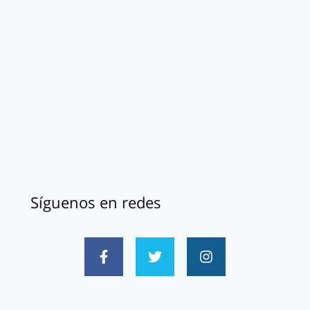
Síguenos en redes