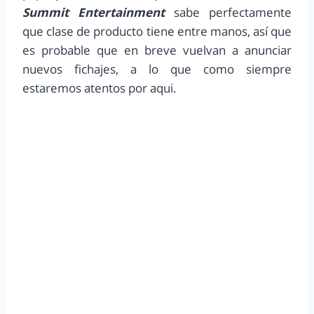
Summit Entertainment
sabe perfectamente
que clase de producto tiene entre manos, así que
es probable que en breve vuelvan a anunciar
nuevos fichajes, a lo que como siempre
estaremos atentos por aqui.