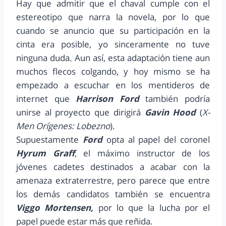
Hay que admitir que el chaval cumple con el
estereotipo que narra la novela, por lo que
cuando se anuncio que su participación en la
cinta era posible, yo sinceramente no tuve
ninguna duda. Aun así, esta adaptación tiene aun
muchos flecos colgando, y hoy mismo se ha
empezado a escuchar en los mentideros de
internet que
Harrison Ford
también podría
unirse al proyecto que dirigirá
Gavin Hood
(
X-
Men Orígenes: Lobezno
).
Supuestamente
Ford
opta al papel del coronel
Hyrum Graff
, el máximo instructor de los
jóvenes cadetes destinados a acabar con la
amenaza extraterrestre, pero parece que entre
los demás candidatos también se encuentra
Viggo Mortensen,
por lo que la lucha por el
papel puede estar más que reñida.