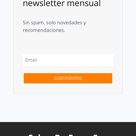
newsletter mensual
Sin spam, solo novedades y
recomendaciones.
SUSCRÍBIRSE