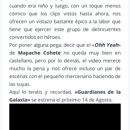
cuando era niño y luego, con un toque menos
cómico que los clips vistos hasta ahora, nos
ofrecen un vistazo bastante épico a la labor que
tiene que ejercer este grupo de delincuentes
convertidos en héroes.
Por poner alguna pega, decir que el «
Ohh Yeah
»
de
Mapache Cohete
no queda muy bien en
castellano, pero por lo demás, el video merece
mucho la pena y nos ofrece incluso un par de
escenas con el pequeño mercenario haciendo de
las suyas.
Aquí lo tenéis y recordad,
«Guardianes de la
Galaxia»
se estrena el próximo 14 de Agosto.