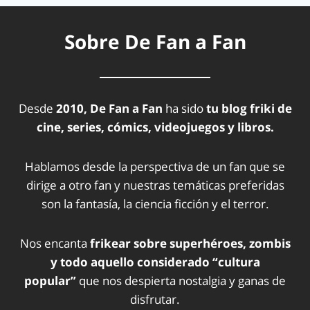
Sobre De Fan a Fan
Desde
2010, De Fan a Fan
ha sido
tu blog friki de
cine, series, cómics, videojuegos y libros.
Hablamos desde la perspectiva de un fan que se
dirige a otro fan y nuestras temáticas preferidas
son la fantasía, la ciencia ficción y el terror.
Nos encanta
frikear sobre superhéroes, zombis
y todo aquello considerado “cultura
popular”
que nos despierta nostalgia y ganas de
disfrutar.