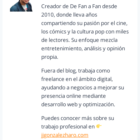
Creador de De Fan a Fan desde
2010, donde lleva años
compartiendo su pasión por el cine,
los cómics y la cultura pop con miles
de lectores. Su enfoque mezcla
entretenimiento, análisis y opinión
propia.
Fuera del blog, trabaja como
freelance en el ámbito digital,
ayudando a negocios a mejorar su
presencia online mediante
desarrollo web y optimización.
Puedes conocer más sobre su
trabajo profesional en
jjgonzalezharo.com