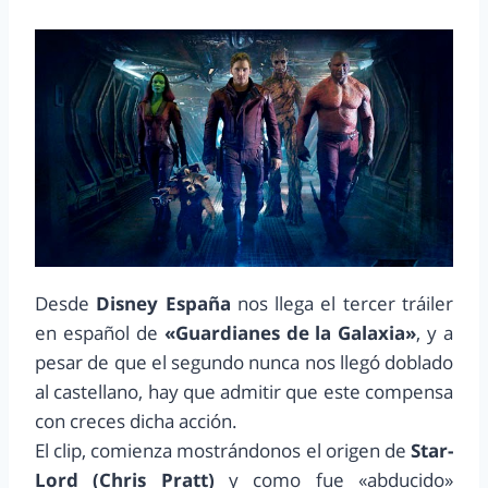
Desde
Disney España
nos llega el tercer tráiler
en español de
«Guardianes de la Galaxia»
, y a
pesar de que el segundo nunca nos llegó doblado
al castellano, hay que admitir que este compensa
con creces dicha acción.
El clip, comienza mostrándonos el origen de
Star-
Lord (Chris Pratt)
y como fue «abducido»