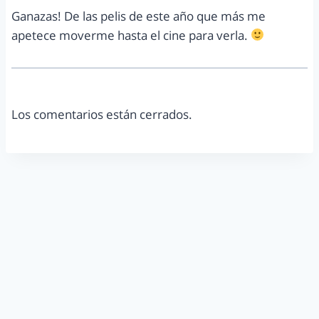
Ganazas! De las pelis de este año que más me
apetece moverme hasta el cine para verla.
Los comentarios están cerrados.