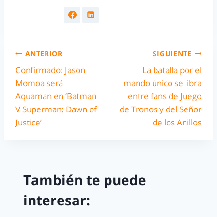
ANTERIOR
SIGUIENTE
Confirmado: Jason
La batalla por el
Momoa será
mando único se libra
Aquaman en ‘Batman
entre fans de Juego
V Superman: Dawn of
de Tronos y del Señor
Justice’
de los Anillos
También te puede
interesar: