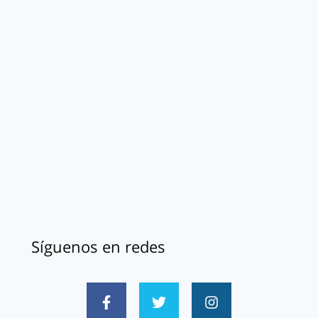
Síguenos en redes