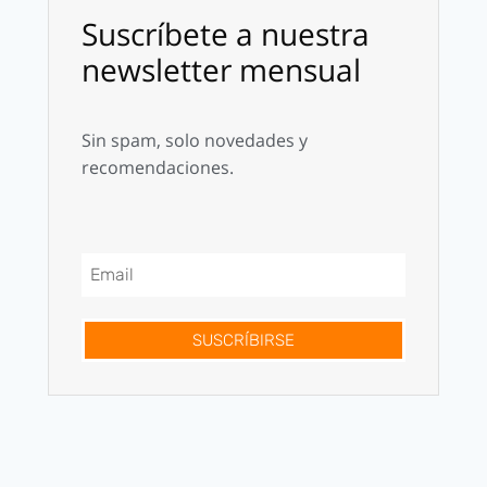
Suscríbete a nuestra
newsletter mensual
Sin spam, solo novedades y
recomendaciones.
SUSCRÍBIRSE