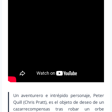
Un aventurero e intrépido personaje, Peter
Quill (Chris Pratt), es el objeto de deseo de un
cazarrecompensas tras robar un orbe