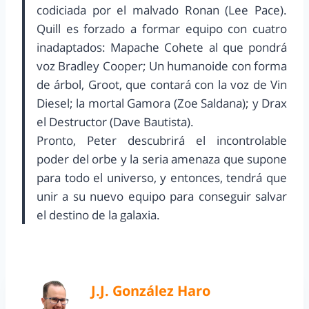
codiciada por el malvado Ronan (Lee Pace).
Quill es forzado a formar equipo con cuatro
inadaptados: Mapache Cohete al que pondrá
voz Bradley Cooper; Un humanoide con forma
de árbol, Groot, que contará con la voz de Vin
Diesel; la mortal Gamora (Zoe Saldana); y Drax
el Destructor (Dave Bautista).
Pronto, Peter descubrirá el incontrolable
poder del orbe y la seria amenaza que supone
para todo el universo, y entonces, tendrá que
unir a su nuevo equipo para conseguir salvar
el destino de la galaxia.
J.J. González Haro