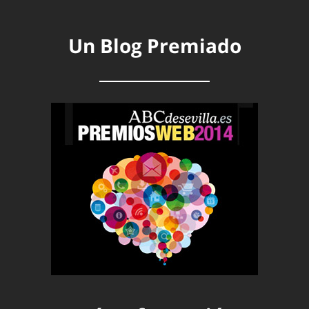
Un Blog Premiado