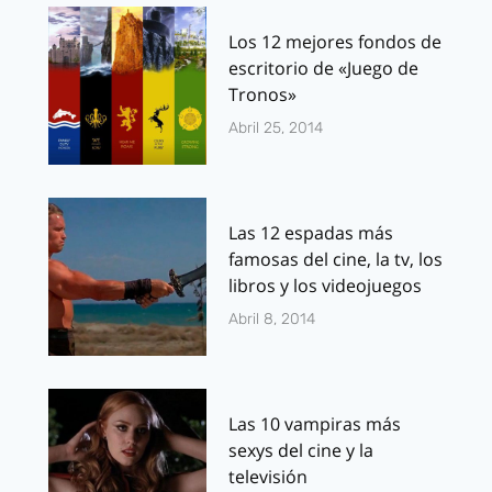
Los 12 mejores fondos de
escritorio de «Juego de
Tronos»
Abril 25, 2014
Las 12 espadas más
famosas del cine, la tv, los
libros y los videojuegos
Abril 8, 2014
Las 10 vampiras más
sexys del cine y la
televisión