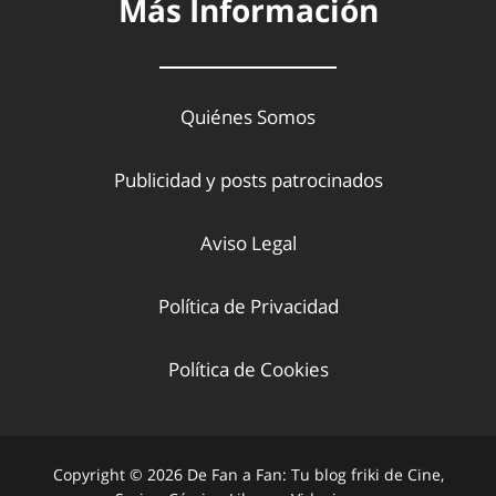
Más Información
Quiénes Somos
Publicidad y posts patrocinados
Aviso Legal
Política de Privacidad
Política de Cookies
Copyright © 2026 De Fan a Fan: Tu blog friki de Cine,