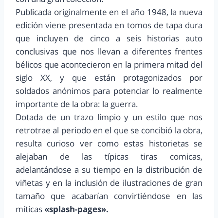
Publicada originalmente en el año 1948, la nueva
edición viene presentada en tomos de tapa dura
que incluyen de cinco a seis historias auto
conclusivas que nos llevan a diferentes frentes
bélicos que acontecieron en la primera mitad del
siglo XX, y que están protagonizados por
soldados anónimos para potenciar lo realmente
importante de la obra: la guerra.
Dotada de un trazo limpio y un estilo que nos
retrotrae al periodo en el que se concibió la obra,
resulta curioso ver como estas historietas se
alejaban de las típicas tiras comicas,
adelantándose a su tiempo en la distribución de
viñetas y en la inclusión de ilustraciones de gran
tamaño que acabarían convirtiéndose en las
míticas
«splash-pages».