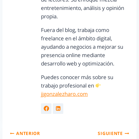
entretenimiento, análisis y opinión
propia.
Fuera del blog, trabaja como
freelance en el ámbito digital,
ayudando a negocios a mejorar su
presencia online mediante
desarrollo web y optimización.
Puedes conocer más sobre su
trabajo profesional en
jjgonzalezharo.com
ANTERIOR
SIGUIENTE