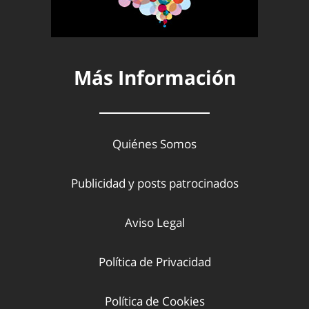
Más Información
Quiénes Somos
Publicidad y posts patrocinados
Aviso Legal
Política de Privacidad
Política de Cookies