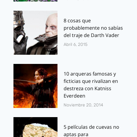
8 cosas que
probablemente no sabías
del traje de Darth Vader
Abril 6, 2015
10 arqueras famosas y
ficticias que rivalizan en
destreza con Katniss
Everdeen
Noviembre 20, 2014
5 películas de cuevas no
aptas para