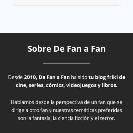
Sobre De Fan a Fan
Desde
2010, De Fan a Fan
ha sido
tu blog friki de
cine, series, cómics, videojuegos y libros.
Hablamos desde la perspectiva de un fan que se
dirige a otro fan y nuestras temáticas preferidas
son la fantasía, la ciencia ficción y el terror.