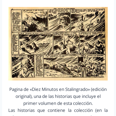
Pagina de «Diez Minutos en Stalingrado» (edición
original), una de las historias que incluye el
primer volumen de esta colección.
Las historias que contiene la colección (en la