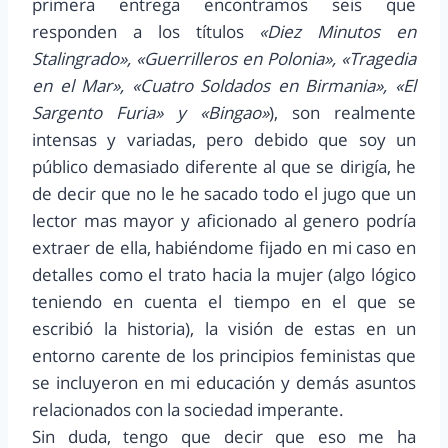
primera entrega encontramos seis que
responden a los títulos
«Diez Minutos en
Stalingrado», «Guerrilleros en Polonia», «Tragedia
en el Mar», «Cuatro Soldados en Birmania», «El
Sargento Furia» y «Bingao»
), son realmente
intensas y variadas, pero debido que soy un
público demasiado diferente al que se dirigía, he
de decir que no le he sacado todo el jugo que un
lector mas mayor y aficionado al genero podría
extraer de ella, habiéndome fijado en mi caso en
detalles como el trato hacia la mujer (algo lógico
teniendo en cuenta el tiempo en el que se
escribió la historia), la visión de estas en un
entorno carente de los principios feministas que
se incluyeron en mi educación y demás asuntos
relacionados con la sociedad imperante.
Sin duda, tengo que decir que eso me ha