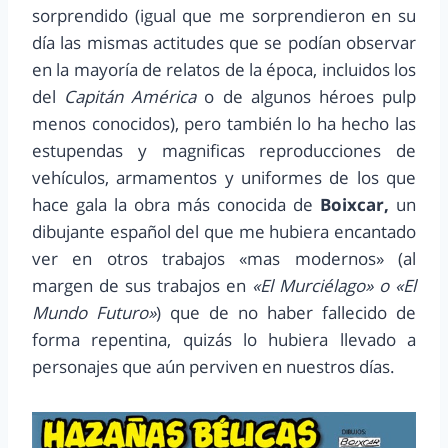
sorprendido (igual que me sorprendieron en su
día las mismas actitudes que se podían observar
en la mayoría de relatos de la época, incluidos los
del
Capitán América
o de algunos héroes pulp
menos conocidos), pero también lo ha hecho las
estupendas y magnificas reproducciones de
vehículos, armamentos y uniformes de los que
hace gala la obra más conocida de
Boixcar,
un
dibujante español del que me hubiera encantado
ver en otros trabajos «mas modernos» (al
margen de sus trabajos en
«El Murciélago» o «El
Mundo Futuro»
) que de no haber fallecido de
forma repentina, quizás lo hubiera llevado a
personajes que aún perviven en nuestros días.