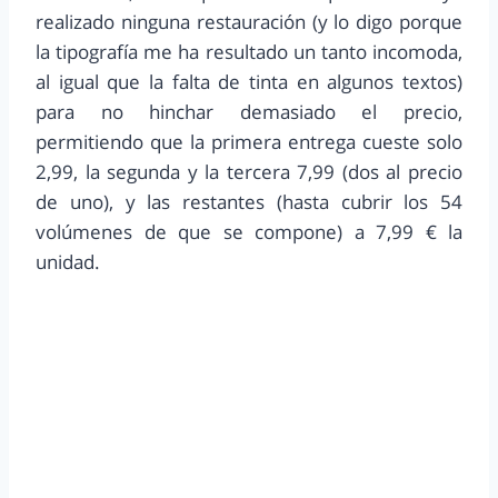
realizado ninguna restauración (y lo digo porque
la tipografía me ha resultado un tanto incomoda,
al igual que la falta de tinta en algunos textos)
para no hinchar demasiado el precio,
permitiendo que la primera entrega cueste solo
2,99, la segunda y la tercera 7,99 (dos al precio
de uno), y las restantes (hasta cubrir los 54
volúmenes de que se compone) a 7,99 € la
unidad.