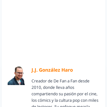
J.J. González Haro
Creador de De Fan a Fan desde
2010, donde lleva años
compartiendo su pasión por el cine,
los cómics y la cultura pop con miles
de lectores. Su enfoque mezcla