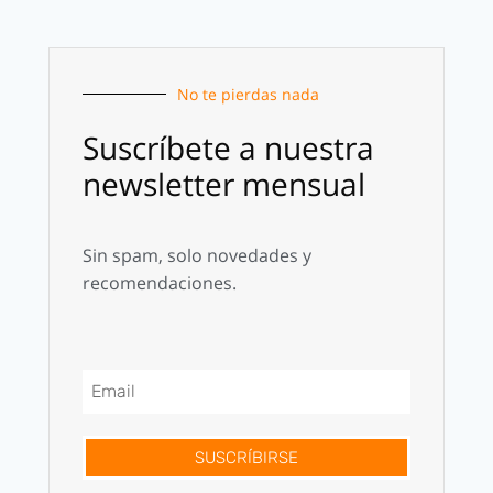
No te pierdas nada
Suscríbete a nuestra
newsletter mensual
Sin spam, solo novedades y
recomendaciones.
SUSCRÍBIRSE