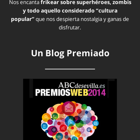
Nos encanta
frikear sobre superhéroes, zombis
y todo aquello considerado “cultura
popular”
que nos despierta nostalgia y ganas de
disfrutar.
Un Blog Premiado