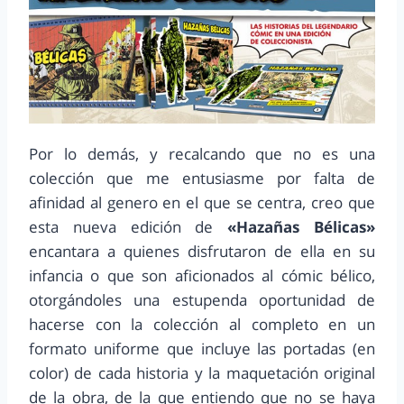
Por lo demás, y recalcando que no es una
colección que me entusiasme por falta de
afinidad al genero en el que se centra, creo que
esta nueva edición de
«Hazañas Bélicas»
encantara a quienes disfrutaron de ella en su
infancia o que son aficionados al cómic bélico,
otorgándoles una estupenda oportunidad de
hacerse con la colección al completo en un
formato uniforme que incluye las portadas (en
color) de cada historia y la maquetación original
de la obra, de la que entiendo que no se haya