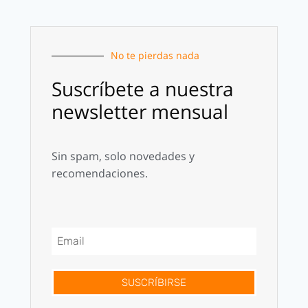
No te pierdas nada
Suscríbete a nuestra
newsletter mensual
Sin spam, solo novedades y
recomendaciones.
SUSCRÍBIRSE