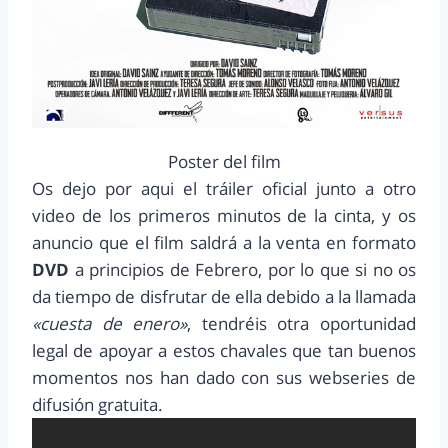
Poster del film
Os dejo por aqui el tráiler oficial junto a otro
video de los primeros minutos de la cinta, y os
anuncio que el film saldrá a la venta en formato
DVD
a principios de Febrero, por lo que si no os
da tiempo de disfrutar de ella debido a la llamada
«cuesta de enero»
, tendréis otra oportunidad
legal de apoyar a estos chavales que tan buenos
momentos nos han dado con sus webseries de
difusión gratuita.