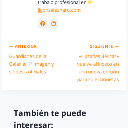
trabajo profesional en
jjgonzalezharo.com
ANTERIOR
SIGUIENTE
Guardianes de la
«Hazañas Bélicas»
Galaxia: 1ª Imagen y
vuelve al kiosco en
sinopsis oficiales
una nueva edición
para coleccionistas
También te puede
interesar: