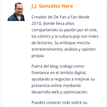
J.J. González Haro
Creador de De Fan a Fan desde
2010, donde lleva años
compartiendo su pasión por el cine,
los cómics y la cultura pop con miles
de lectores. Su enfoque mezcla
entretenimiento, análisis y opinión
propia.
Fuera del blog, trabaja como
freelance en el ámbito digital,
ayudando a negocios a mejorar su
presencia online mediante
desarrollo web y optimización.
Puedes conocer más sobre su