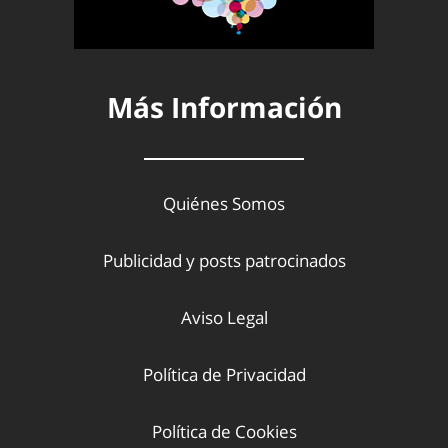
Más Información
Quiénes Somos
Publicidad y posts patrocinados
Aviso Legal
Política de Privacidad
Política de Cookies