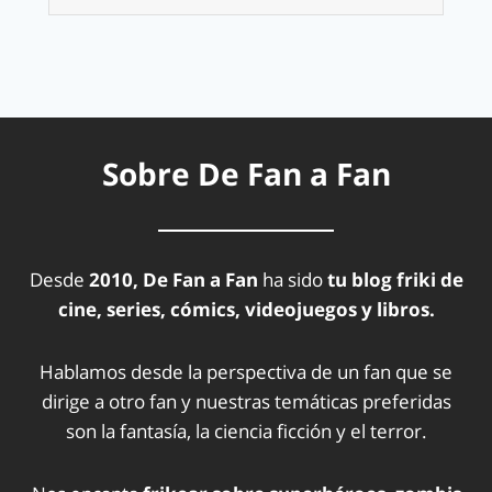
Sobre De Fan a Fan
Desde
2010, De Fan a Fan
ha sido
tu blog friki de
cine, series, cómics, videojuegos y libros.
Hablamos desde la perspectiva de un fan que se
dirige a otro fan y nuestras temáticas preferidas
son la fantasía, la ciencia ficción y el terror.