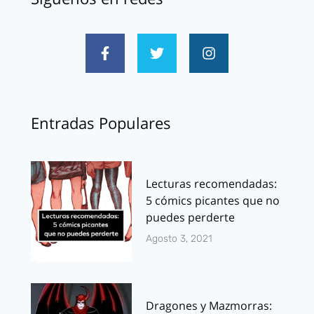
Entradas Populares
Lecturas recomendadas:
5 cómics picantes que no
puedes perderte
Agosto 3, 2021
Dragones y Mazmorras: