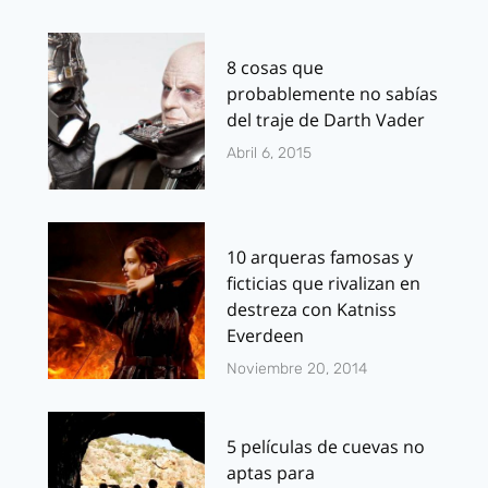
8 cosas que
probablemente no sabías
del traje de Darth Vader
Abril 6, 2015
10 arqueras famosas y
ficticias que rivalizan en
destreza con Katniss
Everdeen
Noviembre 20, 2014
5 películas de cuevas no
aptas para