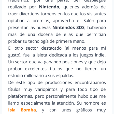
realizado por
Nintendo
, quienes además de
traer divertidos torneos en los que los visitantes
optaban a premios, aprovecho el Salón para
presentar las nuevas
Nintendos 3DS
, habiendo
mas de una docena de ellas que permitían
probar su tecnología de primera mano.
El otro sector destacado (al menos para mi
gusto), fue la isleta dedicada a los juegos indie.
Un sector que va ganando posiciones y que dejo
probar excelentes títulos que no tienen un
estudio millonario a sus espaldas.
De este tipo de producciones encontrábamos
títulos muy variopintos y para todo tipo de
plataformas, pero personalmente hubo que me
llamo especialmente la atención. Su nombre es
Isla Bomba
, y con unos gráficos muy