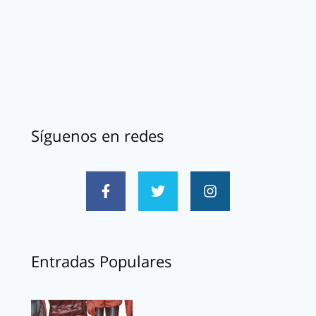
Síguenos en redes
Entradas Populares