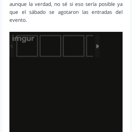
aunque la verdad, no sé si eso sería posible ya
que el sábado se agotaron las entradas del
evento.