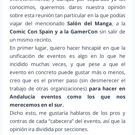
conocimos, queremos daros nuestra opinión
sobre esta reunión tan particular en la que podías
viajar del mencionado
Salón del Manga
, a la
Comic Con Spain y a la GamerCon
sin salir de
un mismo recinto.
En primer lugar, quiero hacer hincapié en que la
unificación de eventos es algo en lo que he
incidido muchas veces, y que pese a que el
evento en concreto puede gustar más o menos,
creo que es el primer paso (sin desmerecer el
trabajo de otras organizaciones)
para hacer en
Andalucía eventos como los que nos
merecemos en el sur.
Dicho esto, me gustaría hablaros de los pros y
contras de cada “cabecera” del evento, así que la
opinión ira dividida por secciones.