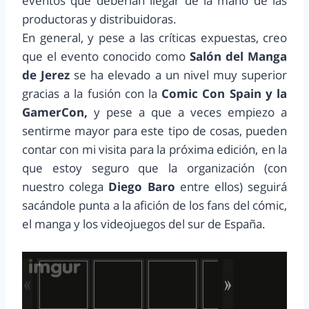
eventos que deberían llegar de la mano de las
productoras y distribuidoras.
En general, y pese a las críticas expuestas, creo
que el evento conocido como
Salón del Manga
de Jerez
se ha elevado a un nivel muy superior
gracias a la fusión con la
Comic Con Spain y la
GamerCon,
y pese a que a veces empiezo a
sentirme mayor para este tipo de cosas, pueden
contar con mi visita para la próxima edición, en la
que estoy seguro que la organización (con
nuestro colega
Diego Baro
entre ellos) seguirá
sacándole punta a la afición de los fans del cómic,
el manga y los videojuegos del sur de España.