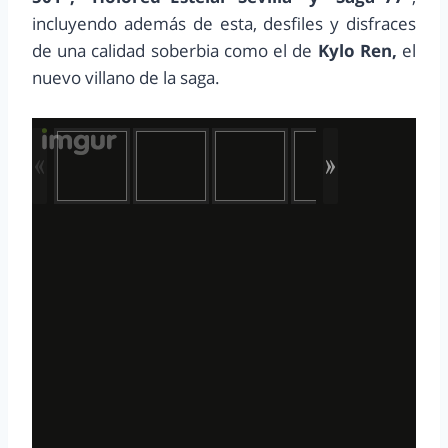
incluyendo además de esta, desfiles y disfraces
de una calidad soberbia como el de
Kylo Ren,
el
nuevo villano de la saga.