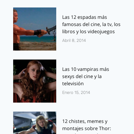
Las 12 espadas más
famosas del cine, la tv, los
libros y los videojuegos
Abril 8, 2014
Las 10 vampiras más
sexys del cine y la
televisión
Enero 15, 2014
12 chistes, memes y
montajes sobre Thor: