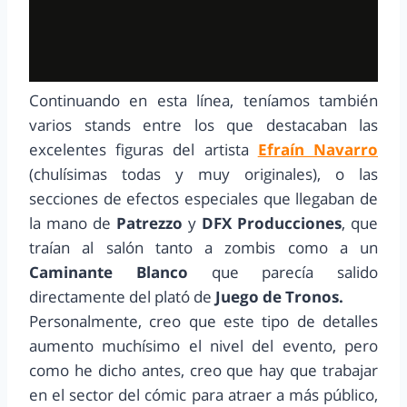
Continuando en esta línea, teníamos también
varios stands entre los que destacaban las
excelentes figuras del artista
Efraín Navarro
(chulísimas todas y muy originales), o las
secciones de efectos especiales que llegaban de
la mano de
Patrezzo
y
DFX Producciones
, que
traían al salón tanto a zombis como a un
Caminante Blanco
que parecía salido
directamente del plató de
Juego de Tronos.
Personalmente, creo que este tipo de detalles
aumento muchísimo el nivel del evento, pero
como he dicho antes, creo que hay que trabajar
en el sector del cómic para atraer a más público,