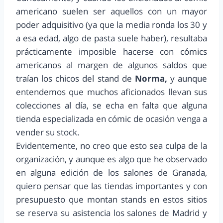
americano suelen ser aquellos con un mayor
poder adquisitivo (ya que la media ronda los 30 y
a esa edad, algo de pasta suele haber), resultaba
prácticamente imposible hacerse con cómics
americanos al margen de algunos saldos que
traían los chicos del stand de
Norma,
y aunque
entendemos que muchos aficionados llevan sus
colecciones al día, se echa en falta que alguna
tienda especializada en cómic de ocasión venga a
vender su stock.
Evidentemente, no creo que esto sea culpa de la
organización, y aunque es algo que he observado
en alguna edición de los salones de Granada,
quiero pensar que las tiendas importantes y con
presupuesto que montan stands en estos sitios
se reserva su asistencia los salones de Madrid y