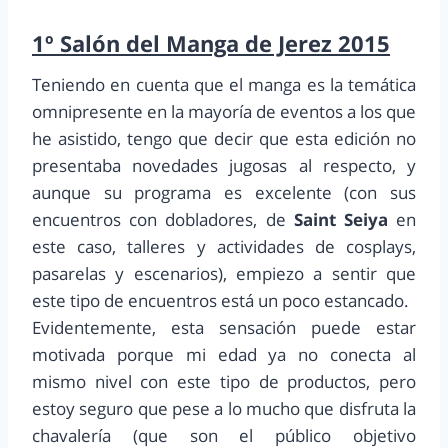
1º Salón del Manga de Jerez 2015
Teniendo en cuenta que el manga es la temática
omnipresente en la mayoría de eventos a los que
he asistido, tengo que decir que esta edición no
presentaba novedades jugosas al respecto, y
aunque su programa es excelente (con sus
encuentros con dobladores, de
Saint Seiya
en
este caso, talleres y actividades de cosplays,
pasarelas y escenarios), empiezo a sentir que
este tipo de encuentros está un poco estancado.
Evidentemente, esta sensación puede estar
motivada porque mi edad ya no conecta al
mismo nivel con este tipo de productos, pero
estoy seguro que pese a lo mucho que disfruta la
chavalería (que son el público objetivo