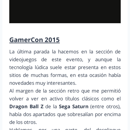
GamerCon 2015
La última parada la hacemos en la sección de
videojuegos de este evento, y aunque la
tecnología lúdica suele estar presenta en estos
sitios de muchas formas, en esta ocasión había
novedades muy interesantes.
Al margen de la sección retro que me permitió
volver a ver en activo títulos clásicos como el
Dragon Ball Z
de la
Sega Saturn
(entre otros),
había dos apartados que sobresalían por encima
de los otros.
Hablamos, por una parte, del despliegue