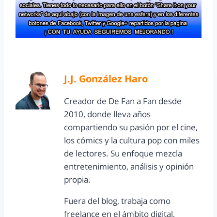
J.J. González Haro
Creador de De Fan a Fan desde
2010, donde lleva años
compartiendo su pasión por el cine,
los cómics y la cultura pop con miles
de lectores. Su enfoque mezcla
entretenimiento, análisis y opinión
propia.
Fuera del blog, trabaja como
freelance en el ámbito digital,