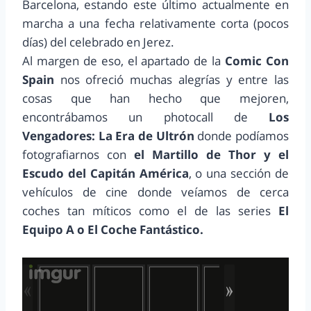
Barcelona, estando este último actualmente en
marcha a una fecha relativamente corta (pocos
días) del celebrado en Jerez.
Al margen de eso, el apartado de la
Comic Con
Spain
nos ofreció muchas alegrías y entre las
cosas que han hecho que mejoren,
encontrábamos un photocall de
Los
Vengadores: La Era de Ultrón
donde podíamos
fotografiarnos con
el Martillo de Thor y el
Escudo del Capitán América
, o una sección de
vehículos de cine donde veíamos de cerca
coches tan míticos como el de las series
El
Equipo A o El Coche Fantástico.