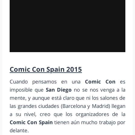
Comic Con Spain 2015
Cuando pensamos en una
Comic Con
es
imposible que
San Diego
no se nos venga a la
mente, y aunque está claro que ni los salones de
las grandes ciudades (Barcelona y Madrid) llegan
a su nivel, creo que los organizadores de la
Comic Con Spain
tienen aún mucho trabajo por
delante.