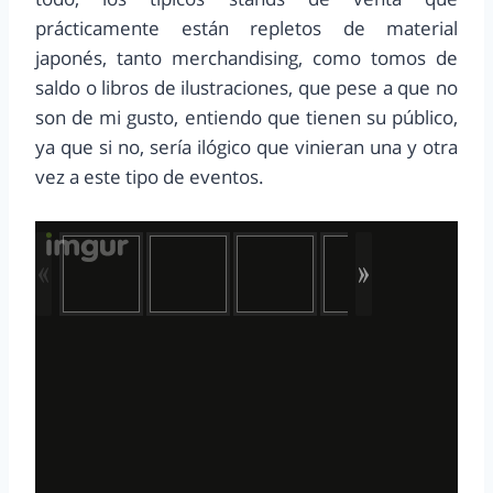
prácticamente están repletos de material
japonés, tanto merchandising, como tomos de
saldo o libros de ilustraciones, que pese a que no
son de mi gusto, entiendo que tienen su público,
ya que si no, sería ilógico que vinieran una y otra
vez a este tipo de eventos.