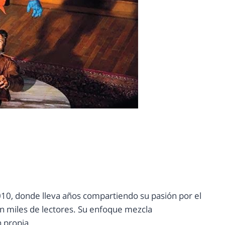
10, donde lleva años compartiendo su pasión por el
con miles de lectores. Su enfoque mezcla
n propia.