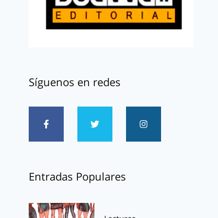
Síguenos en redes
Entradas Populares