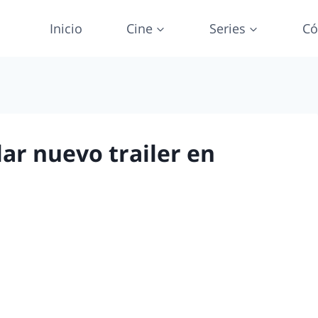
Inicio
Cine
Series
Có
lar nuevo trailer en