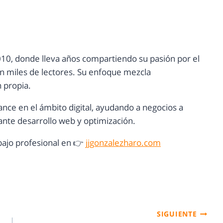
10, donde lleva años compartiendo su pasión por el
con miles de lectores. Su enfoque mezcla
n propia.
ance en el ámbito digital, ayudando a negocios a
nte desarrollo web y optimización.
ajo profesional en 👉
jjgonzalezharo.com
SIGUIENTE