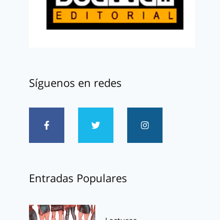
Síguenos en redes
Entradas Populares