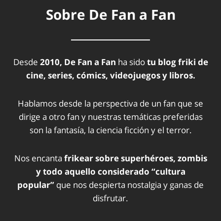
Sobre De Fan a Fan
Desde
2010, De Fan a Fan
ha sido
tu blog friki de
cine, series, cómics, videojuegos y libros.
Hablamos desde la perspectiva de un fan que se
dirige a otro fan y nuestras temáticas preferidas
son la fantasía, la ciencia ficción y el terror.
Nos encanta
frikear sobre superhéroes, zombis
y todo aquello considerado “cultura
popular”
que nos despierta nostalgia y ganas de
disfrutar.