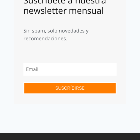
Suscríbete a nuestra
newsletter mensual
Sin spam, solo novedades y
recomendaciones.
SUSCRÍBIRSE