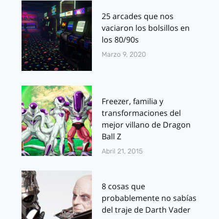
25 arcades que nos
vaciaron los bolsillos en
los 80/90s
Marzo 9, 2020
Freezer, familia y
transformaciones del
mejor villano de Dragon
Ball Z
Abril 21, 2015
8 cosas que
probablemente no sabías
del traje de Darth Vader