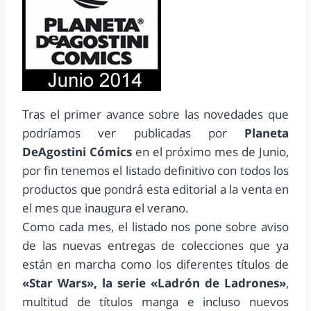
Tras el primer avance sobre las novedades que
podríamos ver publicadas por
Planeta
DeAgostini Cómics
en el próximo mes de Junio,
por fin tenemos el listado definitivo con todos los
productos que pondrá esta editorial a la venta en
el mes que inaugura el verano.
Como cada mes, el listado nos pone sobre aviso
de las nuevas entregas de colecciones que ya
están en marcha como los diferentes títulos de
«Star Wars», la serie «Ladrón de Ladrones»
,
multitud de títulos manga e incluso nuevos