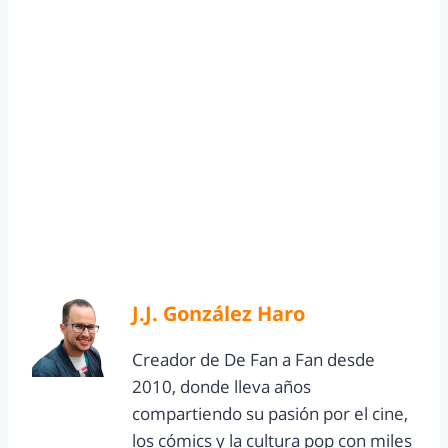
J.J. González Haro
Creador de De Fan a Fan desde
2010, donde lleva años
compartiendo su pasión por el cine,
los cómics y la cultura pop con miles