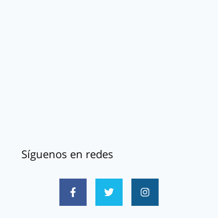
Síguenos en redes