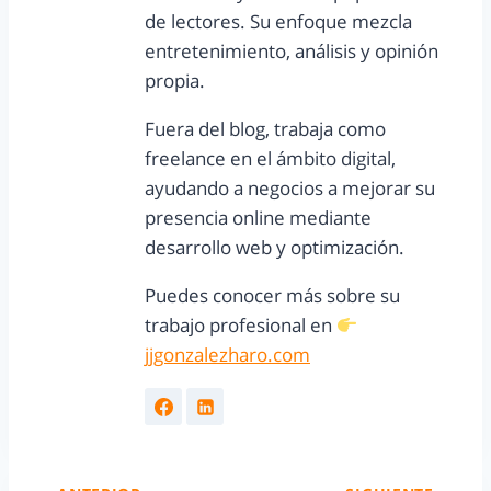
de lectores. Su enfoque mezcla
entretenimiento, análisis y opinión
propia.
Fuera del blog, trabaja como
freelance en el ámbito digital,
ayudando a negocios a mejorar su
presencia online mediante
desarrollo web y optimización.
Puedes conocer más sobre su
trabajo profesional en
jjgonzalezharo.com