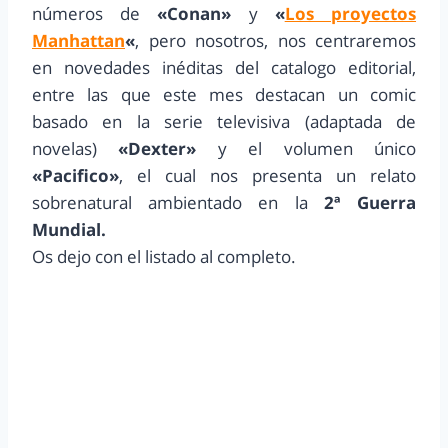
números de
«Conan»
y
«
Los proyectos
Manhattan
«
, pero nosotros, nos centraremos
en novedades inéditas del catalogo editorial,
entre las que este mes destacan un comic
basado en la serie televisiva (adaptada de
novelas)
«Dexter»
y el volumen único
«Pacifico»
, el cual nos presenta un relato
sobrenatural ambientado en la
2ª Guerra
Mundial.
Os dejo con el listado al completo.