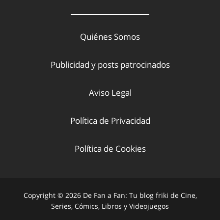
Quiénes Somos
Publicidad y posts patrocinados
Aviso Legal
Política de Privacidad
Política de Cookies
Copyright © 2026 De Fan a Fan: Tu blog friki de Cine,
Series, Cómics, Libros y Videojuegos