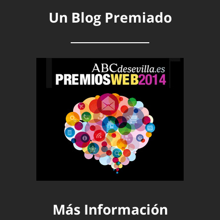
Un Blog Premiado
Más Información