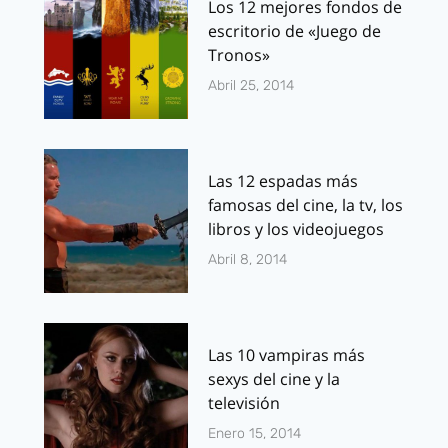
Los 12 mejores fondos de
escritorio de «Juego de
Tronos»
Abril 25, 2014
Las 12 espadas más
famosas del cine, la tv, los
libros y los videojuegos
Abril 8, 2014
Las 10 vampiras más
sexys del cine y la
televisión
Enero 15, 2014