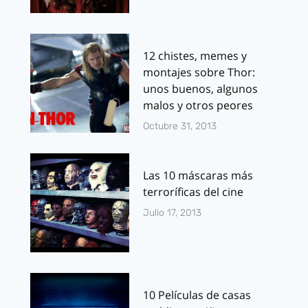
12 chistes, memes y
montajes sobre Thor:
unos buenos, algunos
malos y otros peores
Octubre 31, 2013
Las 10 máscaras más
terroríficas del cine
Julio 17, 2013
10 Películas de casas