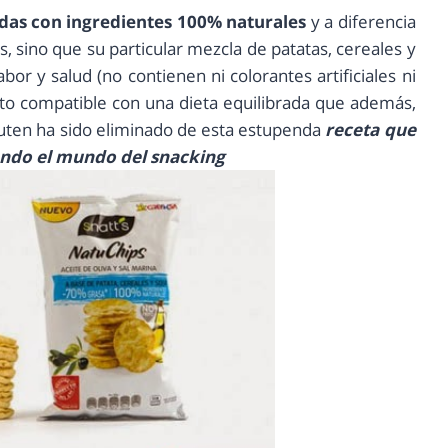
das con ingredientes 100% naturales
y a diferencia
s, sino que su particular mezcla de patatas, cereales y
or y salud (no contienen ni colorantes artificiales ni
to compatible con una dieta equilibrada que además,
luten ha sido eliminado de esta estupenda
receta que
ando el mundo del snacking