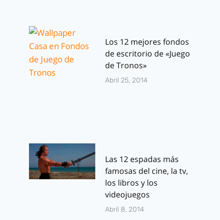
Los 12 mejores fondos
de escritorio de «Juego
de Tronos»
Abril 25, 2014
Las 12 espadas más
famosas del cine, la tv,
los libros y los
videojuegos
Abril 8, 2014