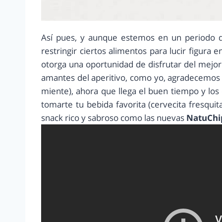
Así pues, y aunque estemos en un periodo
restringir ciertos alimentos para lucir figura e
otorga una oportunidad de disfrutar del mejor
amantes del aperitivo, como yo, agradecemos 
miente), ahora que llega el buen tiempo y lo
tomarte tu bebida favorita (cervecita fresquit
snack rico y sabroso como las nuevas
NatuChip