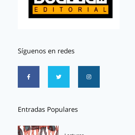
Síguenos en redes
Entradas Populares