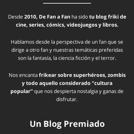
Desde
2010, De Fan a Fan
ha sido
tu blog friki de
cine, series, cómics, videojuegos y libros.
Hablamos desde la perspectiva de un fan que se
dirige a otro fan y nuestras temáticas preferidas
son la fantasía, la ciencia ficción y el terror.
Nos encanta
frikear sobre superhéroes, zombis
y todo aquello considerado “cultura
popular”
que nos despierta nostalgia y ganas de
disfrutar.
Un Blog Premiado