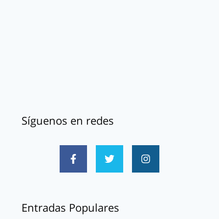
Síguenos en redes
Entradas Populares