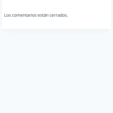
Los comentarios están cerrados.