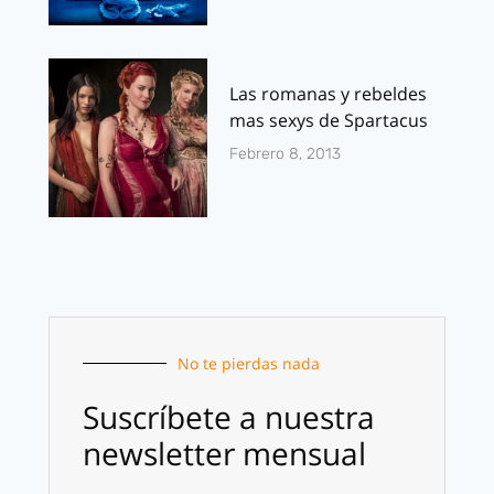
Las romanas y rebeldes
mas sexys de Spartacus
Febrero 8, 2013
No te pierdas nada
Suscríbete a nuestra
newsletter mensual