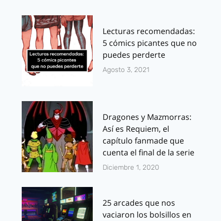
Lecturas recomendadas:
5 cómics picantes que no
puedes perderte
Agosto 3, 2021
Dragones y Mazmorras:
Así es Requiem, el
capítulo fanmade que
cuenta el final de la serie
Diciembre 1, 2020
25 arcades que nos
vaciaron los bolsillos en