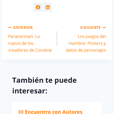
ANTERIOR
SIGUIENTE
Paranorman: Lo
Los Juegos del
nuevo de los
Hambre: Posters y
creadores de Coraline
datos de personajes
También te puede
interesar:
III Encuentro con Autores