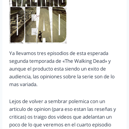
Ya llevamos tres episodios de esta esperada
segunda temporada de «The Walking Dead» y
aunque el producto esta siendo un exito de
audiencia, las opiniones sobre la serie son de lo
mas variada.
Lejos de volver a sembrar polemica con un
articulo de opinion (para eso estan las reseñas y
criticas) os traigo dos videos que adelantan un
poco de lo que veremos en el cuarto episodio