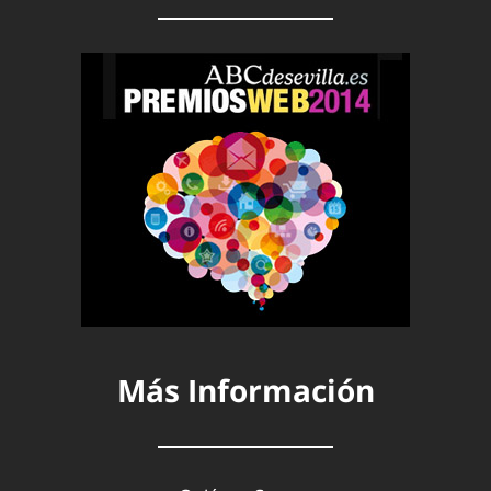
Más Información