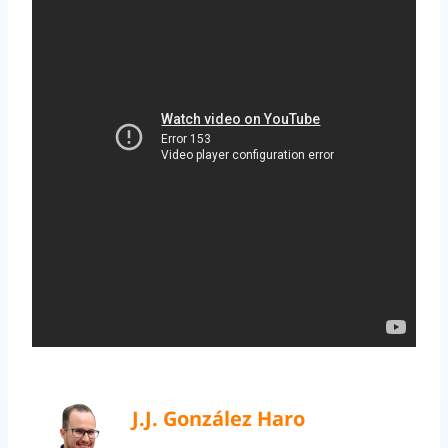
J.J. González Haro