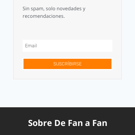
Sin spam, solo novedades y
recomendaciones.
SUSCRÍBIRSE
Sobre De Fan a Fan