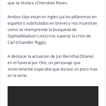
que se titulara «Cherokee Rose».
Ambos clips estan en ingles (ya los pillaremos en
español o subtitulados en breve) y nos muestran
como se reemprende la busqueda de
Sophia(Madison Lintz) tras superar la crisis de
Carl (Chandler Riggs).
A destacar la actuacion de Jon Bernthal (Shane)
en el funeral por Otis, un personaje que
sinceramente esperaba que durase un poco mas
en la serie.