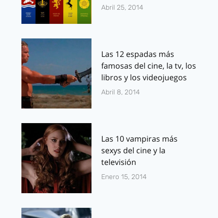
Abril 25, 2014
Las 12 espadas más
famosas del cine, la tv, los
libros y los videojuegos
Abril 8, 2014
Las 10 vampiras más
sexys del cine y la
televisión
Enero 15, 2014