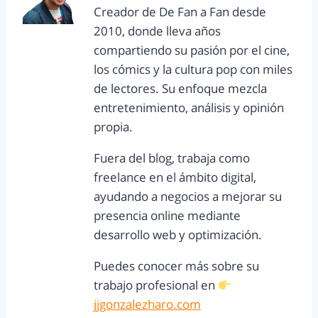
Creador de De Fan a Fan desde
2010, donde lleva años
compartiendo su pasión por el cine,
los cómics y la cultura pop con miles
de lectores. Su enfoque mezcla
entretenimiento, análisis y opinión
propia.
Fuera del blog, trabaja como
freelance en el ámbito digital,
ayudando a negocios a mejorar su
presencia online mediante
desarrollo web y optimización.
Puedes conocer más sobre su
trabajo profesional en
jjgonzalezharo.com