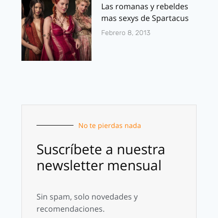
Las romanas y rebeldes
mas sexys de Spartacus
Febrero 8, 2013
No te pierdas nada
Suscríbete a nuestra
newsletter mensual
Sin spam, solo novedades y
recomendaciones.