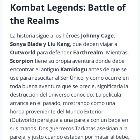
Kombat Legends: Battle of
the Realms
La historia sigue a los héroes
Johnny Cage
,
Sonya Blade
y Liu Kang
, que deben viajar a
Outworld
para defender
Earthrealm
. Mientras,
Scorpion
tiene su propia aventura donde debe
encontrar el antiguo
Kamidogu
antes de que se
use para resucitar al Ser Único, y como ocurre en
toda buena aventura que se precie, significaría la
destrucción del universo conocido. La película
arranca en el pasado, mostrando como una
horda proveniente del Mundo Exterior
(Outworld) persigue a una pareja con un bebe en
sus manos. Dos guerreros Tarkatas asesinan a la
pareja, y justo cuando estaban por matar al bebe,