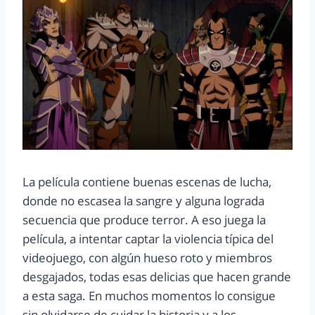
La película contiene buenas escenas de lucha,
donde no escasea la sangre y alguna lograda
secuencia que produce terror. A eso juega la
película, a intentar captar la violencia típica del
videojuego, con algún hueso roto y miembros
desgajados, todas esas delicias que hacen grande
a esta saga. En muchos momentos lo consigue
sin olvidarse de cuidar la historia y a los