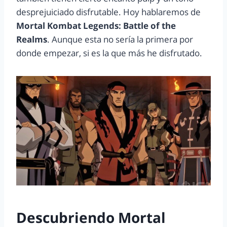
desprejuiciado disfrutable. Hoy hablaremos de
Mortal Kombat Legends: Battle of the
Realms
. Aunque esta no sería la primera por
donde empezar, si es la que más he disfrutado.
Descubriendo
Mortal