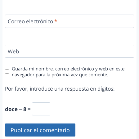
Correo electrónico
*
Web
Guarda mi nombre, correo electrónico y web en este
navegador para la próxima vez que comente.
Por favor, introduce una respuesta en dígitos:
doce − 8 =