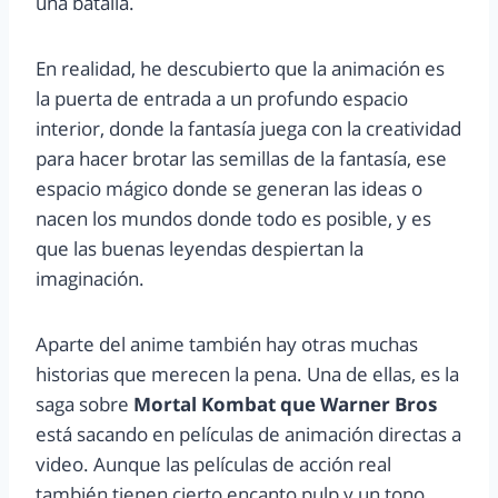
una batalla.
En realidad, he descubierto que la animación es
la puerta de entrada a un profundo espacio
interior, donde la fantasía juega con la creatividad
para hacer brotar las semillas de la fantasía, ese
espacio mágico donde se generan las ideas o
nacen los mundos donde todo es posible, y es
que las buenas leyendas despiertan la
imaginación.
Aparte del anime también hay otras muchas
historias que merecen la pena. Una de ellas, es la
saga sobre
Mortal Kombat que Warner Bros
está sacando en películas de animación directas a
video. Aunque las películas de acción real
también tienen cierto encanto pulp y un tono