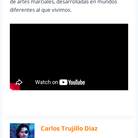
de artes marciales, desarrolladas en mundos
diferentes al que vivimos.
Carlos Trujillo Díaz