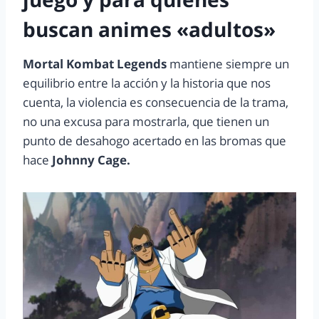
buscan animes «adultos»
Mortal Kombat Legends
mantiene siempre un
equilibrio entre la acción y la historia que nos
cuenta, la violencia es consecuencia de la trama,
no una excusa para mostrarla, que tienen un
punto de desahogo acertado en las bromas que
hace
Johnny Cage.