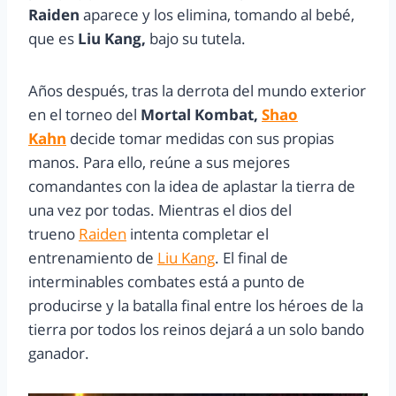
Raiden
aparece y los elimina, tomando al bebé,
que es
Liu Kang,
bajo su tutela.
Años después, tras la derrota del mundo exterior
en el torneo del
Mortal Kombat,
Shao
Kahn
decide tomar medidas con sus propias
manos. Para ello, reúne a sus mejores
comandantes con la idea de aplastar la tierra de
una vez por todas. Mientras el dios del
trueno
Raiden
intenta completar el
entrenamiento de
Liu Kang
. El final de
interminables combates está a punto de
producirse y la batalla final entre los héroes de la
tierra por todos los reinos dejará a un solo bando
ganador.