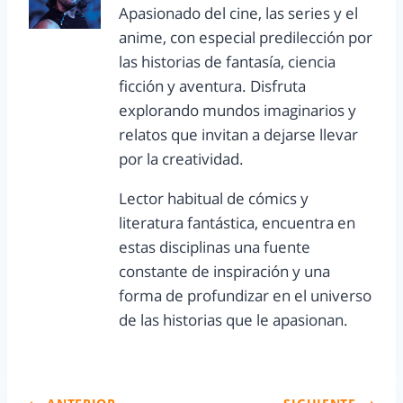
Apasionado del cine, las series y el
anime, con especial predilección por
las historias de fantasía, ciencia
ficción y aventura. Disfruta
explorando mundos imaginarios y
relatos que invitan a dejarse llevar
por la creatividad.
Lector habitual de cómics y
literatura fantástica, encuentra en
estas disciplinas una fuente
constante de inspiración y una
forma de profundizar en el universo
de las historias que le apasionan.