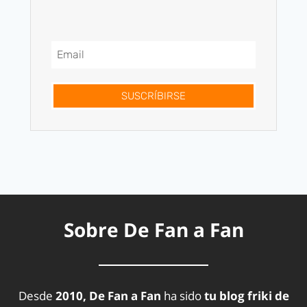
SUSCRÍBIRSE
Sobre De Fan a Fan
Desde
2010, De Fan a Fan
ha sido
tu blog friki de