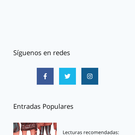
Síguenos en redes
Entradas Populares
Lecturas recomendadas: