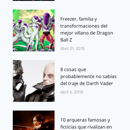
Freezer, familia y
transformaciones del
mejor villano de Dragon
Ball Z
Abril 21, 2015
8 cosas que
probablemente no sabías
del traje de Darth Vader
Abril 6, 2015
10 arqueras famosas y
ficticias que rivalizan en