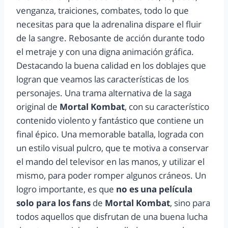
venganza, traiciones, combates, todo lo que
necesitas para que la adrenalina dispare el fluir
de la sangre. Rebosante de acción durante todo
el metraje y con una digna animación gráfica.
Destacando la buena calidad en los doblajes que
logran que veamos las características de los
personajes. Una trama alternativa de la saga
original de
Mortal Kombat
, con su característico
contenido violento y fantástico que contiene un
final épico. Una memorable batalla, lograda con
un estilo visual pulcro, que te motiva a conservar
el mando del televisor en las manos, y utilizar el
mismo, para poder romper algunos cráneos. Un
logro importante, es que
no es una película
solo para los fans
de
Mortal Kombat
, sino para
todos aquellos que disfrutan de una buena lucha