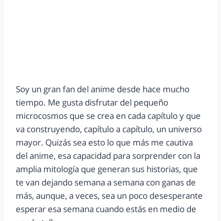
Soy un gran fan del anime desde hace mucho
tiempo. Me gusta disfrutar del pequeño
microcosmos que se crea en cada capítulo y que
va construyendo, capítulo a capítulo, un universo
mayor. Quizás sea esto lo que más me cautiva
del anime, esa capacidad para sorprender con la
amplia mitología que generan sus historias, que
te van dejando semana a semana con ganas de
más, aunque, a veces, sea un poco desesperante
esperar esa semana cuando estás en medio de