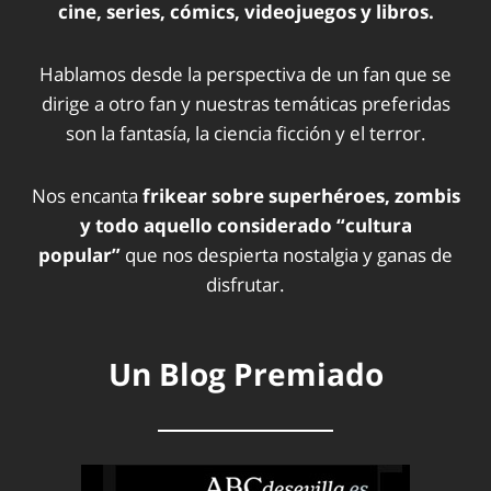
cine, series, cómics, videojuegos y libros.
Hablamos desde la perspectiva de un fan que se
dirige a otro fan y nuestras temáticas preferidas
son la fantasía, la ciencia ficción y el terror.
Nos encanta
frikear sobre superhéroes, zombis
y todo aquello considerado “cultura
popular”
que nos despierta nostalgia y ganas de
disfrutar.
Un Blog Premiado