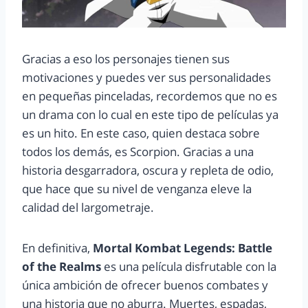
Gracias a eso los personajes tienen sus
motivaciones y puedes ver sus personalidades
en pequeñas pinceladas, recordemos que no es
un drama con lo cual en este tipo de películas ya
es un hito. En este caso, quien destaca sobre
todos los demás, es Scorpion. Gracias a una
historia desgarradora, oscura y repleta de odio,
que hace que su nivel de venganza eleve la
calidad del largometraje.
En definitiva,
Mortal Kombat Legends: Battle
of the Realms
es una película disfrutable con la
única ambición de ofrecer buenos combates y
una historia que no aburra. Muertes, espadas,