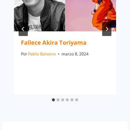
Fallece Akira Toriyama
Por
Pablo Balseiro
marzo 8, 2024