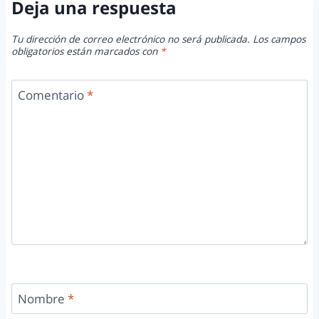
Deja una respuesta
Tu dirección de correo electrónico no será publicada.
Los campos
obligatorios están marcados con
*
Comentario
*
Nombre
*