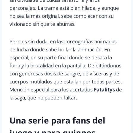
personajes. La trama está bien hilada, y aunque
no sea la más original, sabe complacer con su
visionado sin que te aburras.
Pero es sin duda, en las coreografías animadas
de lucha donde sabe brillar la animación. En
especial, en su parte final donde se desata la
furia y la brutalidad en la pantalla. Deleitándonos
con generosas dosis de sangre, de vísceras y de
cuerpos mutilados que estallan por todas partes.
Mención especial para los acertados
Fatalitys
de
la saga, que no pueden faltar.
Una serie para fans del
juego y para quienes