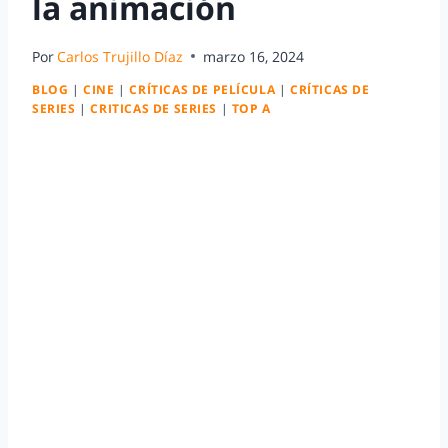
la animación
Por
Carlos Trujillo Díaz
marzo 16, 2024
BLOG
|
CINE
|
CRÍTICAS DE PELÍCULA
|
CRÍTICAS DE
SERIES
|
CRITICAS DE SERIES
|
TOP A