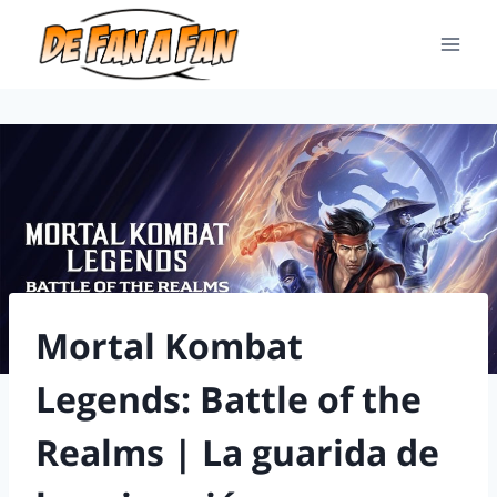
Mortal Kombat
Legends: Battle of the
Realms | La guarida de