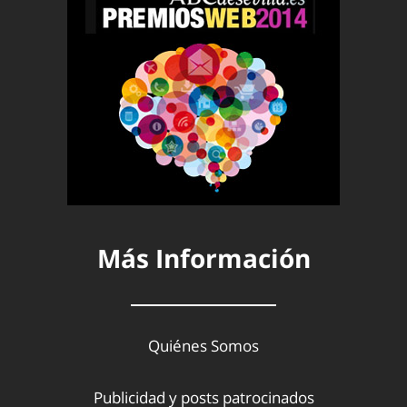
Más Información
Quiénes Somos
Publicidad y posts patrocinados