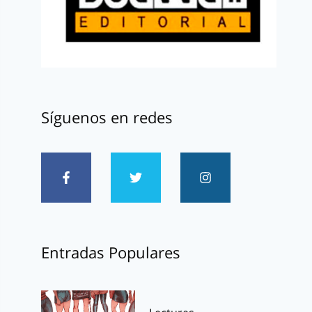
Síguenos en redes
Entradas Populares