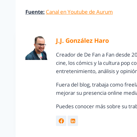
Fuente:
Canal en Youtube de Aurum
J.J. González Haro
Creador de De Fan a Fan desde 20
cine, los cómics y la cultura pop 
entretenimiento, análisis y opinió
Fuera del blog, trabaja como freel
mejorar su presencia online media
Puedes conocer más sobre su trab