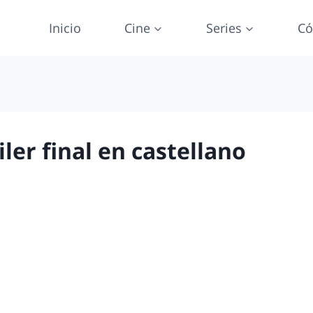
Inicio
Cine
Series
Có
ler final en castellano