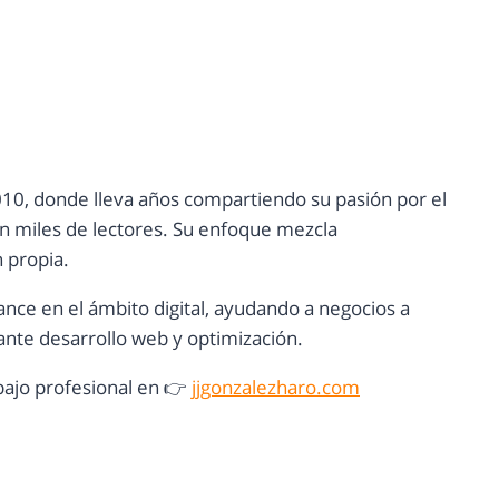
10, donde lleva años compartiendo su pasión por el
con miles de lectores. Su enfoque mezcla
n propia.
ance en el ámbito digital, ayudando a negocios a
nte desarrollo web y optimización.
ajo profesional en 👉
jjgonzalezharo.com