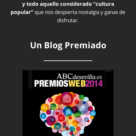
y todo aquello considerado “cultura
popular”
que nos despierta nostalgia y ganas de
disfrutar.
Un Blog Premiado