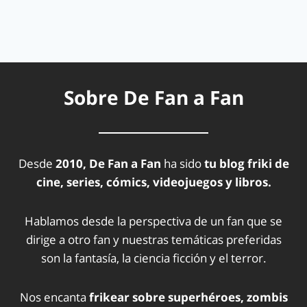
Sobre De Fan a Fan
Desde
2010, De Fan a Fan
ha sido
tu blog friki de
cine, series, cómics, videojuegos y libros.
Hablamos desde la perspectiva de un fan que se
dirige a otro fan y nuestras temáticas preferidas
son la fantasía, la ciencia ficción y el terror.
Nos encanta
frikear sobre superhéroes, zombis