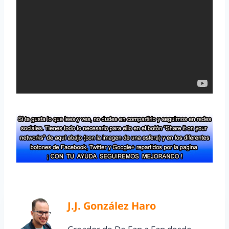
J.J. González Haro