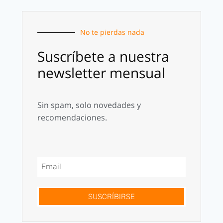
No te pierdas nada
Suscríbete a nuestra
newsletter mensual
Sin spam, solo novedades y
recomendaciones.
SUSCRÍBIRSE