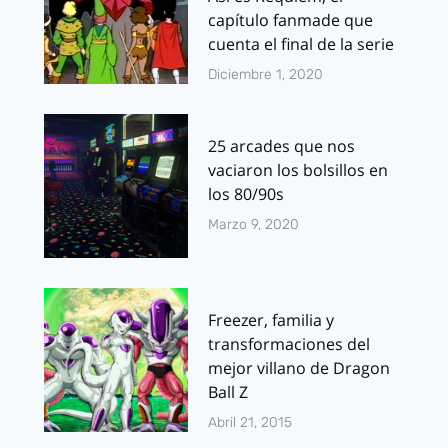
capítulo fanmade que
cuenta el final de la serie
Diciembre 1, 2020
25 arcades que nos
vaciaron los bolsillos en
los 80/90s
Marzo 9, 2020
Freezer, familia y
transformaciones del
mejor villano de Dragon
Ball Z
Abril 21, 2015