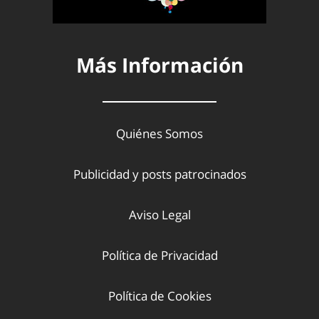
Más Información
Quiénes Somos
Publicidad y posts patrocinados
Aviso Legal
Política de Privacidad
Política de Cookies