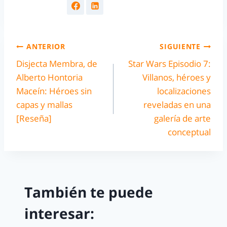
ANTERIOR
SIGUIENTE
Disjecta Membra, de
Star Wars Episodio 7:
Alberto Hontoria
Villanos, héroes y
Maceín: Héroes sin
localizaciones
capas y mallas
reveladas en una
[Reseña]
galería de arte
conceptual
También te puede
interesar: