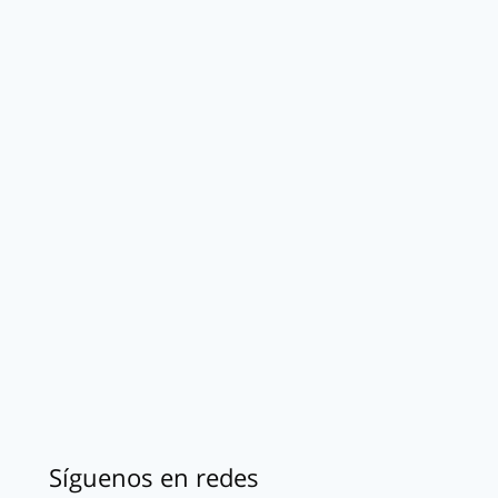
Síguenos en redes