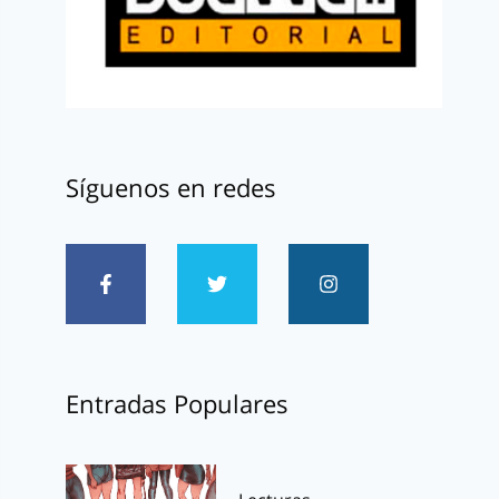
Síguenos en redes
Entradas Populares