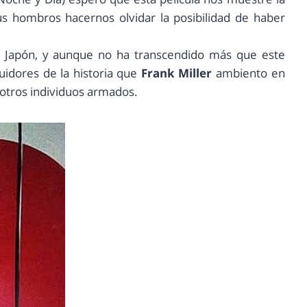
us hombros hacernos olvidar la posibilidad de haber
 Japón, y aunque no ha transcendido más que este
uidores de la historia que
Frank Miller
ambiento en
y otros individuos armados.