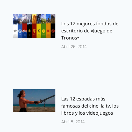
Los 12 mejores fondos de
escritorio de «Juego de
Tronos»
Abril 25, 2014
Las 12 espadas más
famosas del cine, la tv, los
libros y los videojuegos
Abril 8, 2014