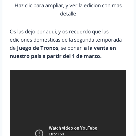
Haz clic para ampliar, y ver la edicion con mas
detalle
Os las dejo por aqui, y os recuerdo que las
ediciones domesticas de la segunda temporada
de
Juego de Tronos
, se ponen
a la venta en
nuestro pais
a partir del 1 de marzo.