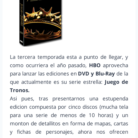
La tercera temporada esta a punto de llegar, y
como ocurriera el año pasado,
HBO
aprovecha
para lanzar las ediciones en
DVD y Blu-Ray
de la
que actualmente es su serie estrella:
Juego de
Tronos.
Asi pues, tras presentarnos una estupenda
edicion compuesta por cinco discos (mucha tela
para una serie de menos de 10 horas) y un
monton de detallitos en forma de mapas, cartas
y fichas de personajes, ahora nos ofrecen