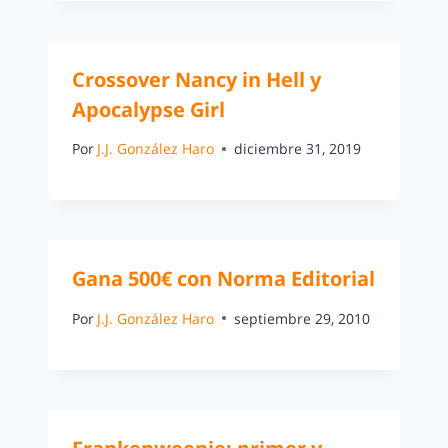
Crossover Nancy in Hell y
Apocalypse Girl
Por
J.J. González Haro
diciembre 31, 2019
Gana 500€ con Norma Editorial
Por
J.J. González Haro
septiembre 29, 2010