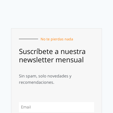
No te pierdas nada
Suscríbete a nuestra
newsletter mensual
Sin spam, solo novedades y
recomendaciones.