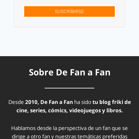
SUSCRÍBIRSE
Sobre De Fan a Fan
Desde
2010, De Fan a Fan
ha sido
tu blog friki de
cine, series, cómics, videojuegos y libros.
Hablamos desde la perspectiva de un fan que se
dirige a otro fan y nuestras temáticas preferidas