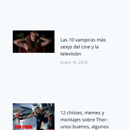
Las 10 vampiras más
sexys del cine y la
televisión
Enero 15, 2014
12 chistes, memes y
montajes sobre Thor:
unos buenos, algunos