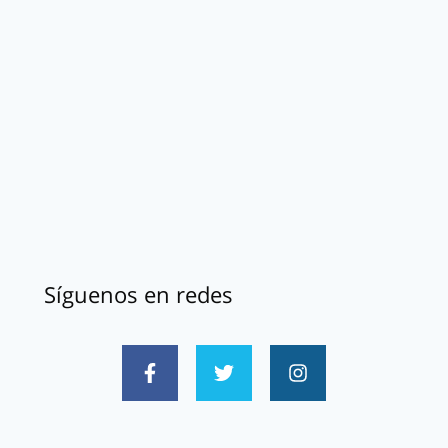
Síguenos en redes