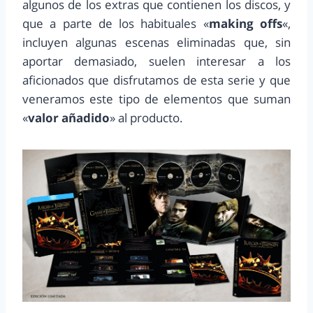
algunos de los extras que contienen los discos, y
que a parte de los habituales «
making offs
«,
incluyen algunas escenas eliminadas que, sin
aportar demasiado, suelen interesar a los
aficionados que disfrutamos de esta serie y que
veneramos este tipo de elementos que suman
«
valor añadido
» al producto.