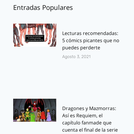
Entradas Populares
Lecturas recomendadas:
5 cómics picantes que no
puedes perderte
Agosto 3, 2021
Dragones y Mazmorras:
Así es Requiem, el
capítulo fanmade que
cuenta el final de la serie