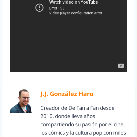
J.J. González Haro
Creador de De Fan a Fan desde
2010, donde lleva años
compartiendo su pasión por el cine,
los cómics y la cultura pop con miles