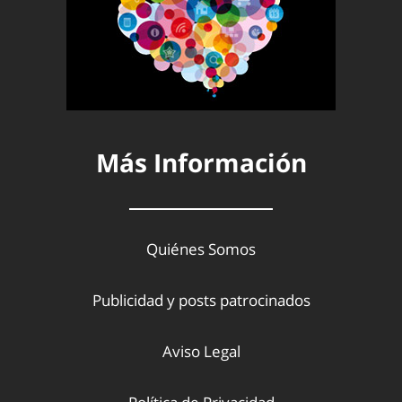
Más Información
Quiénes Somos
Publicidad y posts patrocinados
Aviso Legal