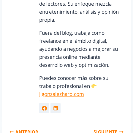
de lectores. Su enfoque mezcla
entretenimiento, análisis y opinión
propia.
Fuera del blog, trabaja como
freelance en el ámbito digital,
ayudando a negocios a mejorar su
presencia online mediante
desarrollo web y optimización.
Puedes conocer más sobre su
trabajo profesional en
jjgonzalezharo.com
ANTERIOR
SIGUIENTE