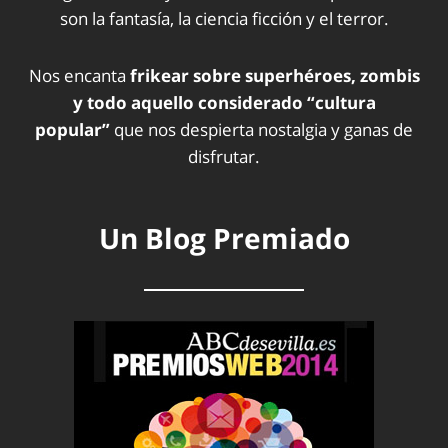
son la fantasía, la ciencia ficción y el terror.
Nos encanta
frikear sobre superhéroes, zombis
y todo aquello considerado “cultura
popular”
que nos despierta nostalgia y ganas de
disfrutar.
Un Blog Premiado