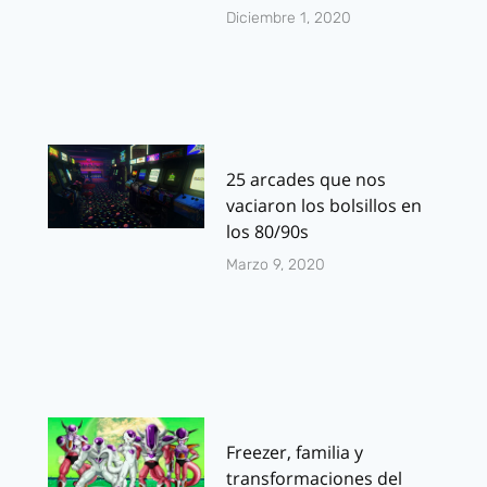
Diciembre 1, 2020
25 arcades que nos
vaciaron los bolsillos en
los 80/90s
Marzo 9, 2020
Freezer, familia y
transformaciones del