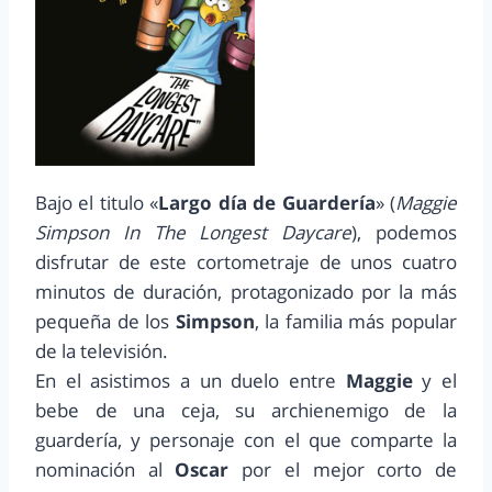
Bajo el titulo «
Largo día de Guardería
» (
Maggie
Simpson In The Longest Daycare
), podemos
disfrutar de este cortometraje de unos cuatro
minutos de duración, protagonizado por la más
pequeña de los
Simpson
, la familia más popular
de la televisión.
En el asistimos a un duelo entre
Maggie
y el
bebe de una ceja, su archienemigo de la
guardería, y personaje con el que comparte la
nominación al
Oscar
por el mejor corto de