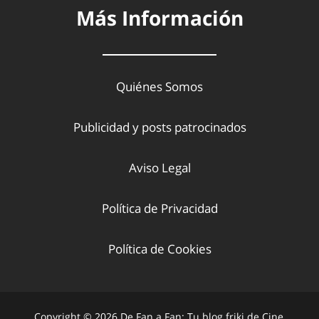
Más Información
Quiénes Somos
Publicidad y posts patrocinados
Aviso Legal
Política de Privacidad
Política de Cookies
Copyright © 2026 De Fan a Fan: Tu blog friki de Cine,