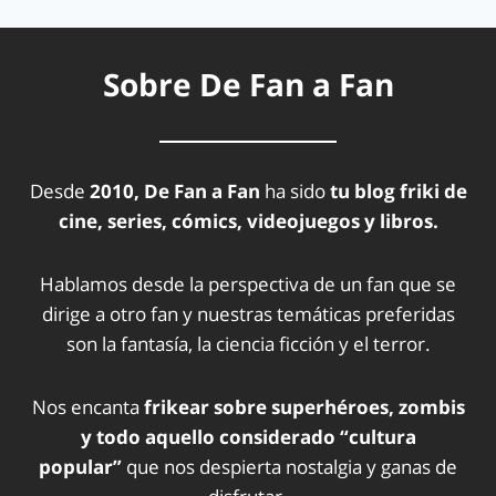
Sobre De Fan a Fan
Desde
2010, De Fan a Fan
ha sido
tu blog friki de
cine, series, cómics, videojuegos y libros.
Hablamos desde la perspectiva de un fan que se
dirige a otro fan y nuestras temáticas preferidas
son la fantasía, la ciencia ficción y el terror.
Nos encanta
frikear sobre superhéroes, zombis
y todo aquello considerado “cultura
popular”
que nos despierta nostalgia y ganas de