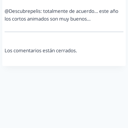
@Descubrepelis: totalmente de acuerdo… este año
los cortos animados son muy buenos…
Los comentarios están cerrados.