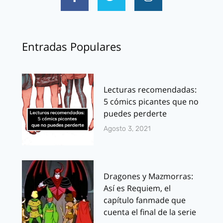
Entradas Populares
Lecturas recomendadas:
5 cómics picantes que no
puedes perderte
Agosto 3, 2021
Dragones y Mazmorras:
Así es Requiem, el
capítulo fanmade que
cuenta el final de la serie