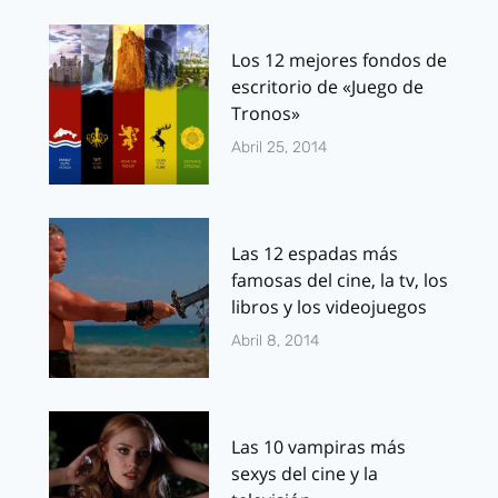
Los 12 mejores fondos de
escritorio de «Juego de
Tronos»
Abril 25, 2014
Las 12 espadas más
famosas del cine, la tv, los
libros y los videojuegos
Abril 8, 2014
Las 10 vampiras más
sexys del cine y la