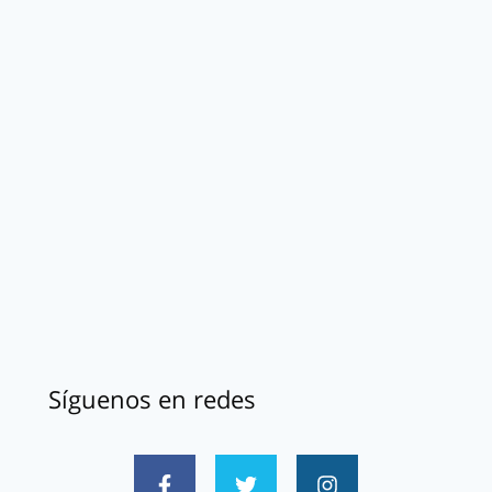
Síguenos en redes