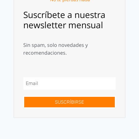
Suscríbete a nuestra
newsletter mensual
Sin spam, solo novedades y
recomendaciones.
SUSCRÍBIRSE