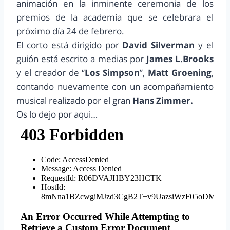
animación en la inminente ceremonia de los
premios de la academia que se celebrara el
próximo día 24 de febrero.
El corto está dirigido por
David Silverman
y el
guión está escrito a medias por
James L.Brooks
y el creador de “
Los Simpson
”,
Matt Groening
,
contando nuevamente con un acompañamiento
musical realizado por el gran
Hans Zimmer.
Os lo dejo por aqui…