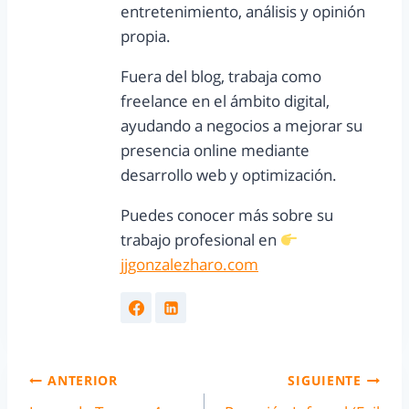
entretenimiento, análisis y opinión
propia.
Fuera del blog, trabaja como
freelance en el ámbito digital,
ayudando a negocios a mejorar su
presencia online mediante
desarrollo web y optimización.
Puedes conocer más sobre su
trabajo profesional en
jjgonzalezharo.com
ANTERIOR
SIGUIENTE