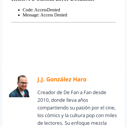
J.J. González Haro
Creador de De Fan a Fan desde
2010, donde lleva años
compartiendo su pasión por el cine,
los cómics y la cultura pop con miles
de lectores. Su enfoque mezcla