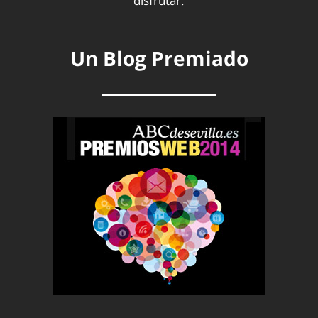
disfrutar.
Un Blog Premiado