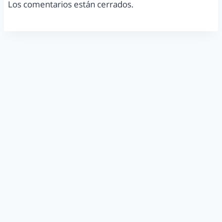
Los comentarios están cerrados.