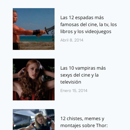
Las 12 espadas más
famosas del cine, la tv, los
libros y los videojuegos
Abril 8, 2014
Las 10 vampiras más
sexys del cine y la
televisión
Enero 15, 2014
12 chistes, memes y
montajes sobre Thor: