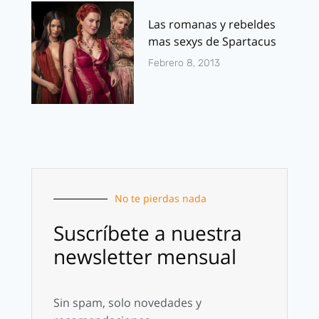
Las romanas y rebeldes
mas sexys de Spartacus
Febrero 8, 2013
No te pierdas nada
Suscríbete a nuestra
newsletter mensual
Sin spam, solo novedades y