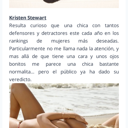
Kristen Stewart
Resulta curioso que una chica con tantos
defensores y detractores este cada año en los
rankings de mujeres más deseadas.
Particularmente no me llama nada la atención, y
mas allá de que tiene una cara y unos ojos
bonitos me parece una chica bastante
normalita… pero el público ya ha dado su
veredicto.