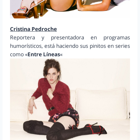
Cristina Pedroche
Reportera y presentadora en programas
humorísticos, está haciendo sus pinitos en series
como «
Entre Líneas
«