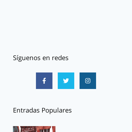
Síguenos en redes
Entradas Populares