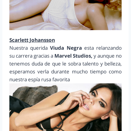
Scarlett Johansson
Nuestra querida
Viuda Negra
esta relanzando
su carrera gracias a
Marvel Studios,
y aunque no
tenemos duda de que le sobra talento y belleza,
esperamos verla durante mucho tiempo como
nuestra espía rusa favorita