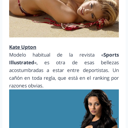
Kate Upton
Modelo habitual de la revista «
Sports
Illustrated
«, es otra de esas bellezas
acostumbradas a estar entre deportistas. Un
cañón en toda regla, que está en el ranking por
razones obvias.