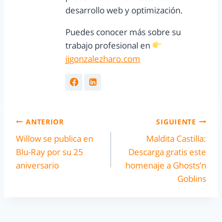
desarrollo web y optimización.
Puedes conocer más sobre su
trabajo profesional en
jjgonzalezharo.com
ANTERIOR
SIGUIENTE
Willow se publica en
Maldita Castilla:
Blu-Ray por su 25
Descarga gratis este
aniversario
homenaje a Ghosts’n
Goblins