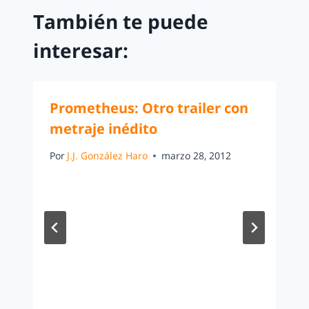
También te puede
interesar:
Prometheus: Otro trailer con
metraje inédito
Por
J.J. González Haro
marzo 28, 2012