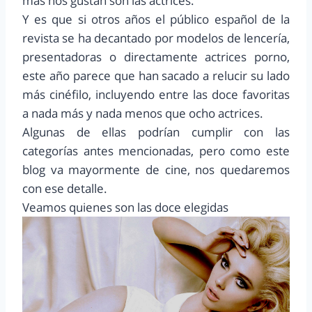
más nos gustan son las actrices.
Y es que si otros años el público español de la
revista se ha decantado por modelos de lencería,
presentadoras o directamente actrices porno,
este año parece que han sacado a relucir su lado
más cinéfilo, incluyendo entre las doce favoritas
a nada más y nada menos que ocho actrices.
Algunas de ellas podrían cumplir con las
categorías antes mencionadas, pero como este
blog va mayormente de cine, nos quedaremos
con ese detalle.
Veamos quienes son las doce elegidas