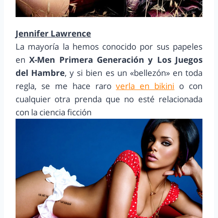
Jennifer Lawrence
La mayoría la hemos conocido por sus papeles
en
X-Men Primera Generación y Los Juegos
del Hambre
, y si bien es un «bellezón» en toda
regla, se me hace raro
verla en bikini
o con
cualquier otra prenda que no esté relacionada
con la ciencia ficción