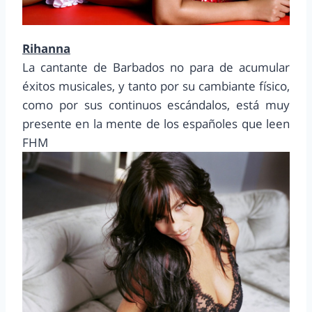
Rihanna
La cantante de Barbados no para de acumular
éxitos musicales, y tanto por su cambiante físico,
como por sus continuos escándalos, está muy
presente en la mente de los españoles que leen
FHM