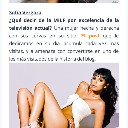
Sofía Vergara
¿Qué decir de la MILF por excelencia de la
televisión actual?
Una mujer hecha y derecha
con sus curvas en su sitio.
El post
que le
dedicamos en su día, acumula cada vez mas
visitas, y a amenaza con convertirse en uno de
los más visitados de la historia del blog.