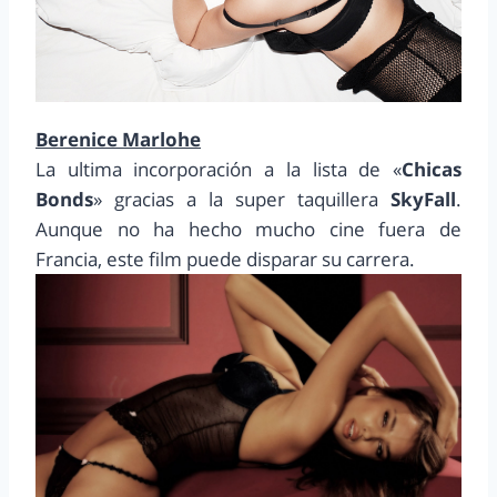
Berenice Marlohe
La ultima incorporación a la lista de «
Chicas
Bonds
» gracias a la super taquillera
SkyFall
.
Aunque no ha hecho mucho cine fuera de
Francia, este film puede disparar su carrera.