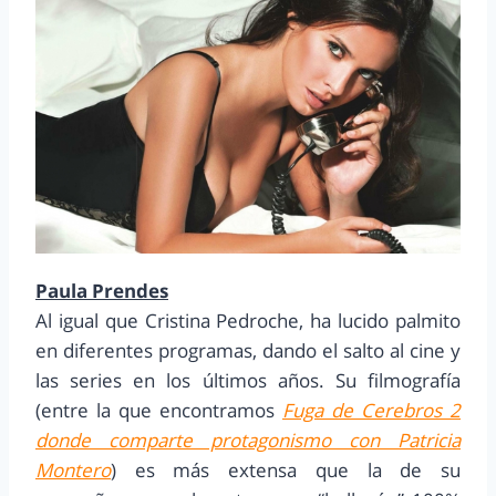
Paula Prendes
Al igual que Cristina Pedroche, ha lucido palmito
en diferentes programas, dando el salto al cine y
las series en los últimos años. Su filmografía
(entre la que encontramos
Fuga de Cerebros 2
donde comparte protagonismo con Patricia
Montero
) es más extensa que la de su