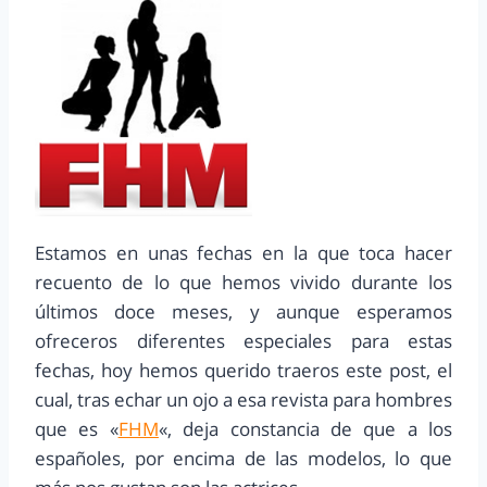
Estamos en unas fechas en la que toca hacer
recuento de lo que hemos vivido durante los
últimos doce meses, y aunque esperamos
ofreceros diferentes especiales para estas
fechas, hoy hemos querido traeros este post, el
cual, tras echar un ojo a esa revista para hombres
que es «
FHM
«, deja constancia de que a los
españoles, por encima de las modelos, lo que