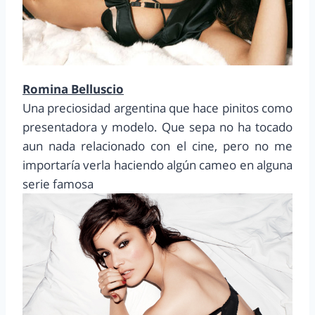
Romina Belluscio
Una preciosidad argentina que hace pinitos como
presentadora y modelo. Que sepa no ha tocado
aun nada relacionado con el cine, pero no me
importaría verla haciendo algún cameo en alguna
serie famosa