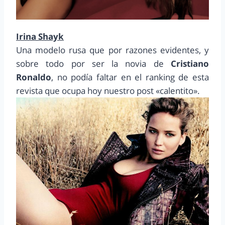
Irina Shayk
Una modelo rusa que por razones evidentes, y
sobre todo por ser la novia de
Cristiano
Ronaldo
, no podía faltar en el ranking de esta
revista que ocupa hoy nuestro post «calentito».