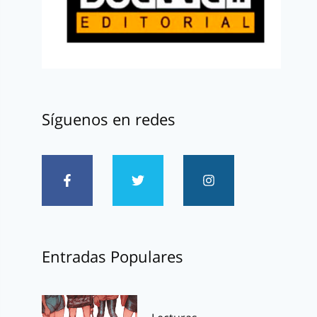
Síguenos en redes
Entradas Populares