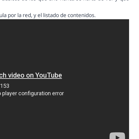
la por la red, y el listado de contenidos.