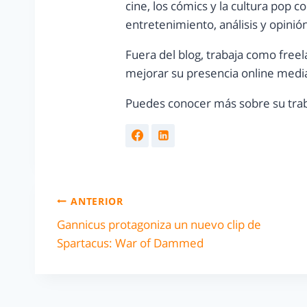
cine, los cómics y la cultura pop 
entretenimiento, análisis y opinió
Fuera del blog, trabaja como freel
mejorar su presencia online media
Puedes conocer más sobre su trab
ANTERIOR
Gannicus protagoniza un nuevo clip de
Spartacus: War of Dammed