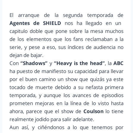
El arranque de la segunda temporada de
Agentes de SHIELD
nos ha llegado en un
capitulo doble que pone sobre la mesa muchos
de los elementos que los fans reclamaban a la
serie, y pese a eso, sus índices de audiencia no
dejan de bajar.
Con
“Shadows”
y
“Heavy is the head”
, la
ABC
ha puesto de manifiesto su capacidad para llevar
por el buen camino un show que quizás ya este
tocado de muerte debido a su nefasta primera
temporada, y aunque los avances de episodios
prometen mejoras en la línea de lo visto hasta
ahora, parece que el show de
Coulson
lo tiene
realmente jodido para salir adelante.
Aun así, y ciñéndonos a lo que tenemos por