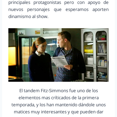
principales protagonistas pero con apoyo de
nuevos personajes que esperamos aporten
dinamismo al show.
El tandem Fitz-Simmons fue uno de los
elementos mas críticados de la primera
temporada, y los han mantenido dándole unos
matices muy interesantes y que pueden dar