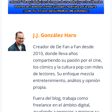
J.J. González Haro
Creador de De Fan a Fan desde
2010, donde lleva años
compartiendo su pasión por el cine,
los cómics y la cultura pop con miles
de lectores. Su enfoque mezcla
entretenimiento, análisis y opinión
propia.
Fuera del blog, trabaja como
freelance en el ámbito digital,
ayudando a negocios a mejorar su