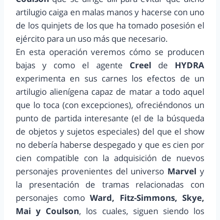
artilugio caiga en malas manos y hacerse con uno
de los quinjets de los que ha tomado posesión el
ejército para un uso más que necesario.
En esta operación veremos cómo se producen
bajas y como el agente
Creel
de
HYDRA
experimenta en sus carnes los efectos de un
artilugio alienígena capaz de matar a todo aquel
que lo toca (con excepciones), ofreciéndonos un
punto de partida interesante (el de la búsqueda
de objetos y sujetos especiales) del que el show
no debería haberse despegado y que es cien por
cien compatible con la adquisición de nuevos
personajes provenientes del universo
Marvel
y
la presentación de tramas relacionadas con
personajes como
Ward, Fitz-Simmons, Skye,
Mai y Coulson
, los cuales, siguen siendo los