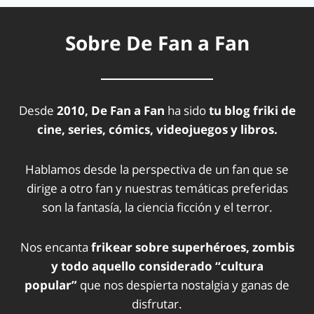
Sobre De Fan a Fan
Desde
2010, De Fan a Fan
ha sido
tu blog friki de
cine, series, cómics, videojuegos y libros.
Hablamos desde la perspectiva de un fan que se
dirige a otro fan y nuestras temáticas preferidas
son la fantasía, la ciencia ficción y el terror.
Nos encanta
frikear sobre superhéroes, zombis
y todo aquello considerado “cultura
popular”
que nos despierta nostalgia y ganas de
disfrutar.