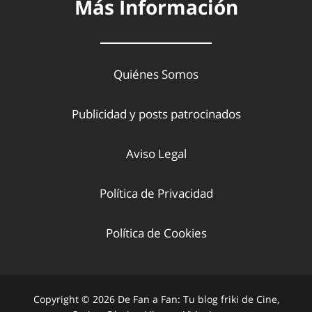
Más Información
Quiénes Somos
Publicidad y posts patrocinados
Aviso Legal
Política de Privacidad
Política de Cookies
Copyright © 2026 De Fan a Fan: Tu blog friki de Cine,