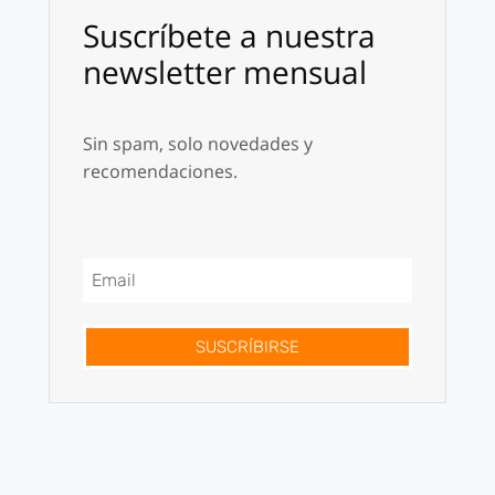
Suscríbete a nuestra
newsletter mensual
Sin spam, solo novedades y
recomendaciones.
SUSCRÍBIRSE