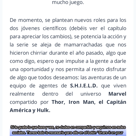
mucho juego.
De momento, se plantean nuevos roles para los
dos jóvenes científicos (debéis ver el capítulo
para apreciar los cambios), se potencia la acción y
la serie se aleja de mamarrachadas que nos
hicieron chirriar durante el año pasado, algo que
como digo, espero que impulse a la gente a darle
una oportunidad y nos permita al resto disfrutar
de algo que todos deseamos: las aventuras de un
equipo de agentes de
S.H.I.E.L.D.
que viven
realmente dentro del universo
Marvel
compartido por
Thor, Iron Man, el Capitán
América y Hulk.