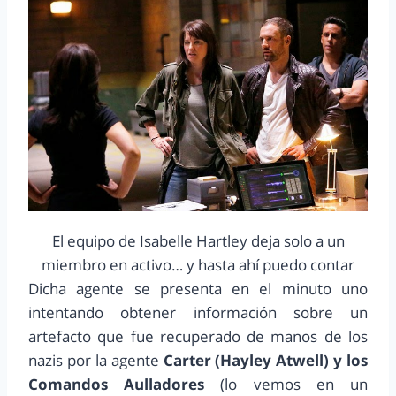
El equipo de Isabelle Hartley deja solo a un
miembro en activo… y hasta ahí puedo contar
Dicha agente se presenta en el minuto uno
intentando obtener información sobre un
artefacto que fue recuperado de manos de los
nazis por la agente
Carter (Hayley Atwell) y los
Comandos Aulladores
(lo vemos en un