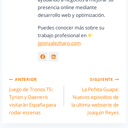
presencia online mediante
desarrollo web y optimización.
Puedes conocer más sobre su
trabajo profesional en
jjgonzalezharo.com
ANTERIOR
SIGUIENTE
Juego de Tronos T5:
La Peñita Guapa:
Tyrion y Daeneris
Nuevos episodios de
visitarán España para
la última webserie de
rodar escenas
Joaquín Reyes