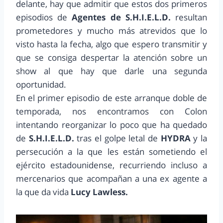
delante, hay que admitir que estos dos primeros
episodios de
Agentes de S.H.I.E.L.D.
resultan
prometedores y mucho más atrevidos que lo
visto hasta la fecha, algo que espero transmitir y
que se consiga despertar la atención sobre un
show al que hay que darle una segunda
oportunidad.
En el primer episodio de este arranque doble de
temporada, nos encontramos con Colon
intentando reorganizar lo poco que ha quedado
de
S.H.I.E.L.D.
tras el golpe letal de
HYDRA
y la
persecución a la que les están sometiendo el
ejército estadounidense, recurriendo incluso a
mercenarios que acompañan a una ex agente a
la que da vida
Lucy Lawless.