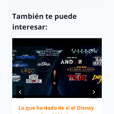
También te puede
interesar:
Lo que ha dado de si el Disney