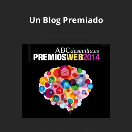
Un Blog Premiado