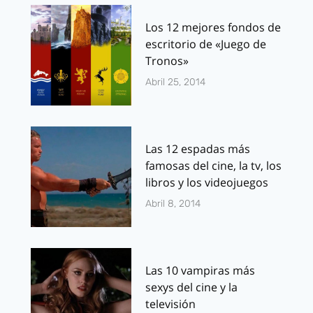
Los 12 mejores fondos de
escritorio de «Juego de
Tronos»
Abril 25, 2014
Las 12 espadas más
famosas del cine, la tv, los
libros y los videojuegos
Abril 8, 2014
Las 10 vampiras más
sexys del cine y la
televisión