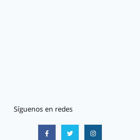
Síguenos en redes