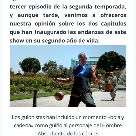
tercer episodio de la segunda temporada,
y aunque tarde, venimos a ofreceros
nuestra opinión sobre los dos capítulos
que han inaugurado las andanzas de este
show en su segundo año de vida.
Los guionistas han incluido un momento «bola y
cadena» como guiño al personaje del Hombre
Absorbente de los cómics